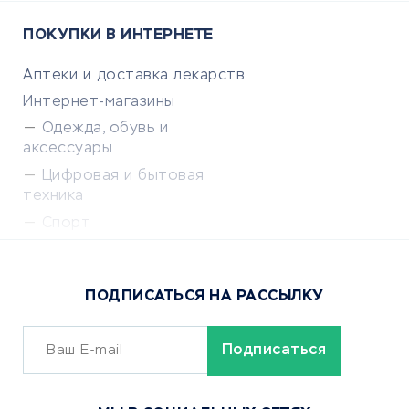
ПОКУПКИ В ИНТЕРНЕТЕ
Аптеки и доставка лекарств
Интернет-магазины
Одежда, обувь и
аксессуары
Цифровая и бытовая
техника
Спорт
Доставка еды
Популярные товары
ПОДПИСАТЬСЯ НА РАССЫЛКУ
Сервисы доставки
ОБУЧЕНИЕ И РАБОТА
Курсы по обучению