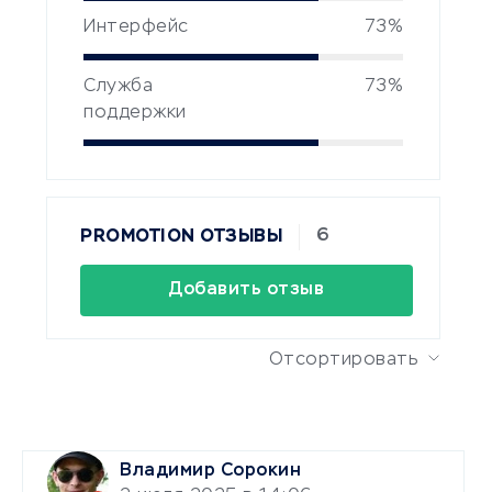
Интерфейс
73%
Служба
73%
поддержки
6
PROMOTION ОТЗЫВЫ
Добавить отзыв
Отсортировать
Владимир Сорокин