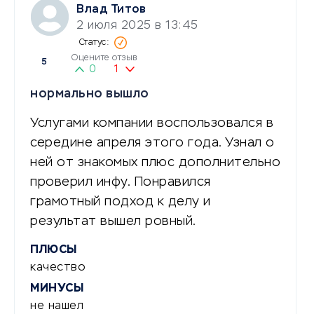
Влад Титов
2 июля 2025 в 13:45
Оцените отзыв
5
0
1
нормально вышло
Услугами компании воспользовался в
середине апреля этого года. Узнал о
ней от знакомых плюс дополнительно
проверил инфу. Понравился
грамотный подход к делу и
результат вышел ровный.
ПЛЮСЫ
качество
МИНУСЫ
не нашел