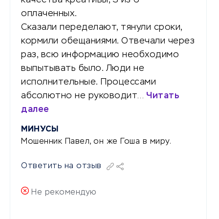
оплаченных.
Сказали переделают, тянули сроки,
кормили обещаниями. Отвечали через
раз, всю информацию необходимо
выпытывать было. Люди не
исполнительные. Процессами
абсолютно не руководит…
Читать
далее
МИНУСЫ
Мошенник Павел, он же Гоша в миру.
Ответить на отзыв
Не рекомендую