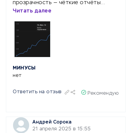
прозрачность — чёткие отчёты…
Читать далее
МИНУСЫ
нет
Ответить на отзыв
Рекомендую
Андрей Сорока
21 апреля 2025 в 15:55