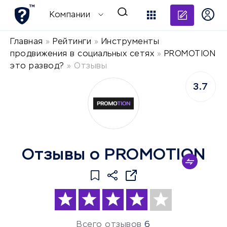
Добави
Компании
Главная
»
Рейтинги
»
Инструменты
продвижения в социальных сетях
»
PROMOTION
это развод?
»
Отзывы
3.7
Отзывы о PROMOTION
Всего отзывов
6