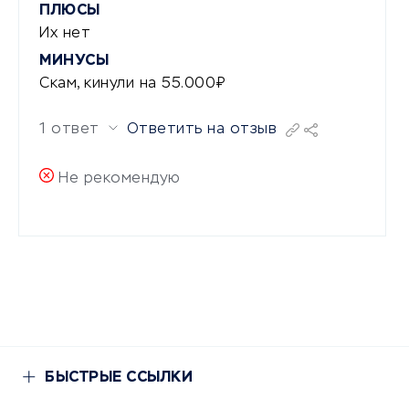
ПЛЮСЫ
Их нет
МИНУСЫ
Скам, кинули на 55.000₽
1 ответ
Ответить на отзыв
Не рекомендую
БЫСТРЫЕ ССЫЛКИ