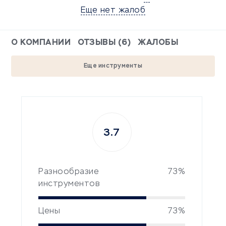
Еще нет жалоб
О КОМПАНИИ
ОТЗЫВЫ (6)
ЖАЛОБЫ
Еще инструменты
3.7
Разнообразие
73%
инструментов
Цены
73%