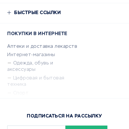
БЫСТРЫЕ ССЫЛКИ
ПОКУПКИ В ИНТЕРНЕТЕ
Аптеки и доставка лекарств
Интернет-магазины
Одежда, обувь и
аксессуары
Цифровая и бытовая
техника
Спорт
Доставка еды
Популярные товары
ПОДПИСАТЬСЯ НА РАССЫЛКУ
Сервисы доставки