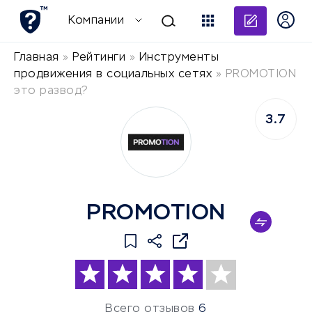
Добави
Компании
Главная
»
Рейтинги
»
Инструменты
продвижения в социальных сетях
»
PROMOTION
это развод?
3.7
PROMOTION
Всего отзывов
6