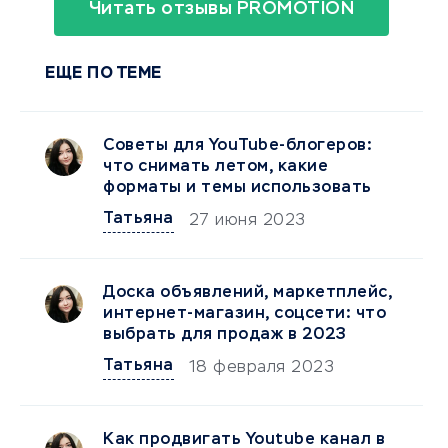
Читать отзывы PROMOTION
ЕЩЕ ПО ТЕМЕ
Советы для YouTube-блогеров:
что снимать летом, какие
форматы и темы использовать
Татьяна
27 июня 2023
Доска объявлений, маркетплейс,
интернет-магазин, соцсети: что
выбрать для продаж в 2023
Татьяна
18 февраля 2023
Как продвигать Youtubе канал в