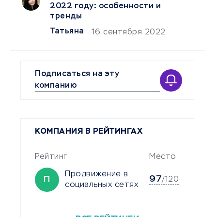
2022 году: особенности и
тренды
Татьяна
16 сентября 2022
Подписаться на эту
компанию
КОМПАНИЯ В РЕЙТИНГАХ
Рейтинг
Место
Продвижение в
97
П
/120
социальных сетях