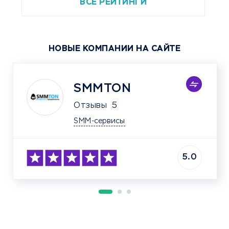
ВСЕ РЕЙТИНГИ
НОВЫЕ КОМПАНИИ НА САЙТЕ
SMMTON
Отзывы
5
SMM-сервисы
5.0