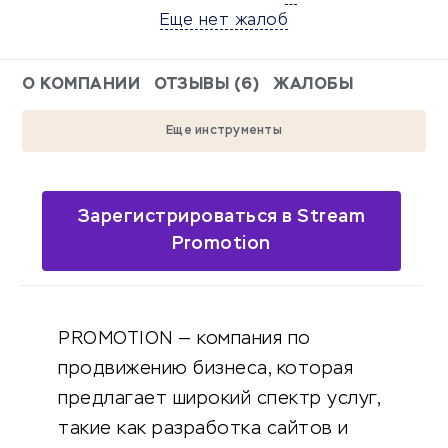
Еще нет жалоб
О КОМПАНИИ
ОТЗЫВЫ (6)
ЖАЛОБЫ
Еще инструменты
Зарегистрироваться в Stream
Promotion
PROMOTION — компания по
продвижению бизнеса, которая
предлагает широкий спектр услуг,
такие как разработка сайтов и