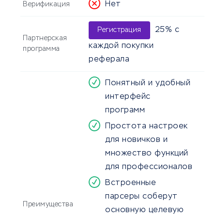
Нет
Верификация
25% с
Регистрация
Партнерская
каждой покупки
программа
реферала
Понятный и удобный
интерфейс
программ
Простота настроек
для новичков и
множество функций
для профессионалов
Встроенные
парсеры соберут
Преимущества
основную целевую