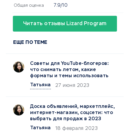
7.9/10
Общая оценка
Читать отзывы Lizard Program
ЕЩЕ ПО ТЕМЕ
Советы для YouTube-блогеров:
что снимать летом, какие
форматы и темы использовать
Татьяна
27 июня 2023
Доска объявлений, маркетплейс,
интернет-магазин, соцсети: что
выбрать для продаж в 2023
Татьяна
18 февраля 2023