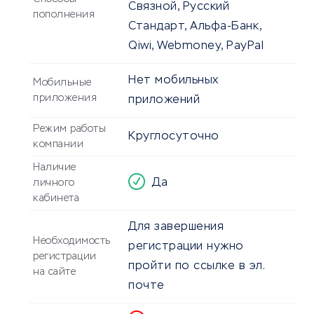
Связной, Русский
пополнения
Стандарт, Альфа-Банк,
Qiwi, Webmoney, PayPal
Нет мобильных
Мобильные
приложения
приложений
Режим работы
Круглосуточно
компании
Наличие
Да
личного
кабинета
Для завершения
Необходимость
регистрации нужно
регистрации
пройти по ссылке в эл.
на сайте
почте