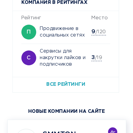
КОМПАНИЯ В РЕЙТИНГАХ
Рейтинг
Место
Продвижение в
9
П
/120
социальных сетях
Сервисы для
3
С
накрутки лайков и
/19
подписчиков
ВСЕ РЕЙТИНГИ
НОВЫЕ КОМПАНИИ НА САЙТЕ