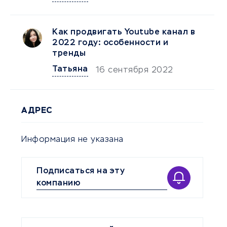
Как продвигать Youtubе канал в
2022 году: особенности и
тренды
Татьяна
16 сентября 2022
АДРЕС
Информация не указана
Подписаться на эту
компанию