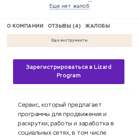
Еще нет жалоб
О КОМПАНИИ
ОТЗЫВЫ (4)
ЖАЛОБЫ
Еще инструменты
Зарегистрироваться в Lizard
Program
Сервис, который предлагает
программы для продвижения и
раскрутки, работы и заработка в
социальных сетях, в том числе