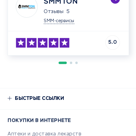
SMMTON
Отзывы
5
SMM-сервисы
5.0
БЫСТРЫЕ ССЫЛКИ
ПОКУПКИ В ИНТЕРНЕТЕ
Аптеки и доставка лекарств