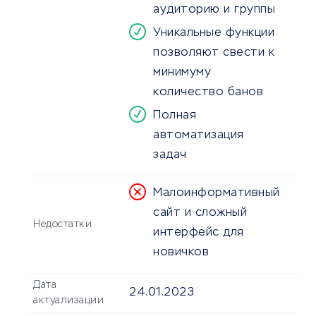
аудиторию и группы
Уникальные функции
позволяют свести к
минимуму
количество банов
Полная
автоматизация
задач
Малоинформативный
сайт и сложный
Недостатки
интерфейс для
новичков
Дата
24.01.2023
актуализации