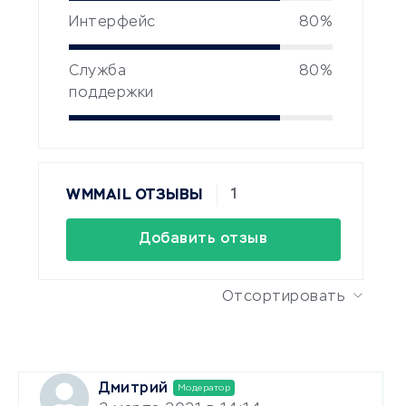
Интерфейс
80%
Служба
80%
поддержки
1
WMMAIL ОТЗЫВЫ
Добавить отзыв
Отсортировать
Дмитрий
Модератор