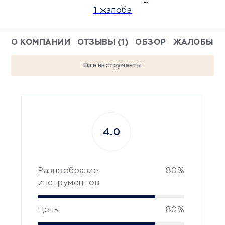
1 жалоба
О КОМПАНИИ
ОТЗЫВЫ (1)
ОБЗОР
ЖАЛОБЫ
Еще инструменты
4.0
Разнообразие
80%
инструментов
Цены
80%