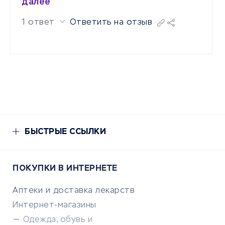
далее
1 ответ
Ответить на отзыв
БЫСТРЫЕ ССЫЛКИ
ПОКУПКИ В ИНТЕРНЕТЕ
Аптеки и доставка лекарств
Интернет-магазины
Одежда, обувь и