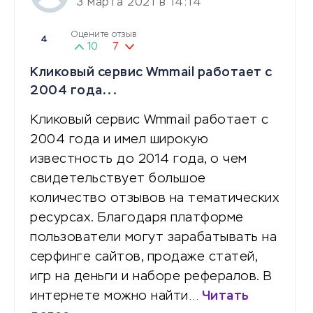
3 марта 2021 в 14:14
Оцените отзыв
4
10
7
Кликовый сервис Wmmail работает с
2004 года...
Кликовый сервис Wmmail работает с
2004 года и имел широкую
известность до 2014 года, о чем
свидетельствует большое
количество отзывов на тематических
ресурсах. Благодаря платформе
пользователи могут зарабатывать на
серфинге сайтов, продаже статей,
игр на деньги и наборе рефералов. В
интернете можно найти…
Читать