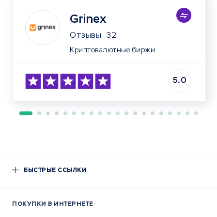
Grinex
Отзывы
32
Криптовалютные биржи
5.0
БЫСТРЫЕ ССЫЛКИ
ПОКУПКИ В ИНТЕРНЕТЕ