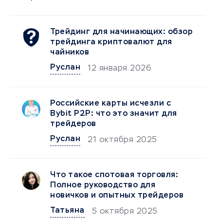
Трейдинг для начинающих: обзор
трейдинга криптовалют для
чайников
Руслан
12 января 2026
Российские карты исчезли с
Bybit P2P: что это значит для
трейдеров
Руслан
21 октября 2025
Что такое спотовая торговля:
Полное руководство для
новичков и опытных трейдеров
Татьяна
5 октября 2025