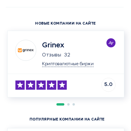
НОВЫЕ КОМПАНИИ НА САЙТЕ
Grinex
Отзывы
32
Криптовалютные биржи
5.0
ПОПУЛЯРНЫЕ КОМПАНИИ НА САЙТЕ