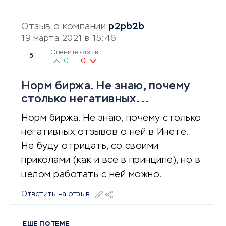
Отзыв о компании
p2pb2b
19 марта 2021 в 15:46
Оцените отзыв
5
0
0
Норм биржа. Не знаю, почему
столько негативных...
Норм биржа. Не знаю, почему столько
негативных отзывов о ней в Инете.
Не буду отрицать, со своими
приколами (как и все в принципе), но в
целом работать с ней можно.
Ответить на отзыв
ЕЩЕ ПО ТЕМЕ