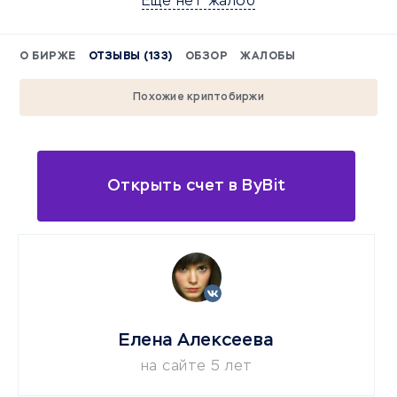
Еще нет жалоб
О БИРЖЕ
ОТЗЫВЫ (133)
ОБЗОР
ЖАЛОБЫ
Похожие криптобиржи
Открыть счет в ByBit
Елена Алексеева
на сайте 5 лет