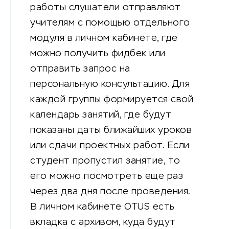
работы слушатели отправляют
учителям с помощью отдельного
модуля в личном кабинете, где
можно получить фидбек или
отправить запрос на
персональную консультацию. Для
каждой группы формируется свой
календарь занятий, где будут
показаны даты ближайших уроков
или сдачи проектных работ. Если
студент пропустил занятие, то
его можно посмотреть еще раз
через два дня после проведения.
В личном кабинете OTUS есть
вкладка с архивом, куда будут