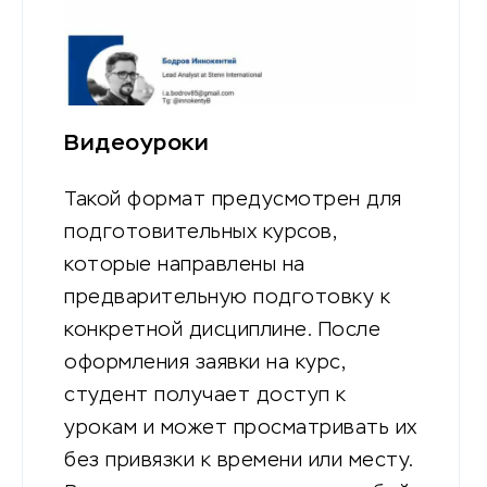
Видеоуроки
Такой формат предусмотрен для
подготовительных курсов,
которые направлены на
предварительную подготовку к
конкретной дисциплине. После
оформления заявки на курс,
студент получает доступ к
урокам и может просматривать их
без привязки к времени или месту.