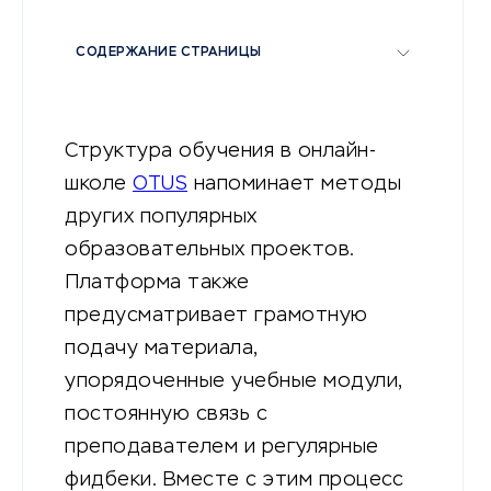
СОДЕРЖАНИЕ СТРАНИЦЫ
Структура обучения в онлайн-
школе
OTUS
напоминает методы
других популярных
образовательных проектов.
Платформа также
предусматривает грамотную
подачу материала,
упорядоченные учебные модули,
постоянную связь с
преподавателем и регулярные
фидбеки. Вместе с этим процесс