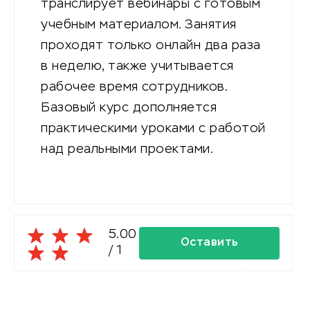
транслирует вебинары с готовым
учебным материалом. Занятия
проходят только онлайн два раза
в неделю, также учитывается
рабочее время сотрудников.
Базовый курс дополняется
практическими уроками с работой
над реальными проектами.
5.00
Оставить
/
1
комментарий