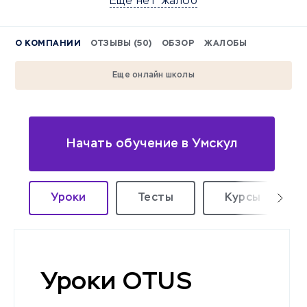
Еще нет жалоб
О КОМПАНИИ
ОТЗЫВЫ (50)
ОБЗОР
ЖАЛОБЫ
Еще онлайн школы
Начать обучение в Умскул
Уроки
Тесты
Курсы
Уроки OTUS