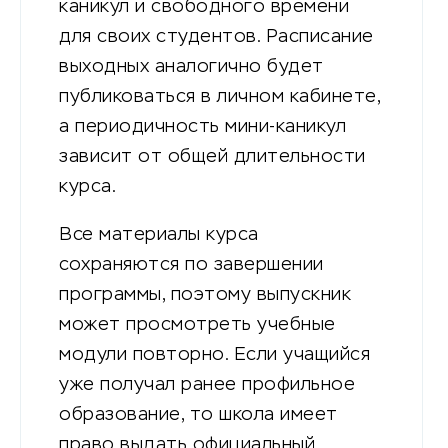
каникул и свободного времени
для своих студентов. Расписание
выходных аналогично будет
публиковаться в личном кабинете,
а периодичность мини-каникул
зависит от общей длительности
курса.
Все материалы курса
сохраняются по завершении
программы, поэтому выпускник
может просмотреть учебные
модули повторно. Если учащийся
уже получал ранее профильное
образование, то школа имеет
право выдать официальный