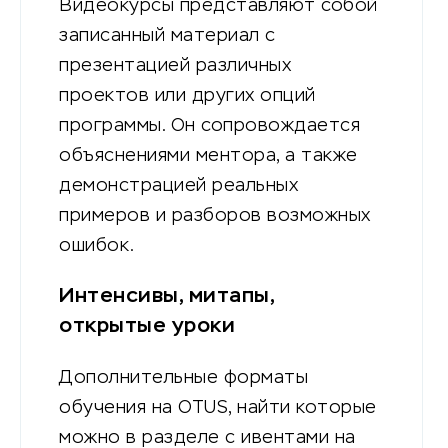
Видеокурсы представляют собой
записанный материал с
презентацией различных
проектов или других опций
программы. Он сопровождается
объяснениями ментора, а также
демонстрацией реальных
примеров и разборов возможных
ошибок.
Интенсивы, митапы,
открытые уроки
Дополнительные форматы
обучения на OTUS, найти которые
можно в разделе с ивентами на