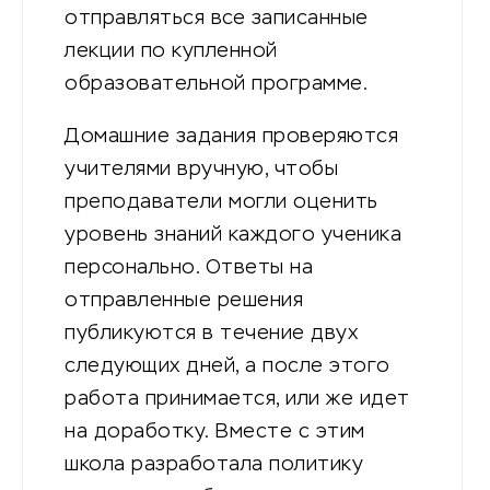
отправляться все записанные
лекции по купленной
образовательной программе.
Домашние задания проверяются
учителями вручную, чтобы
преподаватели могли оценить
уровень знаний каждого ученика
персонально. Ответы на
отправленные решения
публикуются в течение двух
следующих дней, а после этого
работа принимается, или же идет
на доработку. Вместе с этим
школа разработала политику