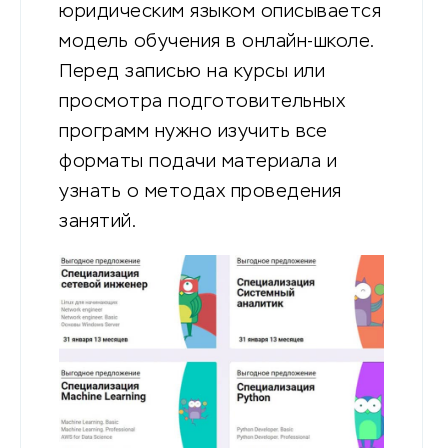
юридическим языком описывается
модель обучения в онлайн-школе.
Перед записью на курсы или
просмотра подготовительных
программ нужно изучить все
форматы подачи материала и
узнать о методах проведения
занятий.