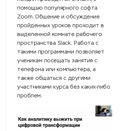
помощью популярного софта
Zoom. Общение и обсуждение
пройденных уроков проходит в
выделенной комнате рабочего
пространства Slack. Работа с
такими программами позволяет
ученикам посещать занятия с
телефона или компьютера, а
также общаться с другими
участниками курса без каких-либо
проблем.