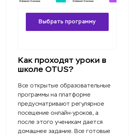
Выбрать программу
обучения
Как проходят уроки в
школе OTUS?
Все открытые образовательные
программы на платформе
предусматривают регулярное
посещение онлайн-уроков, а
после этого ученикам дается
домашнее задание. Все готовые