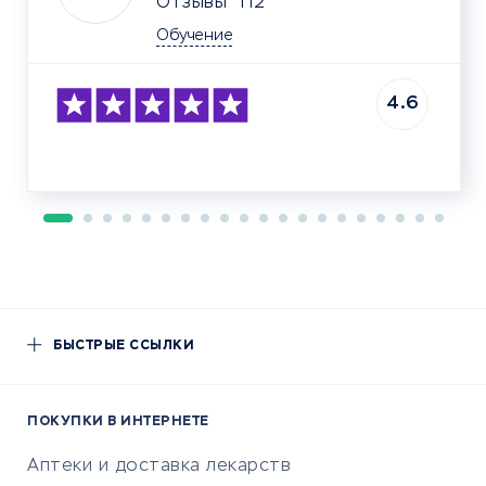
Отзывы
112
Обучение
4.6
БЫСТРЫЕ ССЫЛКИ
ПОКУПКИ В ИНТЕРНЕТЕ
Аптеки и доставка лекарств