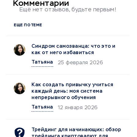
Комментарии
Ещё нет отзывов, будьте первым!
ЕЩЕ ПО ТЕМЕ
Синдром самозванца: что это и
как от него избавиться
Татьяна
25 февраля 2026
Как создать привычку учиться
каждый день: моя система
непрерывного обучения
Татьяна
12 января 2026
Трейдинг для начинающих: обзор
трейдинга криптовалют для