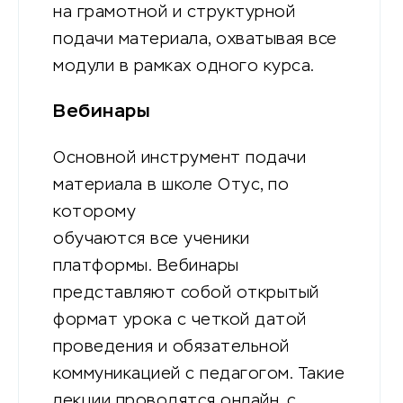
на грамотной и структурной
подачи материала, охватывая все
модули в рамках одного курса.
Вебинары
Основной инструмент подачи
материала в школе Отус, по
которому
обучаются все ученики
платформы. Вебинары
представляют собой открытый
формат урока с четкой датой
проведения и обязательной
коммуникацией с педагогом. Такие
лекции проводятся онлайн, с