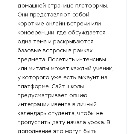
домашней странице платформы.
Они представляют собой
короткие онлайн-встречи или
конференции, где обсуждается
одна тема и раскрываются
базовые вопросы в рамках
предмета. Посетить интенсивы
или митапы может каждый ученик,
у которого уже есть аккаунт на
платформе. Сайт школы
предусматривает опцию
интеграции ивента в личный
календарь студента, чтобы не
пропустить дату начала урока. В
дополнение это могут быть