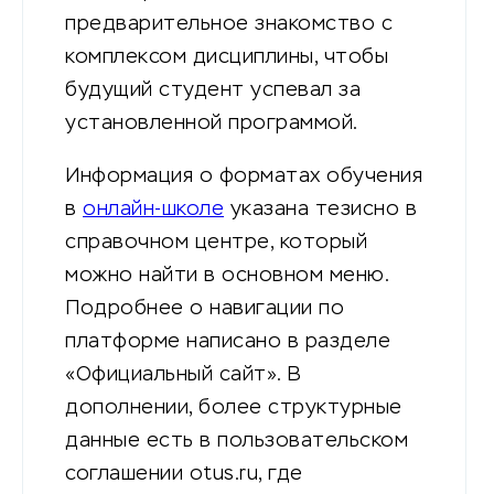
предварительное знакомство с
комплексом дисциплины, чтобы
будущий студент успевал за
установленной программой.
Информация о форматах обучения
в
онлайн-школе
указана тезисно в
справочном центре, который
можно найти в основном меню.
Подробнее о навигации по
платформе написано в разделе
«Официальный сайт». В
дополнении, более структурные
данные есть в пользовательском
соглашении otus.ru, где