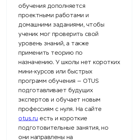
обучения дополняется
проектными работами и
домашними заданиями, чтобы
ученик мог проверить свой
уровень знаний, а также
применить теорию по
назначению. У школы нет коротких
мини-курсов или быстрых
программ обучения — OTUS
подготавливает будущих
экспертов и обучает новым
профессиям с нуля. На сайте
otus.ru
есть и короткие
подготовительные занятия, но
они направлены на