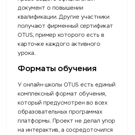
документ о повышении
квалификации. Другие участники
получают фирменный сертификат
OTUS, пример которого есть в
карточке каждого активного
урока.
Форматы обучения
У онлайн-школы OTUS есть единый
комплексный формат обучения,
который предусмотрен во всех
образовательных программах
платформы. Проект не делал упор
на интерактив, а сосредоточился