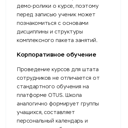
демо-ролики о курсе, поэтому
перед записью ученик может
познакомиться с основами
дисциплины и структуры
комплексного пакета занятий.
Корпоративное обучение
Проведение курсов для штата
сотрудников не отличается от
стандартного обучения на
платформе OTUS. Школа
аналогично формирует группы
учащихся, составляет
персональный календарь и