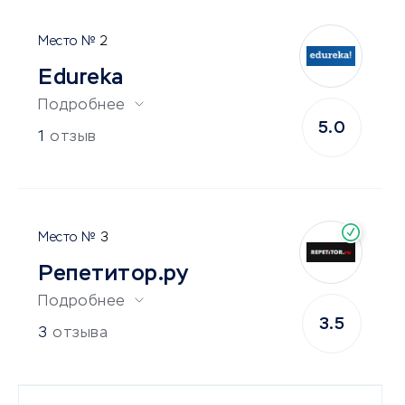
2
Edureka
Подробнее
5.0
1
отзыв
3
Репетитор.ру
Подробнее
3.5
3
отзыва