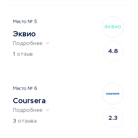
5
Эквио
Подробнее
4.8
1
отзыв
6
Coursera
Подробнее
2.3
3
отзыва