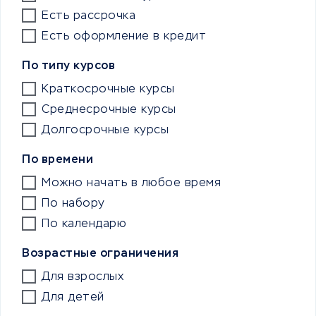
Есть рассрочка
Есть оформление в кредит
По типу курсов
Краткосрочные курсы
Среднесрочные курсы
Долгосрочные курсы
По времени
Можно начать в любое время
По набору
По календарю
Возрастные ограничения
Для взрослых
Для детей