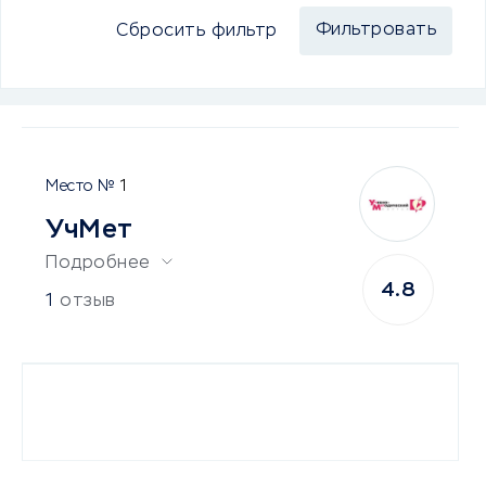
Сбросить фильтр
1
УчМет
Подробнее
4.8
1
отзыв