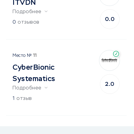
ITVDN
Подробнее
0.0
0
отзывов
11
CyberBionic
Systematics
2.0
Подробнее
1
отзыв