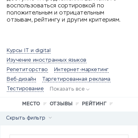
воспользоваться сортировкой по
положительным и отрицательным
отзывам, рейтингу и другим критериям.
Курсы IT и digital
Изучение иностранных языков
Репетиторство
Интернет-маркетинг
Веб-дизайн
Таргетированная реклама
Тестирование
Показать все
МЕСТО
ОТЗЫВЫ
РЕЙТИНГ
Скрыть фильтр