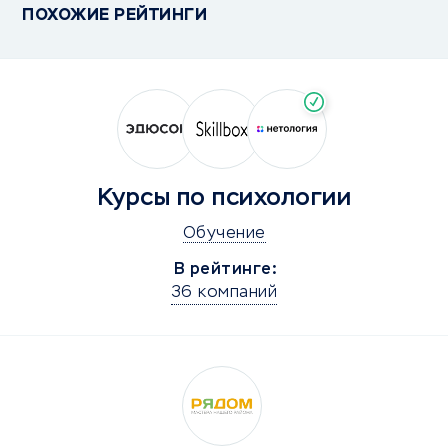
ПОХОЖИЕ РЕЙТИНГИ
Курсы по психологии
Обучение
В рейтинге:
36 компаний