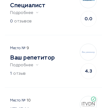
Специалист
Подробнее
0.0
0
отзывов
9
Ваш репетитор
Подробнее
4.3
1
отзыв
10