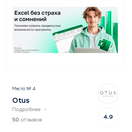
4
Otus
Подробнее
4.9
50
отзывов