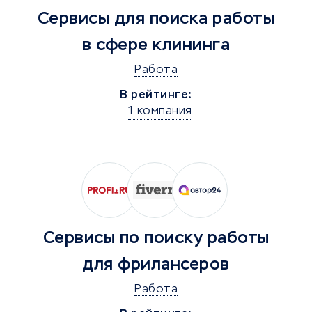
Сервисы для поиска работы
в сфере клининга
Работа
В рейтинге:
1 компания
Сервисы по поиску работы
для фрилансеров
Работа