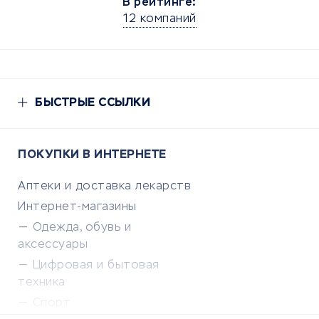
В рейтинге:
12 компаний
БЫСТРЫЕ ССЫЛКИ
ПОКУПКИ В ИНТЕРНЕТЕ
Аптеки и доставка лекарств
Интернет-магазины
Одежда, обувь и
аксессуары
Цифровая и бытовая
техника
Спорт