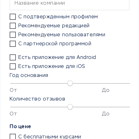
С подтвержденным профилем
Рекомендуемые редакцией
Рекомендуемые пользователями
С партнерской программой
Есть приложение для Android
Есть приложение для iOS
Год основания
От
До
Количество отзывов
От
До
По цене
С бесплатными курсами