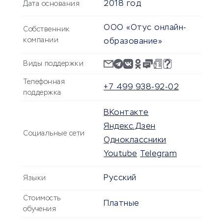
2018 год
Дата основания
ООО «Отус онлайн-
Собственник
компании
образование»
Виды поддержки
Телефонная
+7 499 938-92-02
поддержка
ВКонтакте
Яндекс.Дзен
Социальные сети
Одноклассники
Youtube
Telegram
Русский
Языки
Стоимость
Платные
обучения