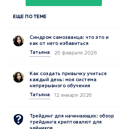
ЕЩЕ ПО ТЕМЕ
Синдром самозванца: что это и
как от него избавиться
Татьяна
25 февраля 2026
Как создать привычку учиться
каждый день: моя система
непрерывного обучения
Татьяна
12 января 2026
Трейдинг для начинающих: обзор
трейдинга криптовалют для
чайников