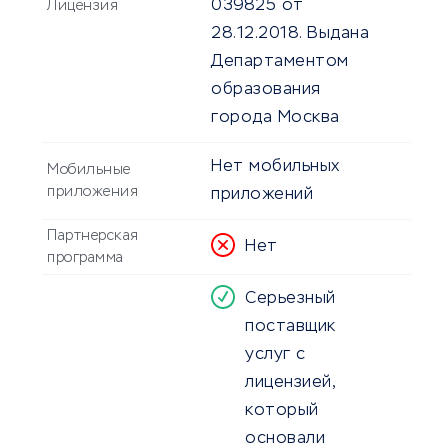
039825 от
Лицензия
28.12.2018. Выдана
Департаментом
образования
города Москва
Нет мобильных
Мобильные
приложения
приложений
Партнерская
Нет
программа
Серьезный
поставщик
услуг с
лицензией,
который
основали