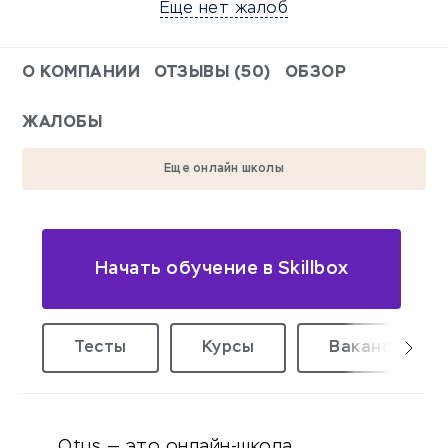
Еще нет жалоб
О КОМПАНИИ
ОТЗЫВЫ (50)
ОБЗОР
ЖАЛОБЫ
Еще онлайн школы
Начать обучение в Skillbox
Тесты
Курсы
Вакансии уд
Otus — это онлайн-школа,