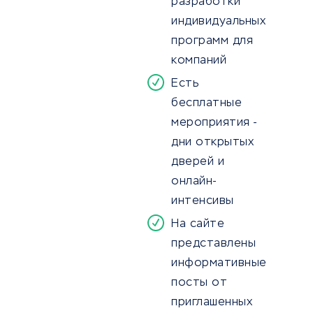
разработки
индивидуальных
программ для
компаний
Есть
бесплатные
мероприятия -
дни открытых
дверей и
онлайн-
интенсивы
На сайте
представлены
информативные
посты от
приглашенных