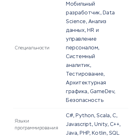
Мобильный
разработчик, Data
Science, Анализ
данных, HR и
управление
персоналом,
Специальности
Системный
аналитик,
Тестирование,
Архитектурная
графика, GameDev,
Безопасность
C#, Python, Scala, C,
Языки
Javascript, Unity, C++,
программирования
Java, PHP, Kotlin, SQL