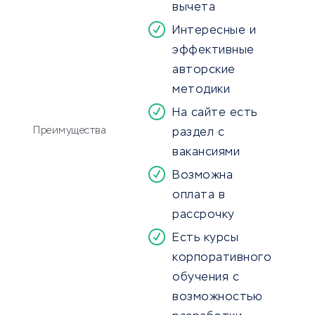
вычета
Интересные и
эффективные
авторские
методики
На сайте есть
Преимущества
раздел с
вакансиями
Возможна
оплата в
рассрочку
Есть курсы
корпоративного
обучения с
возможностью