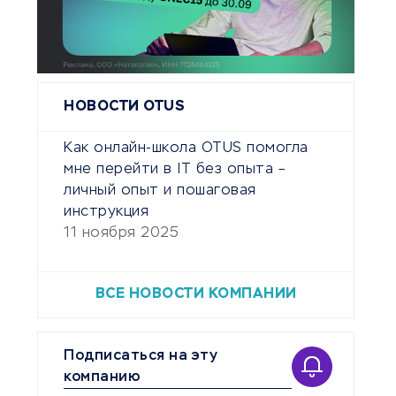
НОВОСТИ OTUS
Как онлайн-школа OTUS помогла
мне перейти в IT без опыта –
личный опыт и пошаговая
инструкция
11 ноября 2025
ВСЕ НОВОСТИ КОМПАНИИ
Подписаться на эту
компанию