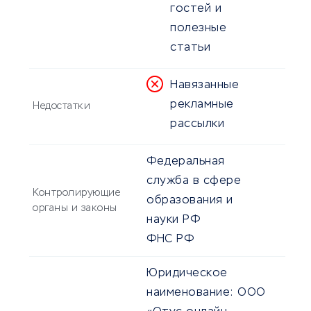
гостей и
полезные
статьи
Навязанные
рекламные
Недостатки
рассылки
Федеральная
служба в сфере
Контролирующие
образования и
органы и законы
науки РФ
ФНС РФ
Юридическое
наименование:
ООО