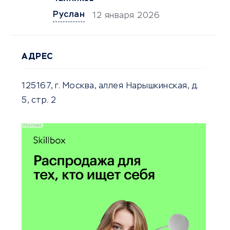
Руслан
12 января 2026
АДРЕС
125167, г. Москва, аллея Нарышкинская, д.
5, стр. 2