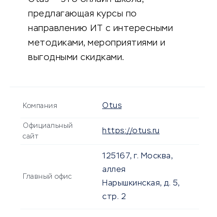
предлагающая курсы по
направлению ИТ с интересными
методиками, мероприятиями и
выгодными скидками.
Otus
Компания
Официальный
https://otus.ru
сайт
125167, г. Москва,
аллея
Главный офис
Нарышкинская, д. 5,
стр. 2