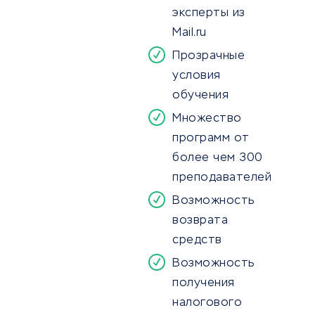
эксперты из
Mail.ru
Прозрачные
условия
обучения
Множество
программ от
более чем 300
преподавателей
Возможность
возврата
средств
Возможность
получения
налогового