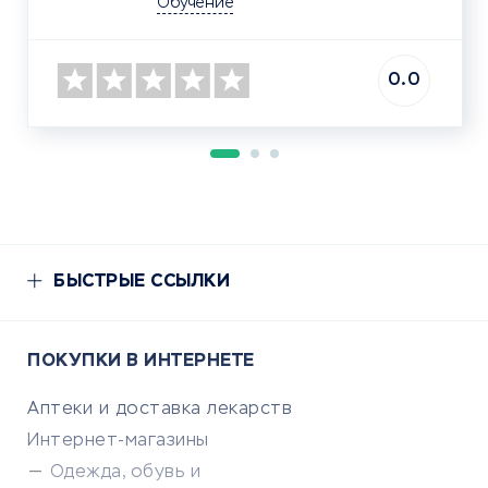
Обучение
0.0
БЫСТРЫЕ ССЫЛКИ
ПОКУПКИ В ИНТЕРНЕТЕ
Аптеки и доставка лекарств
Интернет-магазины
Одежда, обувь и