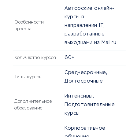
Авторские онлайн-
курсы в
Особенности
направлении IT,
проекта
разработанные
выходцами из Mail.ru
60+
Количество курсов
Среднесрочные,
Типы курсов
Долгосрочные
Интенсивы,
Дополнительное
Подготовительные
образование
курсы
Корпоративное