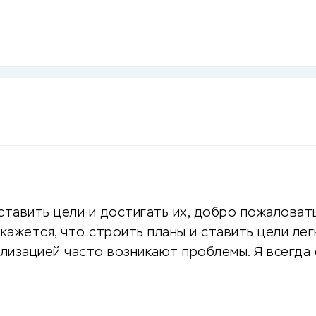
ставить цели и достигать их, добро пожаловат
кажется, что строить планы и ставить цели лег
ализацией часто возникают проблемы. Я всегда