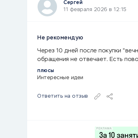
Сергей
11 февраля 2026 в 12:15
Не рекомендую
Через 10 дней после покупки "веч
обращения не отвечает. Есть пов
ПЛЮСЫ
Интересные идеи
Ответить на отзыв