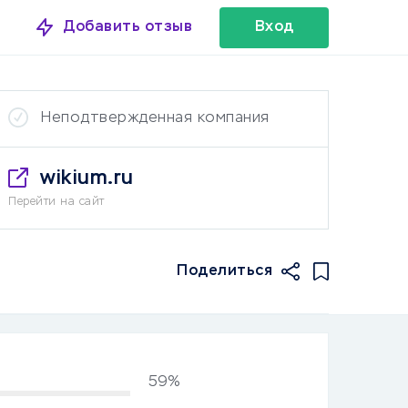
Добавить отзыв
Вход
Неподтвержденная компания
wikium.ru
Перейти на сайт
Поделиться
59%