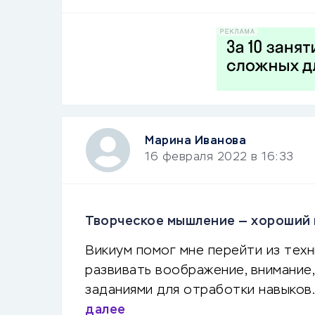
Марина Иванова
16 февраля 2022 в 16:33
Творческое мышление — хороший 
Викиум помог мне перейти из тех
развивать воображение, внимание,
заданиями для отработки навыков.
далее