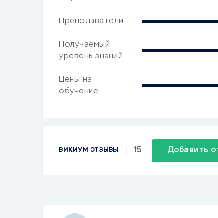
Преподаватели
Получаемый
уровень знаний
Цены на
обучение
15
Добавить о
ВИКИУМ ОТЗЫВЫ