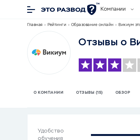
Компании
Главная
»
Рейтинги
»
Образование онлайн
»
Викиум эт
Отзывы о В
О КОМПАНИИ
ОТЗЫВЫ (15)
ОБЗОР
Удобство
обучения