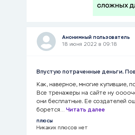
Анонимный пользователь
18 июня 2022 в 09:18
Впустую потраченные деньги. Пов
Как, наверное, многие купившие, п
Все тренажеры на сайте ну ооооче
они бесплатные. Ее создателей ош
борется…
Читать далее
ПЛЮСЫ
Никаких плюсов нет