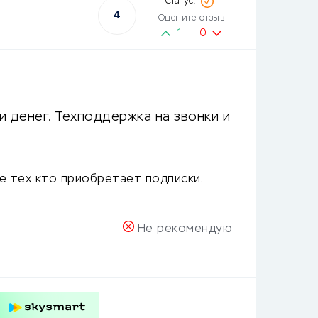
4
Оцените отзыв
1
0
и денег. Техподдержка на звонки и
е тех кто приобретает подписки.
Не рекомендую