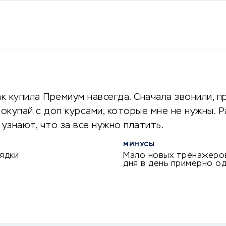
к купила Премиум навсегда. Сначала звонили, п
окупай с доп курсами, которые мне не нужны. Р
узнают, что за все нужно платить.
МИНУСЫ
ядки
Мало новых тренажеро
дня в день примерно о