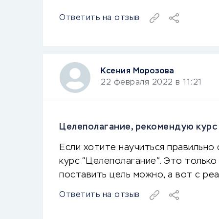
Ответить на отзыв
Ксения Морозова
22 февраля 2022 в 11:21
Целеполагание, рекомендую курс
Если хотите научиться правильно 
курс “Целеполагание”. Это только 
поставить цель можно, а вот с ре
Ответить на отзыв