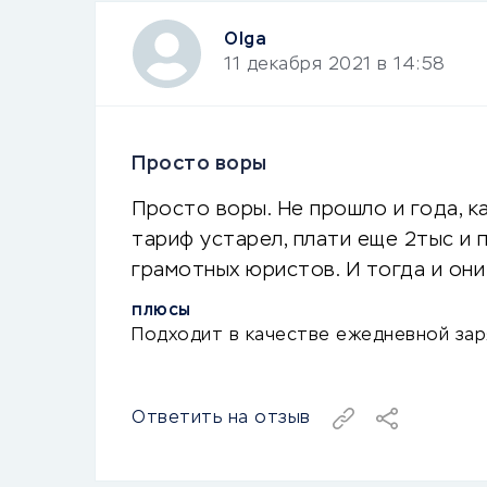
Olga
11 декабря 2021 в 14:58
Просто воры
Просто воры. Не прошло и года, ка
тариф устарел, плати еще 2тыс и п
грамотных юристов. И тогда и они 
ПЛЮСЫ
Подходит в качестве ежедневной зар
Ответить на отзыв