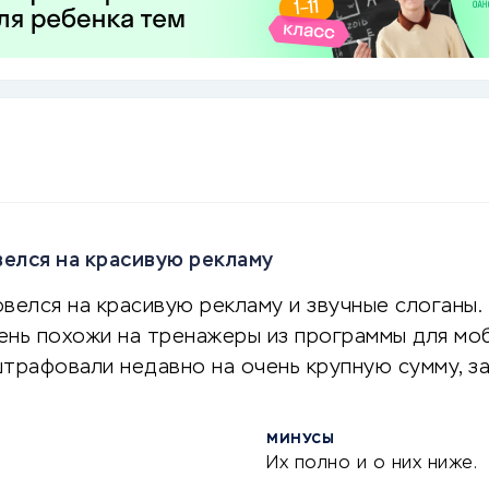
елся на красивую рекламу
овелся на красивую рекламу и звучные слоганы.
нь похожи на тренажеры из программы для моб
трафовали недавно на очень крупную сумму, за 
МИНУСЫ
Их полно и о них ниже.