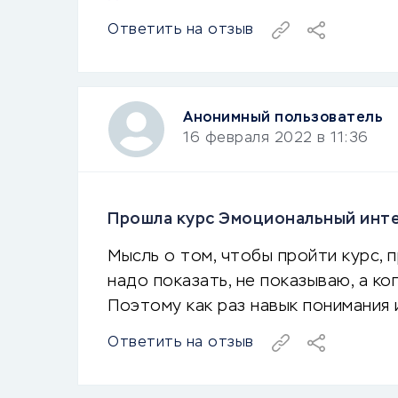
Ответить на отзыв
Анонимный пользователь
16 февраля 2022 в 11:36
Прошла курс Эмоциональный инт
Мысль о том, чтобы пройти курс, 
надо показать, не показываю, а ко
Поэтому как раз навык понимания
Ответить на отзыв