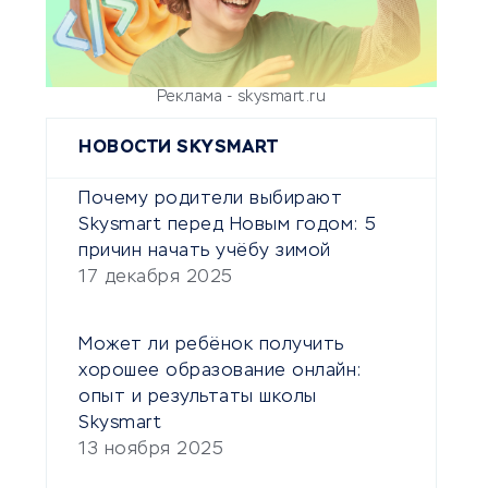
Реклама - skysmart.ru
НОВОСТИ SKYSMART
Почему родители выбирают
Skysmart перед Новым годом: 5
причин начать учёбу зимой
17 декабря 2025
Может ли ребёнок получить
хорошее образование онлайн:
опыт и результаты школы
Skysmart
13 ноября 2025