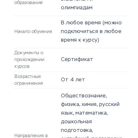
образование
олимпиадам
В любое время (можно
подключиться в любое
Начало обучения
время к курсу)
Документы о
Сертификат
прохождении
курсов
Возрастные
От
4
лет
ограничения
Обществознание,
физика, химия, русский
язык, математика,
дошкольная
подготовка,
Направления в