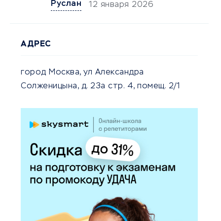
Руслан
12 января 2026
АДРЕС
город Москва, ул Александра
Солженицына, д. 23а стр. 4, помещ. 2/1