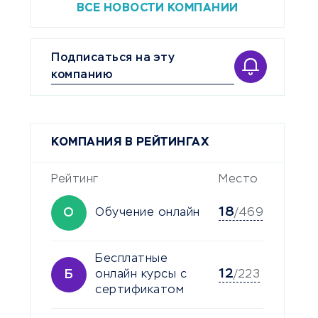
ВСЕ НОВОСТИ КОМПАНИИ
Подписаться на эту
компанию
КОМПАНИЯ В РЕЙТИНГАХ
Рейтинг
Место
18
О
Обучение онлайн
/469
Бесплатные
12
Б
онлайн курсы с
/223
сертификатом