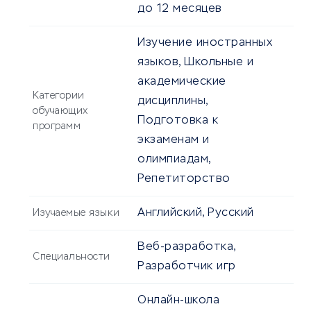
до 12 месяцев
Изучение иностранных
языков, Школьные и
академические
Категории
дисциплины,
обучающих
Подготовка к
программ
экзаменам и
олимпиадам,
Репетиторство
Английский, Русский
Изучаемые языки
Веб-разработка,
Специальности
Разработчик игр
Онлайн-школа