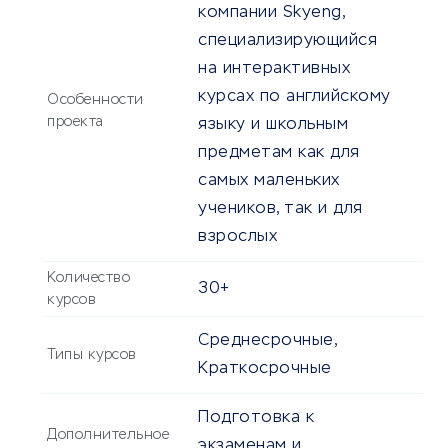
компании Skyeng,
специализирующийся
на интерактивных
курсах по английскому
Особенности
проекта
языку и школьным
предметам как для
самых маленьких
учеников, так и для
взрослых
Количество
30+
курсов
Среднесрочные,
Типы курсов
Краткосрочные
Подготовка к
Дополнительное
экзаменам и