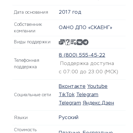
2017 год
Дата основания
Собственник
ОАНО ДПО «СКАЕНГ»
компании
Виды поддержки
8 (800) 555‑45-22
Телефонная
Поддержка доступна
поддержка
с 07:00 до 23:00 (МСК)
Вконтакте
Youtube
TikTok
Telegram
Социальные сети
Telegram
Яндекс.Дзен
Русский
Языки
Стоимость