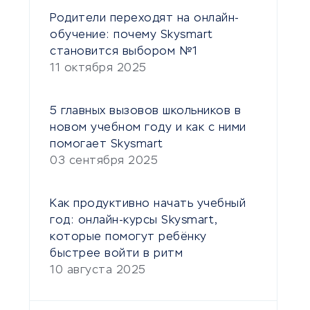
Родители переходят на онлайн-
обучение: почему Skysmart
становится выбором №1
11 октября 2025
5 главных вызовов школьников в
новом учебном году и как с ними
помогает Skysmart
03 сентября 2025
Как продуктивно начать учебный
год: онлайн-курсы Skysmart,
которые помогут ребёнку
быстрее войти в ритм
10 августа 2025