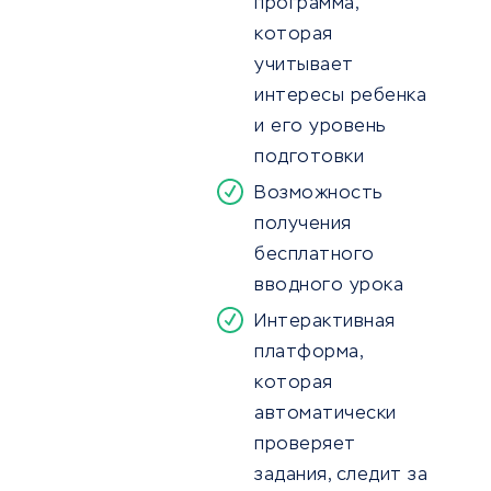
программа,
которая
учитывает
интересы ребенка
и его уровень
подготовки
Возможность
получения
бесплатного
вводного урока
Интерактивная
платформа,
которая
автоматически
проверяет
задания, следит за