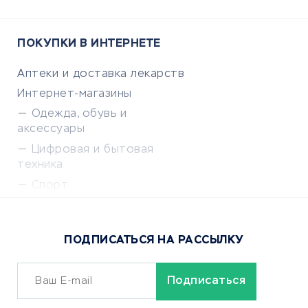
ПОКУПКИ В ИНТЕРНЕТЕ
Аптеки и доставка лекарств
Интернет-магазины
Одежда, обувь и
аксессуары
Цифровая и бытовая
техника
Спорт
Доставка еды
Популярные товары
ПОДПИСАТЬСЯ НА РАССЫЛКУ
Сервисы доставки
ОБУЧЕНИЕ И РАБОТА