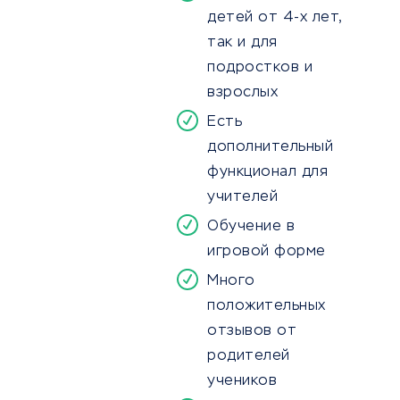
детей от 4-х лет,
так и для
подростков и
взрослых
Есть
дополнительный
функционал для
учителей
Обучение в
игровой форме
Много
положительных
отзывов от
родителей
учеников