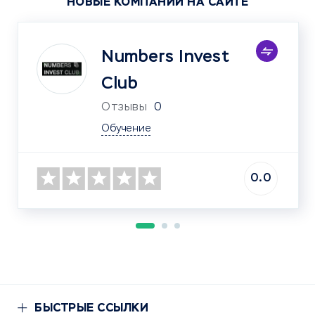
НОВЫЕ КОМПАНИИ НА САЙТЕ
Numbers Invest
Club
Отзывы
0
Обучение
0.0
БЫСТРЫЕ ССЫЛКИ