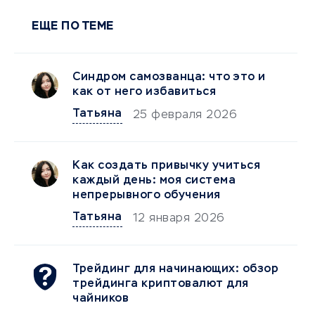
ЕЩЕ ПО ТЕМЕ
Синдром самозванца: что это и
как от него избавиться
Татьяна
25 февраля 2026
Как создать привычку учиться
каждый день: моя система
непрерывного обучения
Татьяна
12 января 2026
Трейдинг для начинающих: обзор
трейдинга криптовалют для
чайников