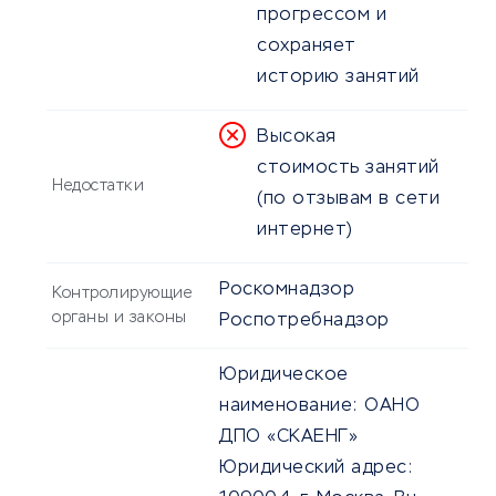
прогрессом и
сохраняет
историю занятий
Высокая
стоимость занятий
Недостатки
(по отзывам в сети
интернет)
Роскомнадзор
Контролирующие
органы и законы
Роспотребнадзор
Юридическое
наименование:
ОАНО
ДПО «СКАЕНГ»
Юридический адрес: