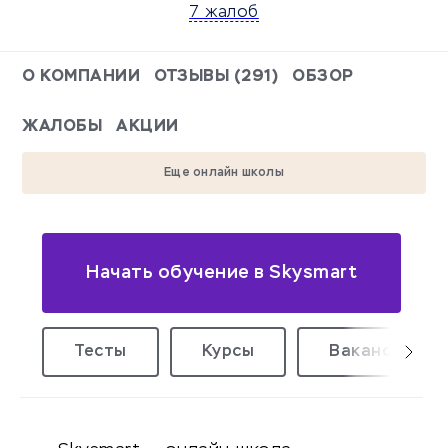
7 жалоб
О КОМПАНИИ
ОТЗЫВЫ (291)
ОБЗОР
ЖАЛОБЫ
АКЦИИ
Еще онлайн школы
Начать обучение в Skysmart
Тесты
Курсы
Вакансии уд