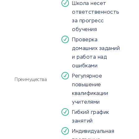
Школа несет
ответственность
за прогресс
обучения
Проверка
домашних заданий
и работа над
ошибками
Регулярное
Преимущества
повышение
квалификации
учителями
Гибкий график
занятий
Индивидуальная