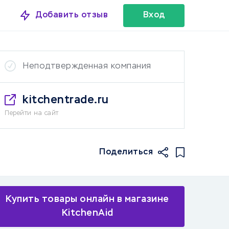
Добавить отзыв
Вход
Неподтвержденная компания
kitchentrade.ru
Перейти на сайт
Поделиться
Купить товары онлайн в магазине
KitchenAid