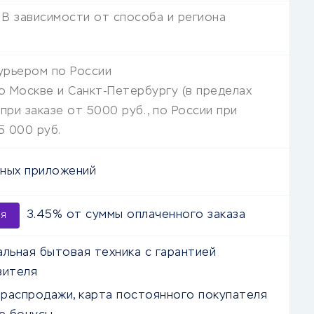
В зависимости от способа и региона
урьером по России
о Москве и Санкт-Петербургу (в пределах
при заказе от 5000 руб., по России при
5 000 руб.
ных приложений
3.45% от суммы оплаченного заказа
ия
альная бытовая техника с гарантией
вителя
, распродажи, карта постоянного покупателя