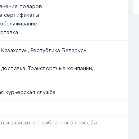
внение товаров
е сертификаты
 обслуживание
ставка
 Казахстан, Республика Беларусь
 доставка, Транспортные компании,
я курьерская служба
оты зависит от выбранного способа