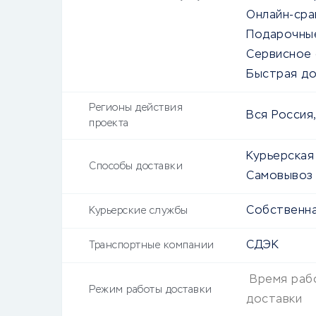
Онлайн-сра
Подарочны
Сервисное
Быстрая до
Регионы действия
Вся Россия,
проекта
Курьерская
Способы доставки
Самовывоз
Собственна
Курьерские службы
СДЭК
Транспортные компании
Время раб
Режим работы доставки
доставки