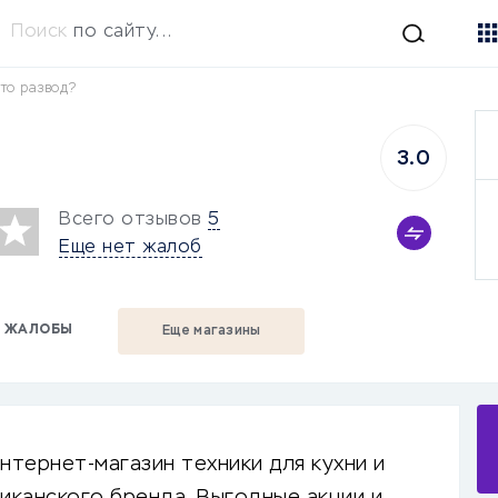
Поиск
по сайту...
это развод?
3.0
Всего отзывов
5
Еще нет жалоб
ЖАЛОБЫ
Еще магазины
 интернет-магазин техники для кухни и