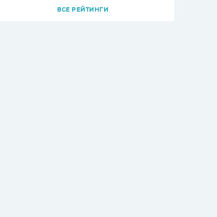
ВСЕ РЕЙТИНГИ