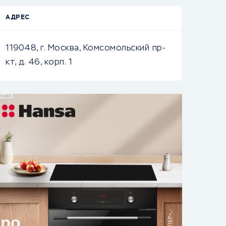
АДРЕС
119048, г. Москва, Комсомольский пр-
кт, д. 46, корп. 1