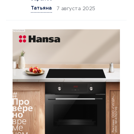
Татьяна
7 августа 2025