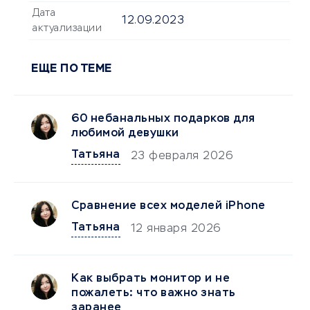
Дата
12.09.2023
актуализации
ЕЩЕ ПО ТЕМЕ
60 небанальных подарков для
любимой девушки
Татьяна
23 февраля 2026
Сравнение всех моделей iPhone
Татьяна
12 января 2026
Как выбрать монитор и не
пожалеть: что важно знать
заранее