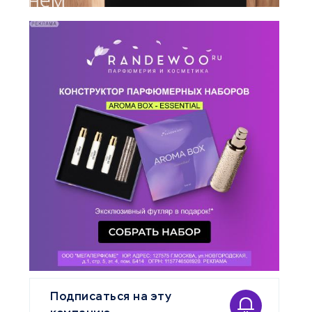
Подписаться на эту