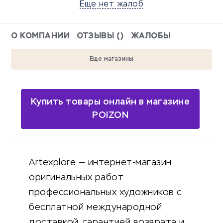
Еще нет жалоб
О КОМПАНИИ
ОТЗЫВЫ ()
ЖАЛОБЫ
Еще магазины
Купить товары онлайн в магазине
POIZON
Artexplore — интернет-магазин
оригинальных работ
профессиональных художников с
бесплатной международной
доставкой, гарантией возврата и