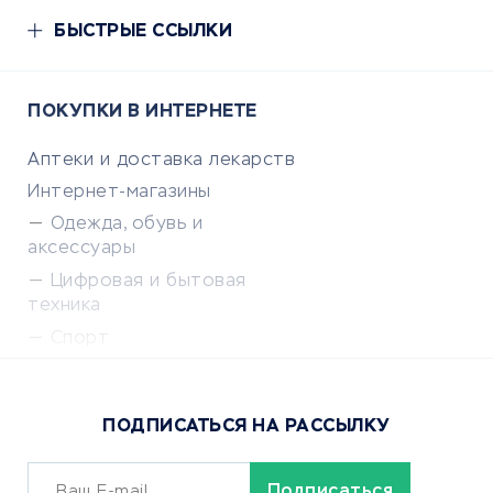
БЫСТРЫЕ ССЫЛКИ
ПОКУПКИ В ИНТЕРНЕТЕ
Аптеки и доставка лекарств
Интернет-магазины
Одежда, обувь и
аксессуары
Цифровая и бытовая
техника
Спорт
Доставка еды
Популярные товары
ПОДПИСАТЬСЯ НА РАССЫЛКУ
Сервисы доставки