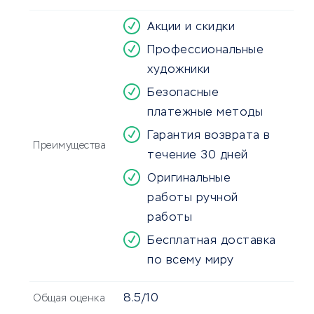
Акции и скидки
Профессиональные
художники
Безопасные
платежные методы
Гарантия возврата в
Преимущества
течение 30 дней
Оригинальные
работы ручной
работы
Бесплатная доставка
по всему миру
8.5/10
Общая оценка