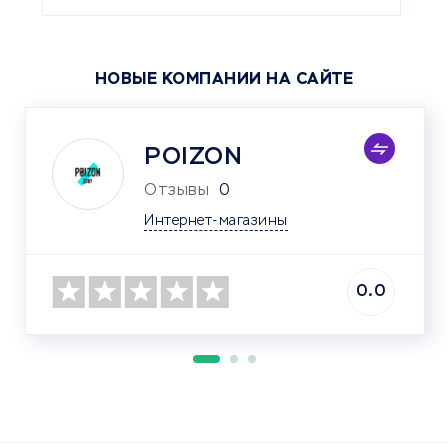
НОВЫЕ КОМПАНИИ НА САЙТЕ
POIZON
Отзывы
0
Интернет-магазины
0.0