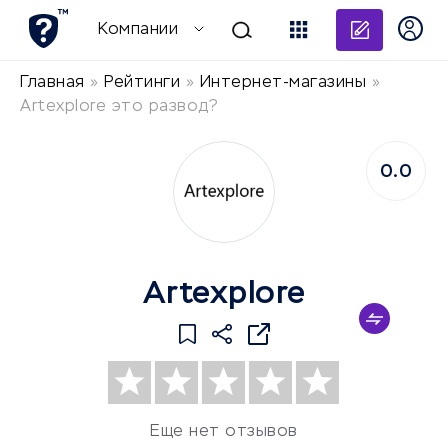
Добави
Компании
Главная
»
Рейтинги
»
Интернет-магазины
»
Artexplore это развод?
0.0
Artexplore
Еще нет отзывов