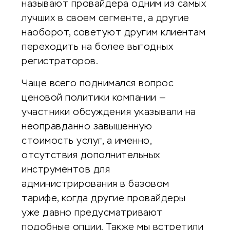
называют провайдера одним из самых
лучших в своем сегменте, а другие
наоборот, советуют другим клиентам
переходить на более выгодных
регистраторов.
Чаще всего поднимался вопрос
ценовой политики компании —
участники обсуждения указывали на
неоправданно завышенную
стоимость услуг, а именно,
отсутствия дополнительных
инструментов для
администрирования в базовом
тарифе, когда другие провайдеры
уже давно предусматривают
подобные опции. Также мы встретили