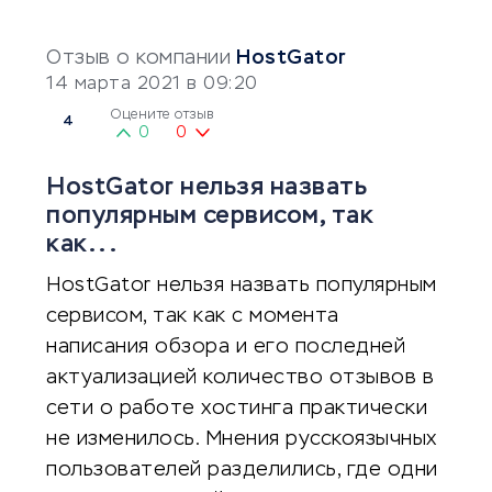
Отзыв о компании
HostGator
14 марта 2021 в 09:20
Оцените отзыв
4
0
0
HostGator нельзя назвать
популярным сервисом, так
как...
HostGator нельзя назвать популярным
сервисом, так как с момента
написания обзора и его последней
актуализацией количество отзывов в
сети о работе хостинга практически
не изменилось. Мнения русскоязычных
пользователей разделились, где одни