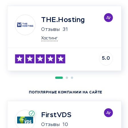
THE.Hosting
Отзывы
31
Хостинг
5.0
ПОПУЛЯРНЫЕ КОМПАНИИ НА САЙТЕ
FirstVDS
Отзывы
10