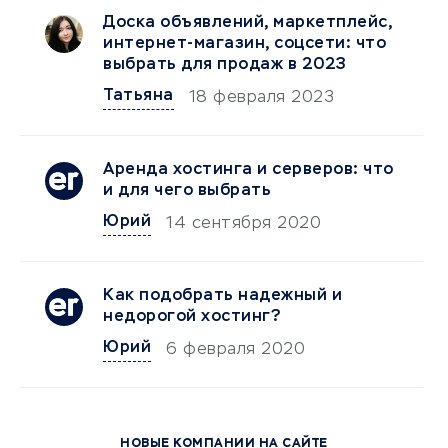
Доска объявлений, маркетплейс,
интернет-магазин, соцсети: что
выбрать для продаж в 2023
Татьяна
18 февраля 2023
Аренда хостинга и серверов: что
и для чего выбрать
Юрий
14 сентября 2020
Как подобрать надежный и
недорогой хостинг?
Юрий
6 февраля 2020
НОВЫЕ КОМПАНИИ НА САЙТЕ