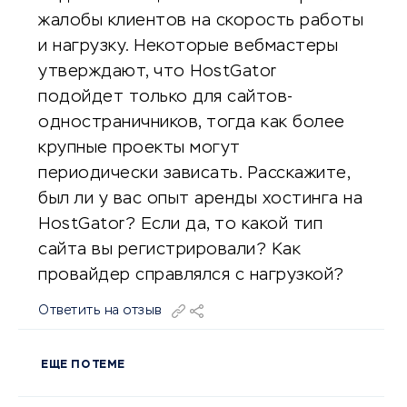
жалобы клиентов на скорость работы
и нагрузку. Некоторые вебмастеры
утверждают, что HostGator
подойдет только для сайтов-
одностраничников, тогда как более
крупные проекты могут
периодически зависать. Расскажите,
был ли у вас опыт аренды хостинга на
HostGator? Если да, то какой тип
сайта вы регистрировали? Как
провайдер справлялся с нагрузкой?
Ответить на отзыв
ЕЩЕ ПО ТЕМЕ