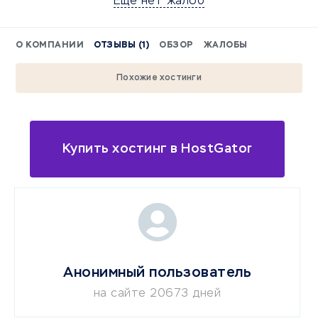
Еще нет жалоб
О КОМПАНИИ
ОТЗЫВЫ (1)
ОБЗОР
ЖАЛОБЫ
Похожие хостинги
Купить хостинг в HostGator
Анонимный пользователь
на сайте 20673 дней