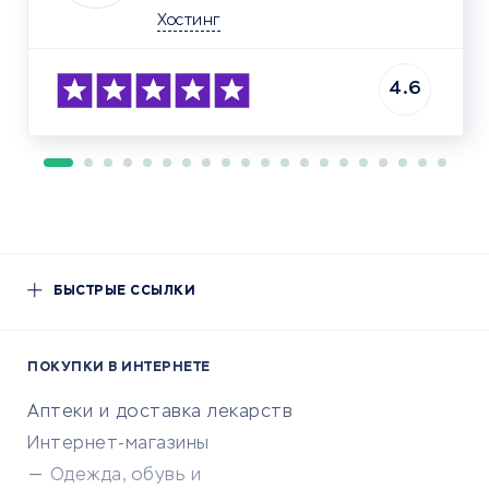
Хостинг
4.6
БЫСТРЫЕ ССЫЛКИ
ПОКУПКИ В ИНТЕРНЕТЕ
Аптеки и доставка лекарств
Интернет-магазины
Одежда, обувь и