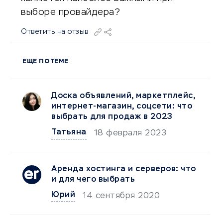
выборе провайдера?
Ответить на отзыв
ЕЩЕ ПО ТЕМЕ
Доска объявлений, маркетплейс,
интернет-магазин, соцсети: что
выбрать для продаж в 2023
Татьяна
18 февраля 2023
Аренда хостинга и серверов: что
и для чего выбрать
Юрий
14 сентября 2020