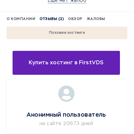
Еще нет жалоб
О КОМПАНИИ
ОТЗЫВЫ (2)
ОБЗОР
ЖАЛОБЫ
Похожие хостинги
Купить хостинг в FirstVDS
Анонимный пользователь
на сайте 20673 дней