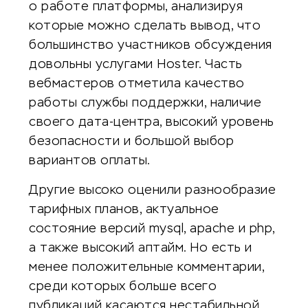
о работе платформы, анализируя
которые можно сделать вывод, что
большинство участников обсуждения
довольны услугами Hoster. Часть
вебмастеров отметила качество
работы службы поддержки, наличие
своего дата-центра, высокий уровень
безопасности и большой выбор
вариантов оплаты.
Другие высоко оценили разнообразие
тарифных планов, актуальное
состояние версий mysql, apache и php,
а также высокий аптайм. Но есть и
менее положительные комментарии,
среди которых больше всего
публикаций касаются нестабильной