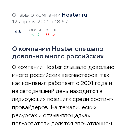
Отзыв о компании
Hoster.ru
12 апреля 2021 в 18:57
Оцените отзыв
4.8
0
0
О компании Hoster слышало
довольно много российских...
О компании Hoster слышало довольно
много российских вебмастеров, так
как компания работает с 2001 года и
на сегодняшний день находится в
лидирующих позициях среди хостинг-
провайдеров. На тематических
ресурсах и отзыв-площадках
пользователи делятся впечатлением