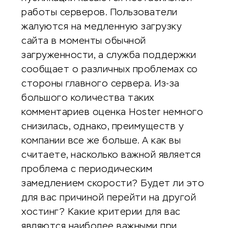
работы серверов. Пользователи
жалуются на медленную загрузку
сайта в моменты обычной
загруженности, а служба поддержки
сообщает о различных проблемах со
стороны главного сервера. Из-за
большого количества таких
комментариев оценка Hoster немного
снизилась, однако, преимуществ у
компании все же больше. А как вы
считаете, насколько важной является
проблема с периодическим
замедлением скорости? Будет ли это
для вас причиной перейти на другой
хостинг? Какие критерии для вас
являются наиболее важными при