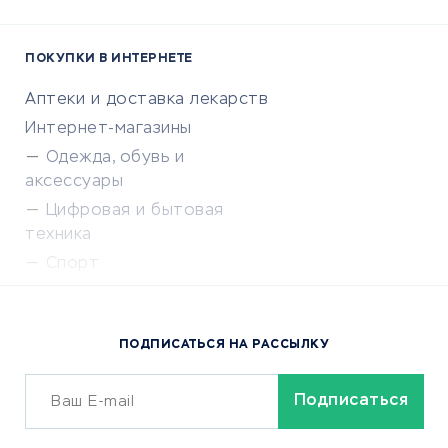
ПОКУПКИ В ИНТЕРНЕТЕ
Аптеки и доставка лекарств
Интернет-магазины
Одежда, обувь и
аксессуары
Цифровая и бытовая
техника
Спорт
Доставка еды
Популярные товары
ПОДПИСАТЬСЯ НА РАССЫЛКУ
Сервисы доставки
ОБУЧЕНИЕ И РАБОТА