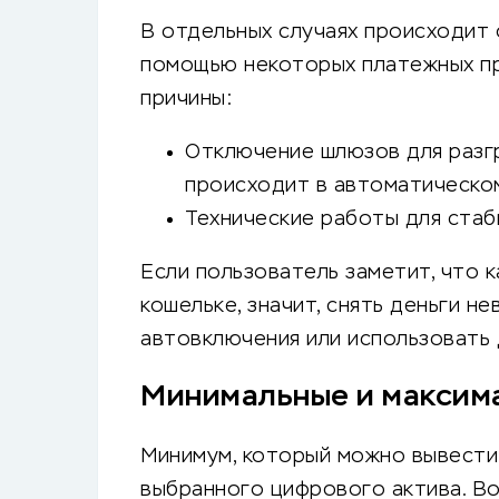
В отдельных случаях происходит
помощью некоторых платежных пр
причины:
Отключение шлюзов для разгр
происходит в автоматическо
Технические работы для стаб
Если пользователь заметит, что к
кошельке, значит, снять деньги 
автовключения или использовать 
Минимальные и максим
Минимум, который можно вывести 
выбранного цифрового актива. Во