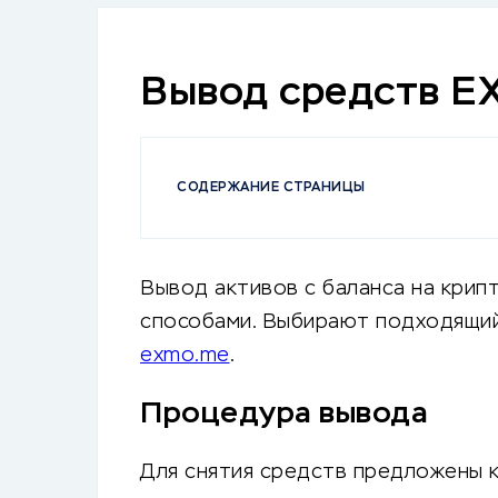
Вывод средств 
СОДЕРЖАНИЕ СТРАНИЦЫ
Вывод активов с баланса на кри
способами. Выбирают подходящий
exmo.me
.
Процедура вывода
Для снятия средств предложены к