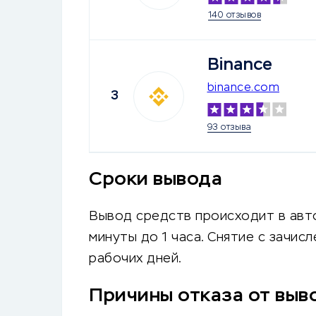
140 отзывов
Binance
binance.com
3
93 отзыва
Сроки вывода
Вывод средств происходит в авт
минуты до 1 часа. Снятие с зачис
рабочих дней.
Причины отказа от выв