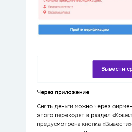
Вывести с
Через приложение
Снять деньги можно через фирме
этого переходят в раздел «Кошел
предусмотрена кнопка «Вывести»