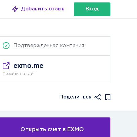
Добавить отзыв
Вход
Подтвержденная компания
exmo.me
Перейти на сайт
Поделиться
ссии
Открыть счет в EXMO