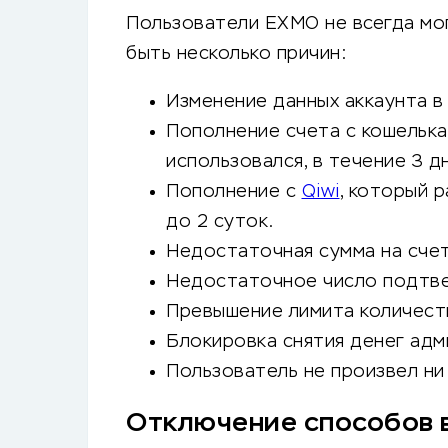
Пользователи EXMO не всегда мо
быть несколько причин:
Изменение данных аккаунта в 
Пополнение счета с кошельк
использовался, в течение 3 д
Пополнение с
Qiwi
, который р
до 2 суток.
Недостаточная сумма на счет
Недостаточное число подтв
Превышение лимита количеств
Блокировка снятия денег адм
Пользователь не произвел ни
Отключение способов 