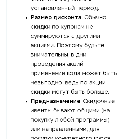
установленный период.
Размер дисконта
. Обычно
скидки по купонам не
суммируются с другими
акциями. Поэтому будьте
внимательны, в дни
проведения акций
применение кода может быть
невыгодно, ведь по акции
скидки могут быть больше.
Предназначение
. Скидочные
ивенты бывают общими (на
покупку любой программы)
или направленными, для
покупки конкретного курса.