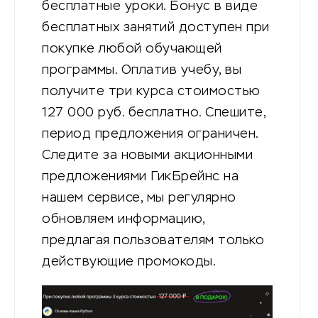
бесплатные уроки. Бонус в виде
бесплатных занятий доступен при
покупке любой обучающей
программы. Оплатив учебу, вы
получите три курса стоимостью
127 000 руб. бесплатно. Спешите,
период предложения ограничен.
Следите за новыми акционными
предложениями ГикБрейнс на
нашем сервисе, мы регулярно
обновляем информацию,
предлагая пользователям только
действующие промокоды.