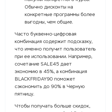
Обычно дисконты на
конкретные программы более
выгодны, чем общие.
Часто буквенно-цифровая
комбинация содержит подсказку,
что именно получит пользователь
при ее использовании. Например,
сочетание SALE45 дает
экономию в 45%, а комбинация
BLACKFRIDAY90 поможет
сэкономить до 90% в Черную
пятницу.
Чтобы получать больше скидок,