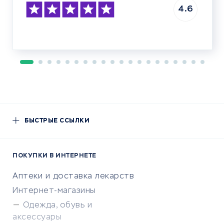
4.6
БЫСТРЫЕ ССЫЛКИ
ПОКУПКИ В ИНТЕРНЕТЕ
Аптеки и доставка лекарств
Интернет-магазины
Одежда, обувь и
аксессуары