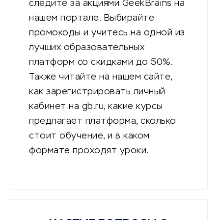
следите за акциями GeekBrains на
нашем портале. Выбирайте
промокоды и учитесь на одной из
лучших образовательных
платформ со скидками до 50%.
Также читайте на нашем сайте,
как зарегистрировать личный
кабинет на gb.ru, какие курсы
предлагает платформа, сколько
стоит обучение, и в каком
формате проходят уроки.