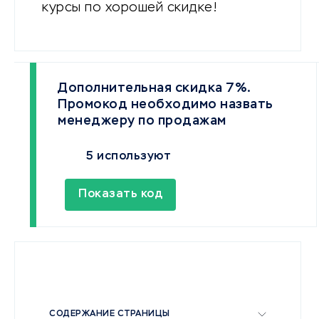
курсы по хорошей скидке!
Дополнительная скидка 7%.
Промокод необходимо назвать
менеджеру по продажам
5 используют
Показать код
СОДЕРЖАНИЕ СТРАНИЦЫ