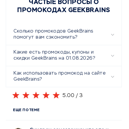
ЧАСТЫЕ ВОПРОСЫ О
ПРОМОКОДАХ GEEKBRAINS
Сколько промокодов GeekBrains
помогут вам сэкономить?
Какие есть промокоды, купоны и
скидки GeekBrains на 01.08.2026?
Как использовать промокод на сайте
GeekBrains?
5.00
/
3
ЕЩЕ ПО ТЕМЕ