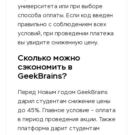
университета или при выборе
способа оплаты. Если код введен
правильно с соблюдением всех
условий, при проведении платежа
вы увидите сниженную цену.
Сколько можно
сэкономить в
GeekBrains?
Перед Новым годом GeekBrains
дарил студентам снижение цены
до 45%. Главное условие – оплата
в период проведения акции. Также
платформа дарит студентам