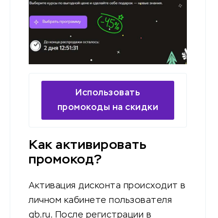
Использовать
промокоды на скидки
Как активировать
промокод?
Активация дисконта происходит в
личном кабинете пользователя
gb.ru. После регистрации в