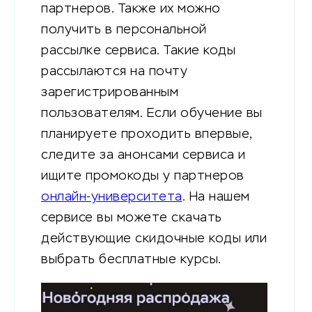
партнеров. Также их можно
получить в персональной
рассылке сервиса. Такие коды
рассылаются на почту
зарегистрированным
пользователям. Если обучение вы
планируете проходить впервые,
следите за анонсами сервиса и
ищите промокоды у партнеров
онлайн-университета
. На нашем
сервисе вы можете скачать
действующие скидочные коды или
выбрать бесплатные курсы.