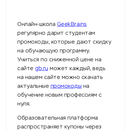
Онлайн-школа
GeekBrains
регулярно дарит студентам
промокоды, которые дают скидку
на обучающую программу.
Учиться по сниженной цене на
сайте
gb.ru
может каждый, ведь
на нашем сайте можно скачать
актуальные
промокоды
на
обучение новым профессиям с
нуля.
Образовательная платформа
распространяет купоны через