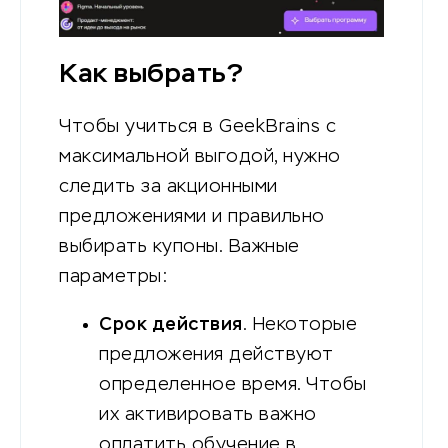
Как выбрать?
Чтобы учиться в GeekBrains с
максимальной выгодой, нужно
следить за акционными
предложениями и правильно
выбирать купоны. Важные
параметры:
Срок действия
. Некоторые
предложения действуют
определенное время. Чтобы
их активировать важно
оплатить обучение в