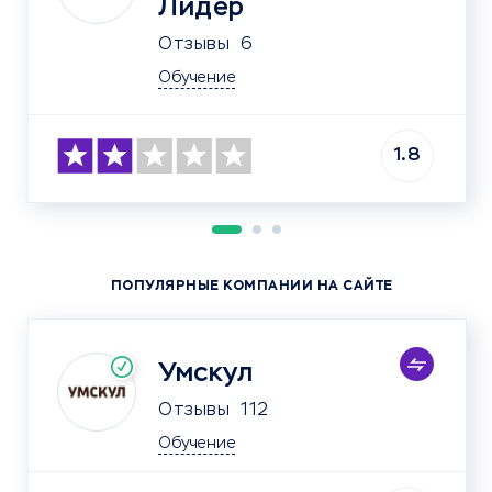
Лидер
Отзывы
6
Обучение
1.8
ПОПУЛЯРНЫЕ КОМПАНИИ НА САЙТЕ
Умскул
Отзывы
112
Обучение