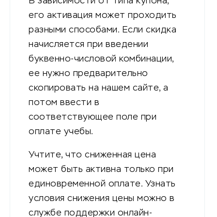
В зависимости от типа купона,
его активация может проходить
разными способами. Если скидка
начисляется при введении
буквенно-числовой комбинации,
ее нужно предварительно
скопировать на нашем сайте, а
потом ввести в
соответствующее поле при
оплате учебы.
Учтите, что сниженная цена
может быть активна только при
единовременной оплате. Узнать
условия снижения цены можно в
службе поддержки онлайн-