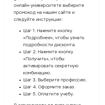
онлайн-университете выберите
промокод на нашем сайте и
следуйте инструкции:
Шаг 1. Нажмите кнопку
«Подробнее», чтобы узнать
подробности дисконта.
Шаг 2. Нажмите кнопку
«Получить», чтобы
активировать секретную
комбинацию.
Шаг 3. Выберите профессию.
Шаг 4. Оформите заказ.
Шаг 5. Оплатите учебу.