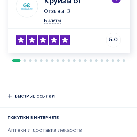
Круизы от
Отзывы
3
Билеты
5.0
БЫСТРЫЕ ССЫЛКИ
ПОКУПКИ В ИНТЕРНЕТЕ
Аптеки и доставка лекарств