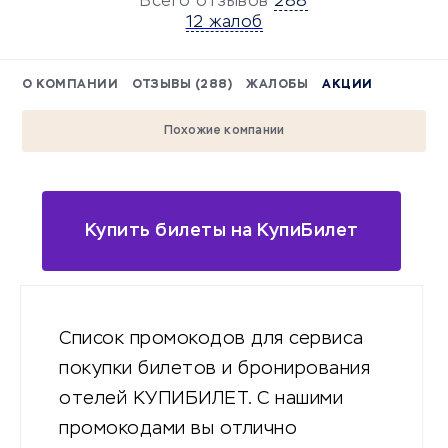
Всего отзывов
288
12 жалоб
О КОМПАНИИ
ОТЗЫВЫ (288)
ЖАЛОБЫ
АКЦИИ
Похожие компании
Купить билеты на КупиБилет
Список промокодов для сервиса
покупки билетов и бронирования
отелей КУПИБИЛЕТ. С нашими
промокодами вы отлично