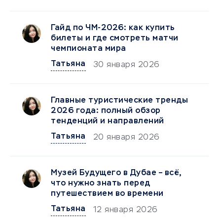
Гайд по ЧМ-2026: как купить
билеты и где смотреть матчи
чемпионата мира
Татьяна
30 января 2026
Главные туристические тренды
2026 года: полный обзор
тенденций и направлений
Татьяна
20 января 2026
Музей Будущего в Дубае – всё,
что нужно знать перед
путешествием во времени
Татьяна
12 января 2026