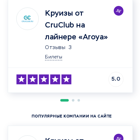
Круизы от
CruClub на
лайнере «Aroya»
Отзывы
3
Билеты
5.0
ПОПУЛЯРНЫЕ КОМПАНИИ НА САЙТЕ