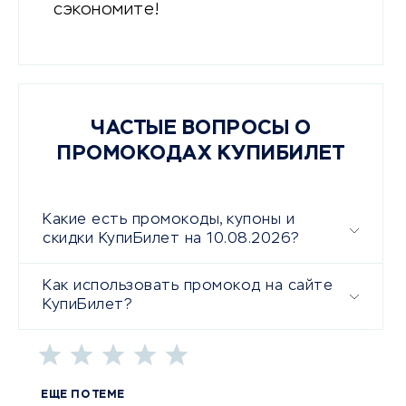
сэкономите!
ЧАСТЫЕ ВОПРОСЫ О
ПРОМОКОДАХ КУПИБИЛЕТ
Какие есть промокоды, купоны и
скидки КупиБилет на 10.08.2026?
Как использовать промокод на сайте
КупиБилет?
ЕЩЕ ПО ТЕМЕ