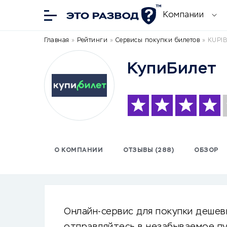
Компании
Главная
»
Рейтинги
»
Сервисы покупки билетов
»
KUPIB
КупиБилет
О КОМПАНИИ
ОТЗЫВЫ (288)
ОБЗОР
Онлайн-сервис для покупки дешев