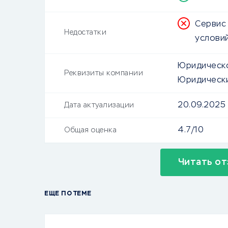
Сервис
Недостатки
услови
Юридическо
Реквизиты компании
Юридически
20.09.2025
Дата актуализации
4.7/10
Общая оценка
Читать от
ЕЩЕ ПО ТЕМЕ