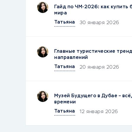
Гайд по ЧМ-2026: как купить
мира
Татьяна
30 января 2026
Главные туристические тренд
направлений
Татьяна
20 января 2026
Музей Будущего в Дубае – всё
времени
Татьяна
12 января 2026