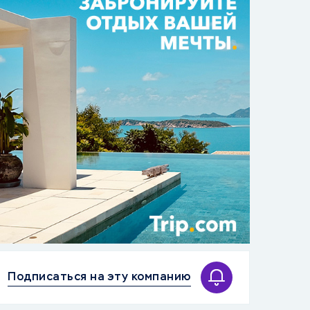
Подписаться на эту компанию