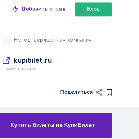
Добавить отзыв
Вход
Неподтвержденная компания
kupibilet.ru
Перейти на сайт
Поделиться
Купить билеты на КупиБилет