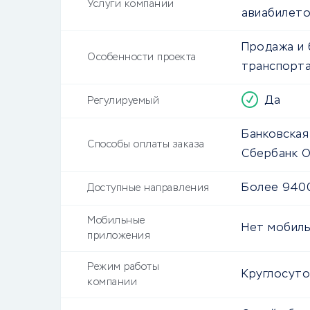
Услуги компании
авиабилето
Продажа и 
Особенности проекта
транспорта
Да
Регулируемый
Банковская 
Способы оплаты заказа
Сбербанк 
Более 940
Доступные направления
Мобильные
Нет мобиль
приложения
Режим работы
Круглосут
компании