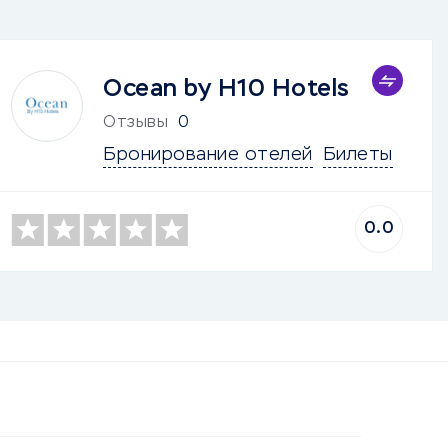
Ocean by H10 Hotels
Отзывы
0
Бронирование отелей
Билеты
0.0