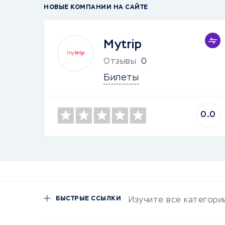
НОВЫЕ КОМПАНИИ НА САЙТЕ
Mytrip
Отзывы
0
Билеты
0.0
БЫСТРЫЕ ССЫЛКИ
Изучите все категори