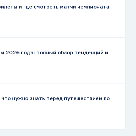
 билеты и где смотреть матчи чемпионата
ы 2026 года: полный обзор тенденций и
, что нужно знать перед путешествием во