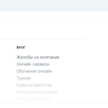
БЛОГ
Жалобы на компании
Онлайн сервисы
Обучение онлайн
Туризм
Советы юристов
Интернет-магазины
Фондовый рынок
Криптовалюта