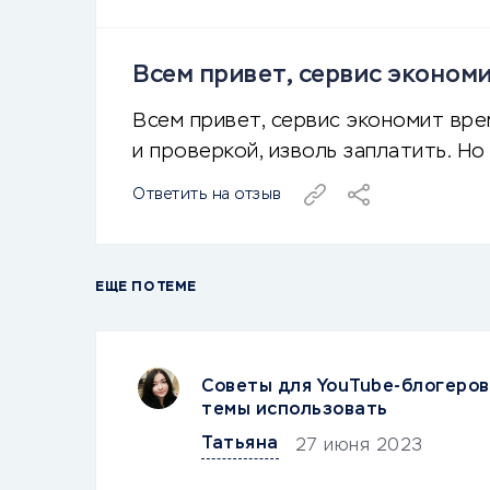
Всем привет, сервис экономи
Всем привет, сервис экономит вре
и проверкой, изволь заплатить. Но 
Ответить на отзыв
ЕЩЕ ПО ТЕМЕ
Советы для YouTube-блогеров
темы использовать
Татьяна
27 июня 2023