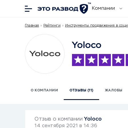
Компании
Главная
»
Рейтинги
»
Инструменты продвижения в соци
Yoloco
О КОМПАНИИ
ОТЗЫВЫ (11)
ЖАЛОБЫ
Отзыв о компании
Yoloco
14 сентября 2021 в 14:36