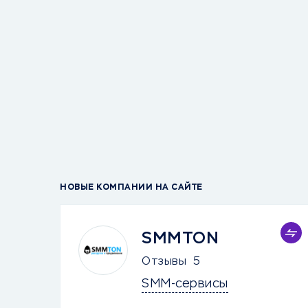
НОВЫЕ КОМПАНИИ НА САЙТЕ
SMMTON
Отзывы
5
SMM-сервисы