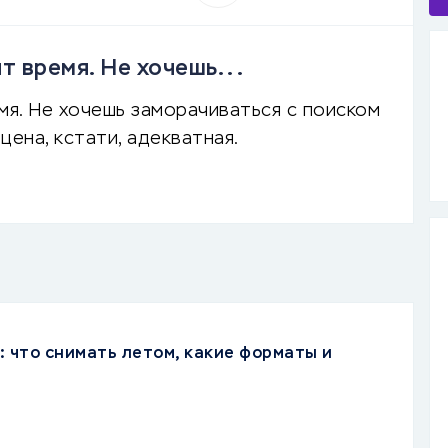
т время. Не хочешь...
мя. Не хочешь заморачиваться с поиском
цена, кстати, адекватная.
: что снимать летом, какие форматы и