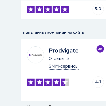
5.0
ПОПУЛЯРНЫЕ КОМПАНИИ НА САЙТЕ
Prodvigate
Отзывы
5
SMM-сервисы
4.1