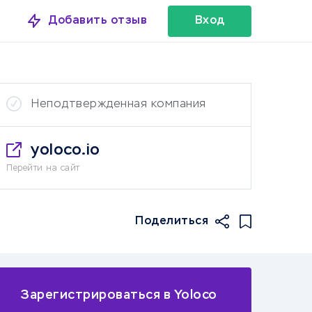
Добавить отзыв
Вход
Неподтвержденная компания
yoloco.io
Перейти на сайт
Поделиться
Зарегистрироваться в Yoloco