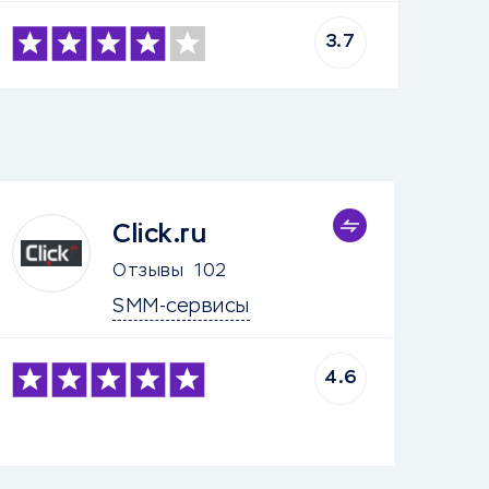
3.7
Click.ru
Отзывы
102
SMM-сервисы
4.6