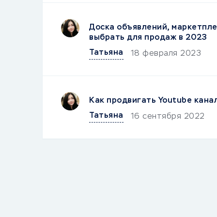
Доска объявлений, маркетпле
выбрать для продаж в 2023
Татьяна
18 февраля 2023
Как продвигать Youtubе кана
Татьяна
16 сентября 2022