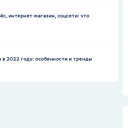
йс, интернет-магазин, соцсети: что
л в 2022 году: особенности и тренды