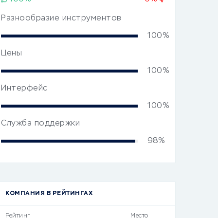
Разнообразие инструментов
100%
Цены
100%
Интерфейс
100%
Служба поддержки
98%
КОМПАНИЯ В РЕЙТИНГАХ
Рейтинг
Место