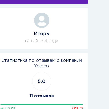
Игорь
на сайте 4 года
Статистика по отзывам о компании
Yoloco
5.0
11 отзывов
100%
0%