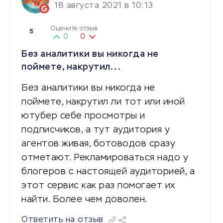
18 августа 2021 в 10:13
Оцените отзыв
5
0
0
Без аналитики вы никогда не
поймете, накрутил...
Без аналитики вы никогда не
поймете, накрутил ли тот или иной
ютубер себе просмотры и
подписчиков, а тут аудитория у
агентов живая, ботоводов сразу
отметают. Рекламироваться надо у
блогеров с настоящей аудиторией, а
этот сервис как раз помогает их
найти. Более чем доволен.
Ответить на отзыв