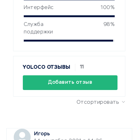
Интерфейс
100%
Служба
98%
поддержки
11
YOLOCO ОТЗЫВЫ
Добавить отзыв
Отсортировать
Игорь