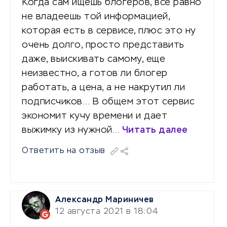
Когда сам ищешь блогеров, всё равно
не владеешь той информацией,
которая есть в сервисе, плюс это ну
очень долго, просто представить
даже, выискивать самому, еще
неизвестно, а готов ли блогер
работать, а цена, а не накрутил ли
подписчиков… В общем этот сервис
экономит кучу времени и дает
выжимку из нужной…
Читать далее
Ответить на отзыв
Александр Мариничев
12 августа 2021 в 18:04