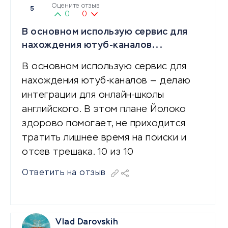
Оцените отзыв
5
0
0
В основном использую сервис для
нахождения ютуб-каналов...
В основном использую сервис для
нахождения ютуб-каналов — делаю
интеграции для онлайн-школы
английского. В этом плане Йолоко
здорово помогает, не приходится
тратить лишнее время на поиски и
отсев трешака. 10 из 10
Ответить на отзыв
Vlad Darovskih