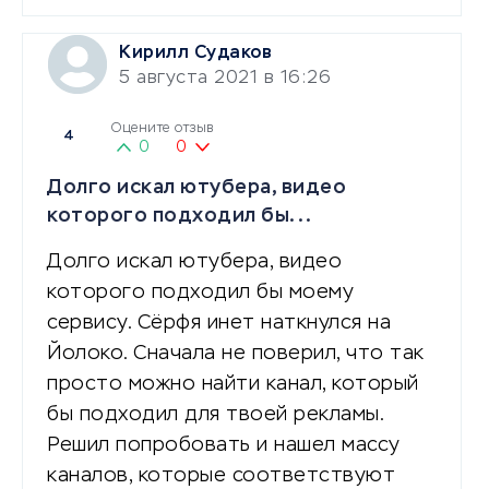
Кирилл Судаков
5 августа 2021 в 16:26
Оцените отзыв
4
0
0
Долго искал ютубера, видео
которого подходил бы...
Долго искал ютубера, видео
которого подходил бы моему
сервису. Сёрфя инет наткнулся на
Йолоко. Сначала не поверил, что так
просто можно найти канал, который
бы подходил для твоей рекламы.
Решил попробовать и нашел массу
каналов, которые соответствуют