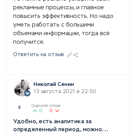
рекламные процессы, и главное
повысить эффективность. Но надо
уметь работать с большими
объемами информации, тогда всё
получится.
Ответить на отзыв
Николай Сенин
13 августа 2021 в 22:50
Оцените отзыв
5
0
0
Удобно, есть аналитика за
определенный период, можно...