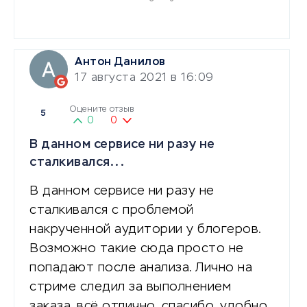
Антон Данилов
17 августа 2021 в 16:09
Оцените отзыв
5
0
0
В данном сервисе ни разу не
сталкивался...
В данном сервисе ни разу не
сталкивался с проблемой
накрученной аудитории у блогеров.
Возможно такие сюда просто не
попадают после анализа. Лично на
стриме следил за выполнением
заказа, всё отлично, спасибо, удобно.