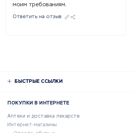
моим требованиям.
Ответить на отзыв
БЫСТРЫЕ ССЫЛКИ
ПОКУПКИ В ИНТЕРНЕТЕ
Аптеки и доставка лекарств
Интернет-магазины