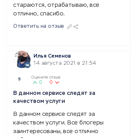
стараются, отрабатываю, всё
отлично, спасибо.
Ответить на отзыв
Илья Семенов
14 августа 2021 в 21:54
Оцените отзыв
5
0
0
В данном сервисе следят за
качеством услуги
В данном сервисе следят за
качеством услуги. Все блогеры
заинтересованы, все отлично