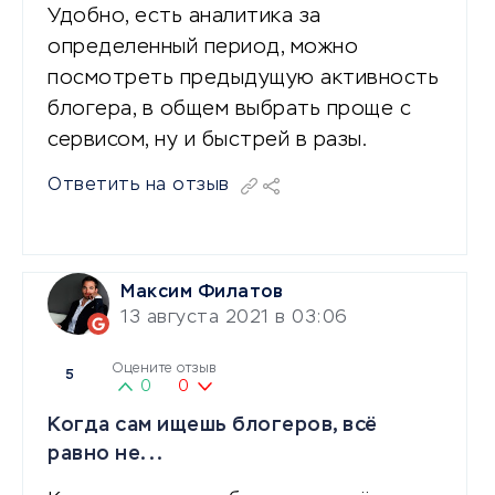
Удобно, есть аналитика за
определенный период, можно
посмотреть предыдущую активность
блогера, в общем выбрать проще с
сервисом, ну и быстрей в разы.
Ответить на отзыв
Максим Филатов
13 августа 2021 в 03:06
Оцените отзыв
5
0
0
Когда сам ищешь блогеров, всё
равно не...