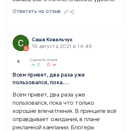
Ответить на отзыв
Саша Ковальчук
16 августа 2021 в 14:49
Оцените отзыв
5
0
0
Всем привет, два раза уже
пользовался, пока...
Всем привет, два раза уже
пользовался, пока что только
хорошие впечатления. В принципе всё
оправдывает ожидания, в плане
рекламной кампании. Блогеры