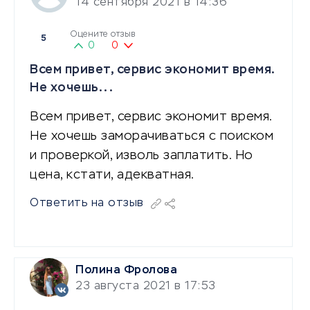
14 сентября 2021 в 14:36
Оцените отзыв
5
0
0
Всем привет, сервис экономит время.
Не хочешь...
Всем привет, сервис экономит время.
Не хочешь заморачиваться с поиском
и проверкой, изволь заплатить. Но
цена, кстати, адекватная.
Ответить на отзыв
Полина Фролова
23 августа 2021 в 17:53