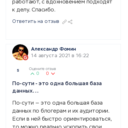
работают, с вдохновением подходят
к делу. Спасибо.
Ответить на отзыв
Александр Фомин
14 августа 2021 в 16:22
Оцените отзыв
5
0
0
По-сути - это одна большая база
данных...
По-сути — это одна большая база
данных по блогерам и их аудитории.
Если в ней быстро ориентироваться,
то можно реально ускорить свои