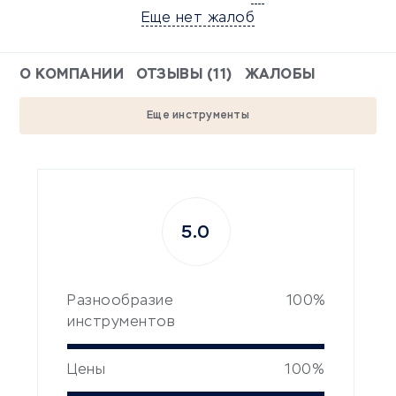
Еще нет жалоб
О КОМПАНИИ
ОТЗЫВЫ (11)
ЖАЛОБЫ
Еще инструменты
5.0
Разнообразие
100%
инструментов
Цены
100%