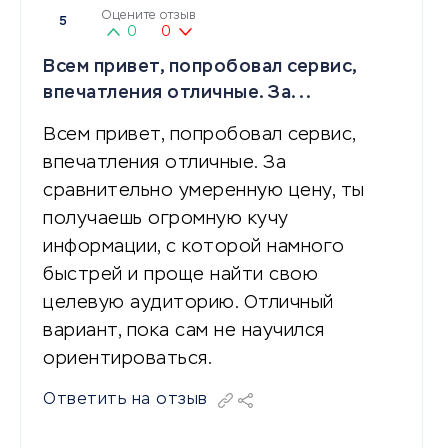
Оцените отзыв
5
0
0
Всем привет, попробовал сервис,
впечатления отличные. За...
Всем привет, попробовал сервис,
впечатления отличные. За
сравнительно умеренную цену, ты
получаешь огромную кучу
информации, с которой намного
быстрей и проще найти свою
целевую аудиторию. Отличный
вариант, пока сам не научился
ориентироваться.
Ответить на отзыв