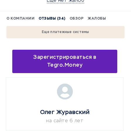
Еще нет жалоб
О КОМПАНИИ
ОТЗЫВЫ (34)
ОБЗОР
ЖАЛОБЫ
Еще платежные системы
Зарегистрироваться в
Tegro.Money
Олег Журавский
на сайте 6 лет