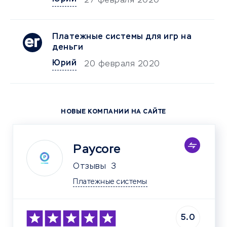
27 февраля 2020
Платежные системы для игр на
деньги
Юрий
20 февраля 2020
НОВЫЕ КОМПАНИИ НА САЙТЕ
Paycore
Отзывы
3
Платежные системы
5.0