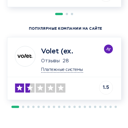
ПОПУЛЯРНЫЕ КОМПАНИИ НА САЙТЕ
Volet (ex.
Отзывы
28
Платежные системы
1.5