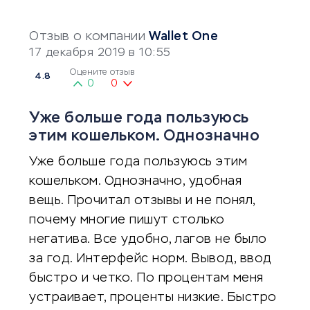
Отзыв о компании
Wallet One
17 декабря 2019 в 10:55
Оцените отзыв
4.8
0
0
Уже больше года пользуюсь
этим кошельком. Однозначно
Уже больше года пользуюсь этим
кошельком. Однозначно, удобная
вещь. Прочитал отзывы и не понял,
почему многие пишут столько
негатива. Все удобно, лагов не было
за год. Интерфейс норм. Вывод, ввод
быстро и четко. По процентам меня
устраивает, проценты низкие. Быстро