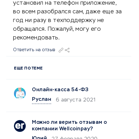
установил на телефон приложение,
во всем разобрался сам, даже еще за
год ни разу в техподдержку не
обращался. Пожалуй, могу его
рекомендовать.
Ответить на отзыв
ЕЩЕ ПО ТЕМЕ
Онлайн-касса 54-ФЗ
Руслан
6 августа 2021
Можно ли верить отзывам о
компании Wellcoinpay?
Юрий