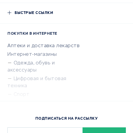
БЫСТРЫЕ ССЫЛКИ
ПОКУПКИ В ИНТЕРНЕТЕ
Аптеки и доставка лекарств
Интернет-магазины
Одежда, обувь и
аксессуары
Цифровая и бытовая
техника
Спорт
Доставка еды
Популярные товары
ПОДПИСАТЬСЯ НА РАССЫЛКУ
Сервисы доставки