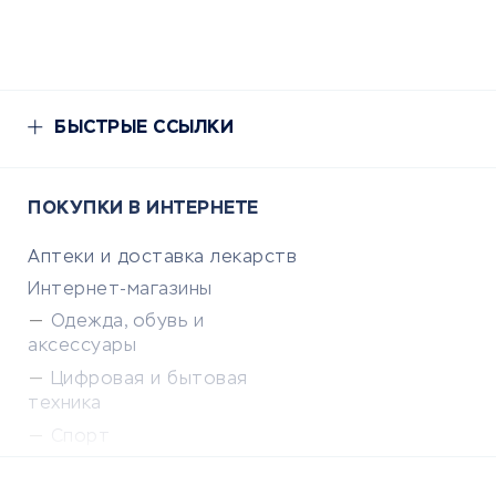
БЫСТРЫЕ ССЫЛКИ
ПОКУПКИ В ИНТЕРНЕТЕ
Аптеки и доставка лекарств
Интернет-магазины
Одежда, обувь и
аксессуары
Цифровая и бытовая
техника
Спорт
Доставка еды