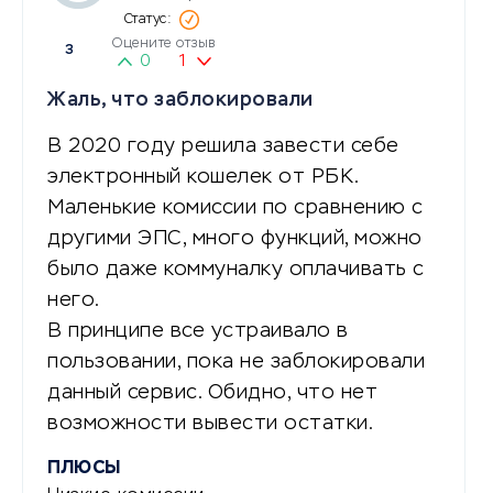
Оцените отзыв
3
0
1
Жаль, что заблокировали
В 2020 году решила завести себе
электронный кошелек от РБК.
Маленькие комиссии по сравнению с
другими ЭПС, много функций, можно
было даже коммуналку оплачивать с
него.
В принципе все устраивало в
пользовании, пока не заблокировали
данный сервис. Обидно, что нет
возможности вывести остатки.
ПЛЮСЫ