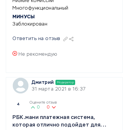
Низкие комиссии
Многофункциональный
МИНУСЫ
Заблокирован
Ответить на отзыв
Не рекомендую
Дмитрий
Модератор
31 марта 2021 в 16:37
Оцените отзыв
4
0
0
РБК.мани платежная система,
которая отлично подойдет для...