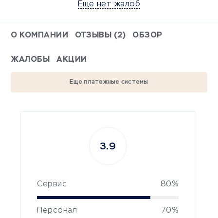
Еще нет жалоб
О КОМПАНИИ
ОТЗЫВЫ (2)
ОБЗОР
ЖАЛОБЫ
АКЦИИ
Еще платежные системы
3.9
Сервис
80%
Персонал
70%