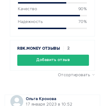
Качество
90%
Надежность
70%
2
RBK.MONEY ОТЗЫВЫ
Добавить отзыв
Отсортировать
Ольга Кронова
17 января 2023 в 10:52