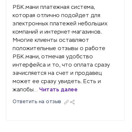
РБК.мани платежная система,
которая отлично подойдет для
электронных платежей небольших
компаний и интернет-магазинов.
Многие клиенты оставляют
положительные отзывы о работе
РБК.мани, отмечая удобство
интерфейса и то, что оплата сразу
зачисляется на счет и продавец
может ее сразу увидеть. Есть и
жалобы…
Читать далее
Ответить на отзыв