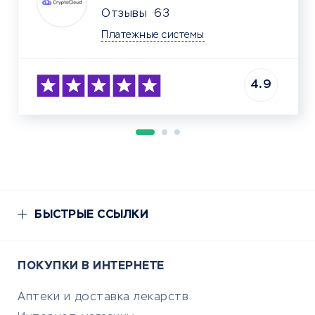
Отзывы
63
Платежные системы
4.9
БЫСТРЫЕ ССЫЛКИ
ПОКУПКИ В ИНТЕРНЕТЕ
Аптеки и доставка лекарств