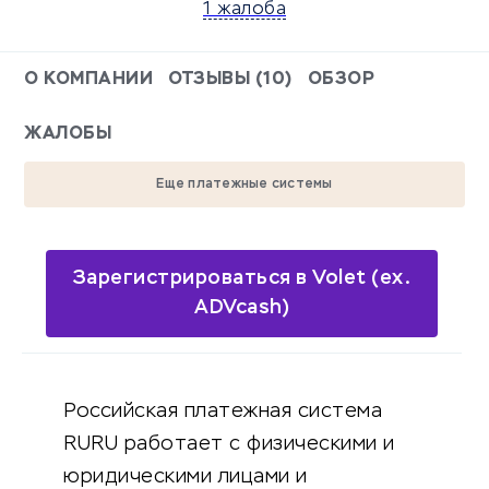
1 жалоба
О КОМПАНИИ
ОТЗЫВЫ (10)
ОБЗОР
ЖАЛОБЫ
Еще платежные системы
Зарегистрироваться в Volet (ex.
ADVcash)
Российская платежная система
RURU работает с физическими и
юридическими лицами и