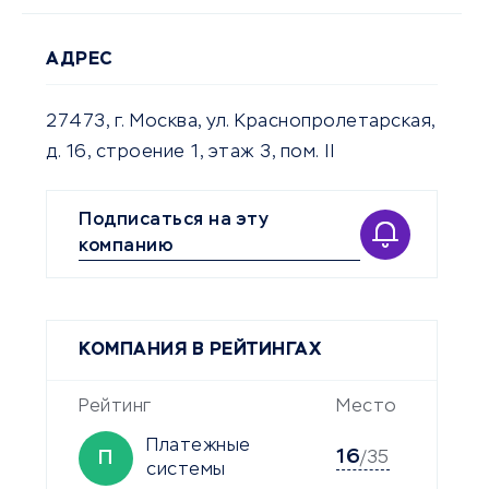
АДРЕС
27473, г. Москва, ул. Краснопролетарская,
д. 16, строение 1, этаж 3, пом. II
Подписаться на эту
компанию
КОМПАНИЯ В РЕЙТИНГАХ
Рейтинг
Место
Платежные
16
П
/35
системы