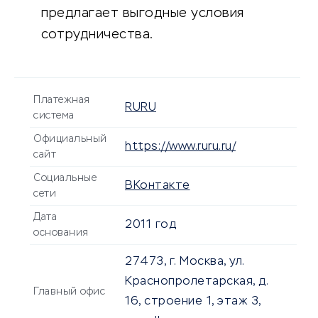
предлагает выгодные условия
сотрудничества.
Платежная
RURU
система
Официальный
https://www.ruru.ru/
сайт
Социальные
ВКонтакте
сети
Дата
2011 год
основания
27473, г. Москва, ул.
Краснопролетарская, д.
Главный офис
16, строение 1, этаж 3,