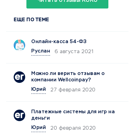
Читать отзывы RURU
ЕЩЕ ПО ТЕМЕ
Онлайн-касса 54-ФЗ
Руслан
6 августа 2021
Можно ли верить отзывам о
компании Wellcoinpay?
Юрий
27 февраля 2020
Платежные системы для игр на
деньги
Юрий
20 февраля 2020