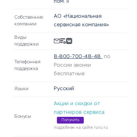
пом. II
АО «Национальная
Собственник
компании
сервисная компания»
Виды
поддержки
8-800-700-48-48
по
Телефонная
России звонки
поддержка
бесплатные
Русский
Языки
Акции и скидки от
партнеров сервиса
Бонусы
Получить
подробнее на сайте ruru.ru