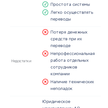
Простота системы
Легко осуществлять
переводы
Потеря денежных
средств при их
переводе
Непрофессиональная
работа отдельных
Недостатки
сотрудников
компании
Наличие технических
неполадок
Юридическое