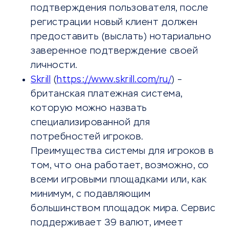
подтверждения пользователя, после
регистрации новый клиент должен
предоставить (выслать) нотариально
заверенное подтверждение своей
личности.
Skrill
(
https://www.skrill.com/ru/
) –
британская платежная система,
которую можно назвать
специализированной для
потребностей игроков.
Преимущества системы для игроков в
том, что она работает, возможно, со
всеми игровыми площадками или, как
минимум, с подавляющим
большинством площадок мира. Сервис
поддерживает 39 валют, имеет