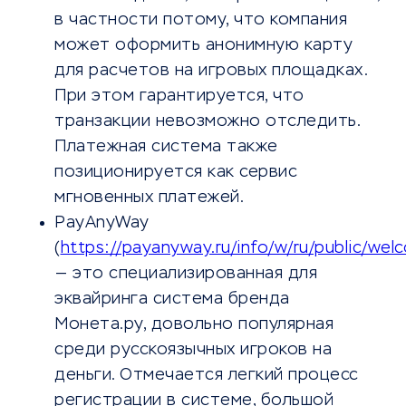
в частности потому, что компания
может оформить анонимную карту
для расчетов на игровых площадках.
При этом гарантируется, что
транзакции невозможно отследить.
Платежная система также
позиционируется как сервис
мгновенных платежей.
PayAnyWay
(
https://payanyway.ru/info/w/ru/public/we
— это специализированная для
эквайринга система бренда
Монета.ру, довольно популярная
среди русскоязычных игроков на
деньги. Отмечается легкий процесс
регистрации в системе, большой