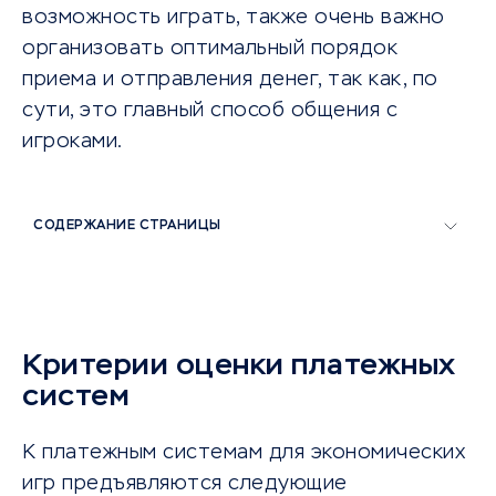
возможность играть, также очень важно
организовать оптимальный порядок
приема и отправления денег, так как, по
сути, это главный способ общения с
игроками.
СОДЕРЖАНИЕ СТРАНИЦЫ
Критерии оценки платежных
систем
К платежным системам для экономических
игр предъявляются следующие