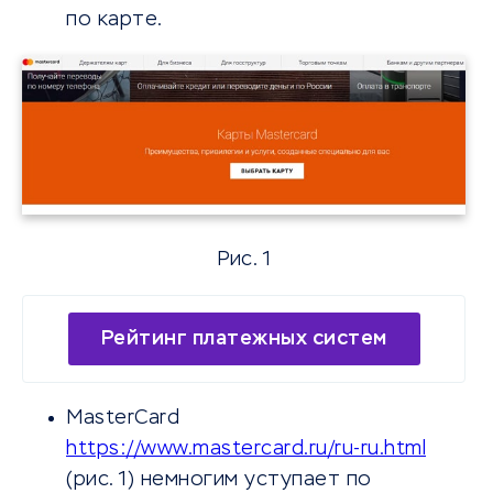
по карте.
Рис. 1
Рейтинг платежных систем
MasterCard
https://www.mastercard.ru/ru-ru.html
(рис. 1) немногим уступает по