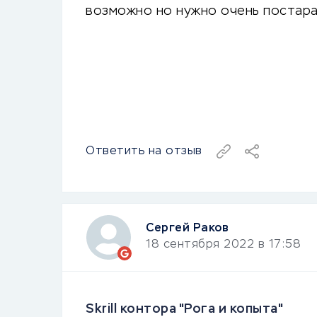
возможно но нужно очень постар
Ответить на отзыв
Сергей Раков
18 сентября 2022 в 17:58
Skrill контора "Рога и копыта"