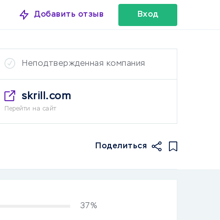
Добавить отзыв
Вход
Неподтвержденная компания
skrill.com
Перейти на сайт
Поделиться
37%