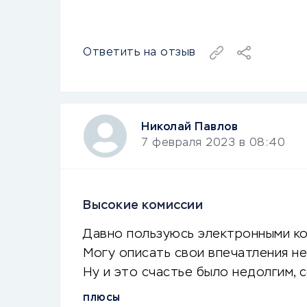
Ответить на отзыв
Николай Павлов
7 февраля 2023 в 08:40
Высокие комиссии
Давно пользуюсь электронными кош
Могу описать свои впечатления не
Ну и это счастье было недолгим, 
ПЛЮСЫ