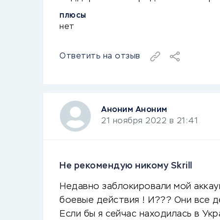
ПЛЮСЫ
нет
Ответить на отзыв
Аноним Аноним
21 ноября 2022 в 21:41
Не рекомендую никому Skrill
Недавно заблокировали мой аккаун
боевые действия ! И??? Они все д
Если бы я сейчас находилась в Укр