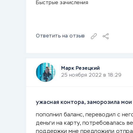
Быстрые зачисления
Ответить на отзыв
Марк Резецкий
25 ноября 2022 в 18:29
ужасная контора, заморозила мои
пополнил баланс, переводил с нег
деньги на карту, потребовалась ве
поддержки мне предложили отправи