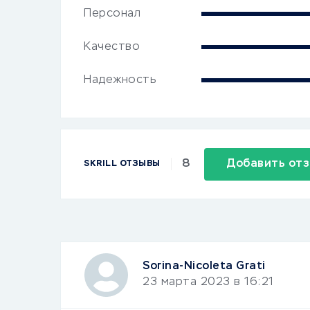
Персонал
Качество
Надежность
8
Добавить от
SKRILL ОТЗЫВЫ
Sorina-Nicoleta Grati
23 марта 2023 в 16:21