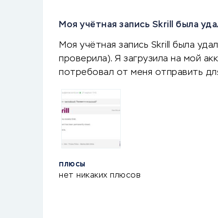
Моя учётная запись Skrill была у
Моя учётная запись Skrill была уда
проверила). Я загрузила на мой акк
потребовал от меня отправить д
ПЛЮСЫ
нет никаких плюсов