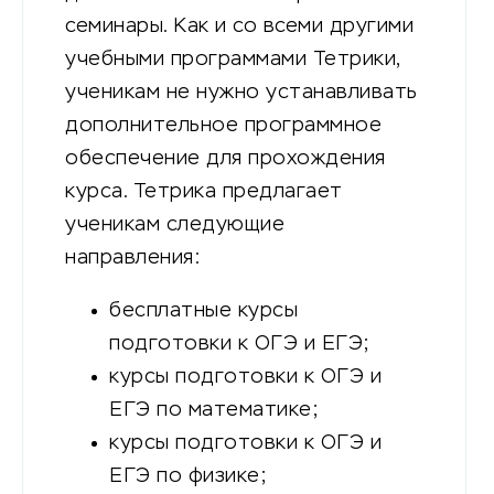
семинары. Как и со всеми другими
учебными программами Тетрики,
ученикам не нужно устанавливать
дополнительное программное
обеспечение для прохождения
курса. Тетрика предлагает
ученикам следующие
направления:
бесплатные курсы
подготовки к ОГЭ и ЕГЭ;
курсы подготовки к ОГЭ и
ЕГЭ по математике;
курсы подготовки к ОГЭ и
ЕГЭ по физике;