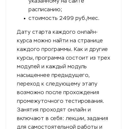
указанному на сайте
расписанию;
стоимость 2499 руб./мес.
Дату старта каждого онлайн-
курса можно найти на странице
каждого программы. Как и другие
курсы, программа состоит из трех
модулей и каждый модуль
насыщеннее предыдущего,
переход к следующему этапу
возможно после прохождения
промежуточного тестирования.
Занятия проходят онлайн и
включают в себя: лекции, задания
для самостоятельной работы и