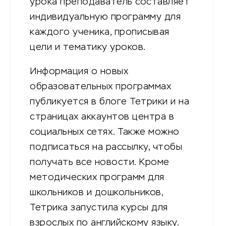
урока преподаватель составляет
индивидуальную программу для
каждого ученика, прописывая
цели и тематику уроков.
Информация о новых
образовательных программах
публикуется в блоге Тетрики и на
страницах аккаунтов центра в
социальных сетях. Также можно
подписаться на рассылку, чтобы
получать все новости. Кроме
методических программ для
школьников и дошкольников,
Тетрика запустила курсы для
взрослых по английскому языку.