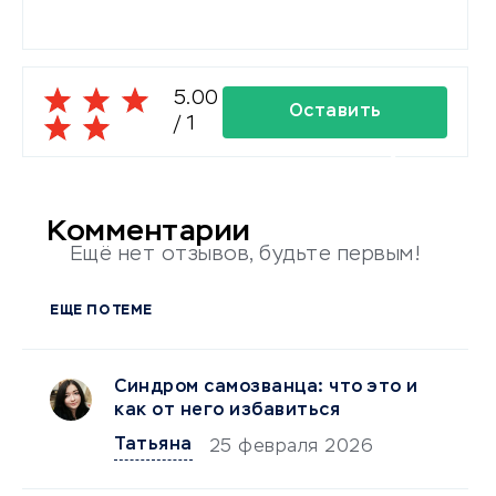
5.00
Оставить
/
1
комментарий
Комментарии
Ещё нет отзывов, будьте первым!
ЕЩЕ ПО ТЕМЕ
Синдром самозванца: что это и
как от него избавиться
Татьяна
25 февраля 2026