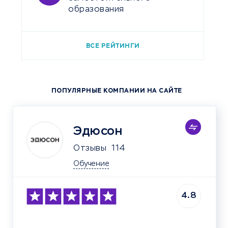
образования
ВСЕ РЕЙТИНГИ
ПОПУЛЯРНЫЕ КОМПАНИИ НА САЙТЕ
Эдюсон
Отзывы
114
Обучение
4.8