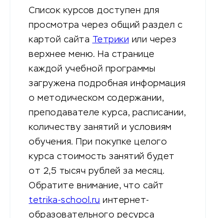
Список курсов доступен для
просмотра через общий раздел с
картой сайта
Тетрики
или через
верхнее меню. На странице
каждой учебной программы
загружена подробная информация
о методическом содержании,
преподавателе курса, расписании,
количеству занятий и условиям
обучения. При покупке целого
курса стоимость занятий будет
от 2,5 тысяч рублей за месяц.
Обратите внимание, что сайт
tetrika-school.ru
интернет-
образовательного ресурса