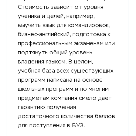
Стоимость зависит от уровня
ученика и целей, например,
выучить язык для командировок,
бизнес-английский, подготовка к
профессиональным экзаменам или
подтянуть общий уровень
владения языком. В целом,
учебная база всех существующих
программ написана на основе
школьных программ и по многим
предметам компания смело дает
гарантию получения
достаточного количества баллов
для поступления в ВУЗ.