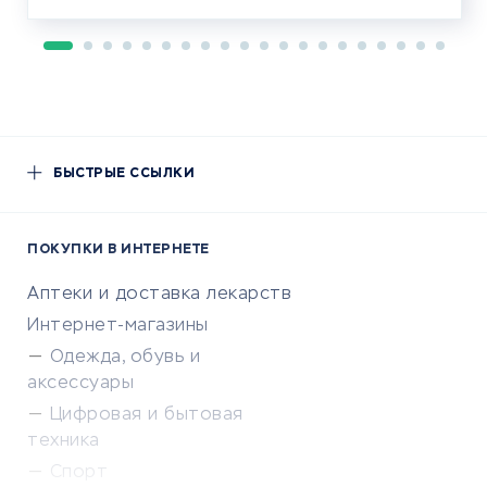
БЫСТРЫЕ ССЫЛКИ
ПОКУПКИ В ИНТЕРНЕТЕ
Аптеки и доставка лекарств
Интернет-магазины
Одежда, обувь и
аксессуары
Цифровая и бытовая
техника
Спорт