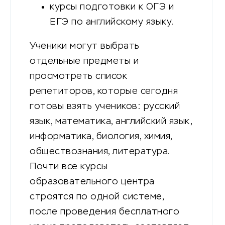
курсы подготовки к ОГЭ и
ЕГЭ по английскому языку.
Ученики могут выбрать
отдельные предметы и
просмотреть список
репетиторов, которые сегодня
готовы взять учеников: русский
язык, математика, английский язык,
информатика, биология, химия,
обществознания, литература.
Почти все курсы
образовательного центра
строятся по одной системе,
после проведения бесплатного