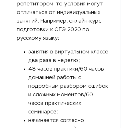
репетитором, то условия могут
отличаться от индивидуальных
занятий. Например, онлайн-курс
подготовки к ОГЭ 2020 по
русскому языку:
занятия в виртуальном классе
два раза в неделю;
48 часов практики/60 часов
домашней работы с
подробным разбором ошибок
и сложных моментов/60
часов практических
семинаров;
начинается согласно