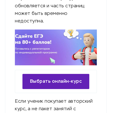
обновляется и часть страниц
может быть временно
недоступна.
Выбрать онлайн-курс
Если ученик покупает авторский
курс, а не пакет занятий с