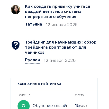
Как создать привычку учиться
каждый день: моя система
непрерывного обучения
Татьяна
12 января 2026
Трейдинг для начинающих: обзор
трейдинга криптовалют для
чайников
Руслан
12 января 2026
КОМПАНИЯ В РЕЙТИНГАХ
Рейтинг
Место
15
О
Обучение онлайн
/469