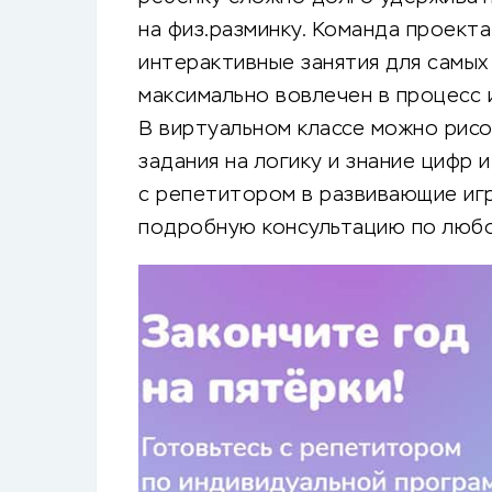
на физ.разминку. Команда проект
интерактивные занятия для самых
максимально вовлечен в процесс 
В виртуальном классе можно рисо
задания на логику и знание цифр 
с репетитором в развивающие игр
подробную консультацию по любо