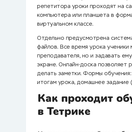
репетитора уроки проходят на с
компьютера или планшета в форма
виртуальном классе.
Отдельно предусмотрена система 
файлов. Все время урока ученики 
преподавателя, но и задавать ему
экране. Онлайн-доска позволяет р
делать заметки. Формы обучения:
итогам урока, домашнее задание 