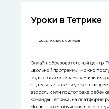
Уроки в Тетрике
СОДЕРЖАНИЕ СТРАНИЦЫ
Онлайн-образовательный центр
Т
школьной программы, можно послу
подготовке к экзаменам или выбра
отдельные пакеты уроков, наприм
взрослых или подготовке ребенка
команды Тетрика, на платформе р
Но алгоритм обучения для всех у