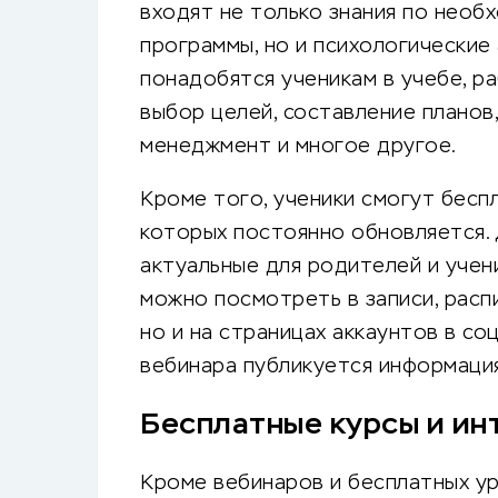
входят не только знания по нео
программы, но и психологические
понадобятся ученикам в учебе, ра
выбор целей, составление планов
менеджмент и многое другое.
Кроме того, ученики смогут бесп
которых постоянно обновляется. 
актуальные для родителей и учен
можно посмотреть в записи, распи
но и на страницах аккаунтов в со
вебинара публикуется информация
Бесплатные курсы и ин
Кроме вебинаров и бесплатных ур