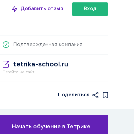
Добавить отзыв
Вход
Подтвержденная компания
tetrika-school.ru
Перейти на сайт
Поделиться
Начать обучение в Тетрике