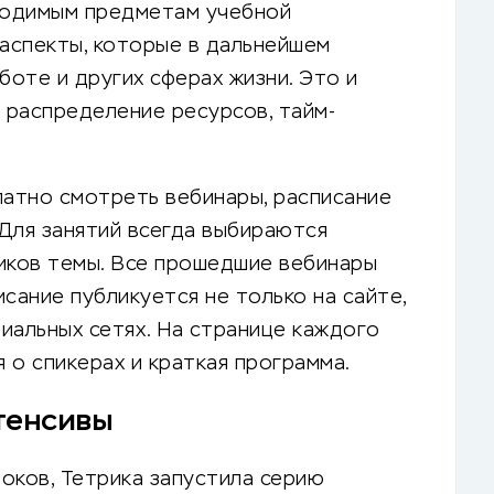
бходимым предметам учебной
 аспекты, которые в дальнейшем
боте и других сферах жизни. Это и
, распределение ресурсов, тайм-
латно смотреть вебинары, расписание
Для занятий всегда выбираются
иков темы. Все прошедшие вебинары
сание публикуется не только на сайте,
циальных сетях. На странице каждого
 о спикерах и краткая программа.
тенсивы
оков, Тетрика запустила серию