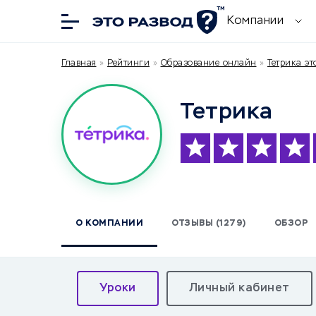
Компании
Главная
»
Рейтинги
»
Образование онлайн
»
Тетрика эт
Тетрика
О КОМПАНИИ
ОТЗЫВЫ (1279)
ОБЗОР
Уроки
Личный кабинет