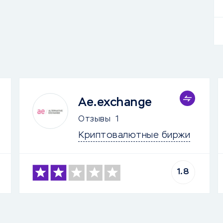
Ae.exchange
Отзывы
1
Криптовалютные биржи
1.8