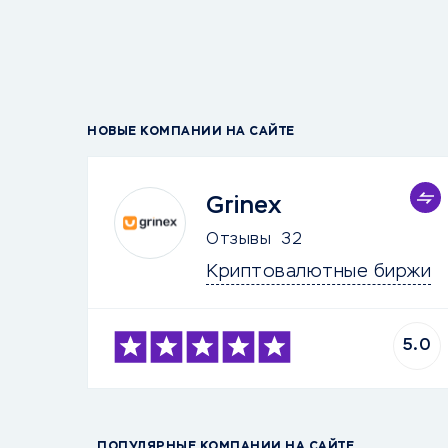
НОВЫЕ КОМПАНИИ НА САЙТЕ
Grinex
Отзывы
32
Криптовалютные биржи
5.0
ПОПУЛЯРНЫЕ КОМПАНИИ НА САЙТЕ