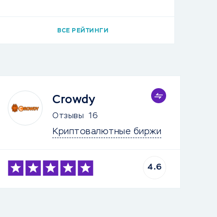
ВСЕ РЕЙТИНГИ
Crowdy
Отзывы
16
Криптовалютные биржи
4.6