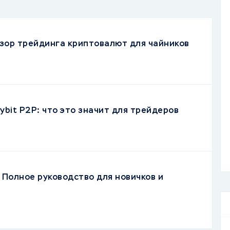
зор трейдинга криптовалют для чайников
ybit P2P: что это значит для трейдеров
 Полное руководство для новичков и