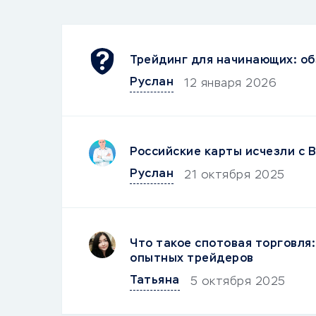
Трейдинг для начинающих: об
Руслан
12 января 2026
Российские карты исчезли с B
Руслан
21 октября 2025
Что такое спотовая торговля:
опытных трейдеров
Татьяна
5 октября 2025