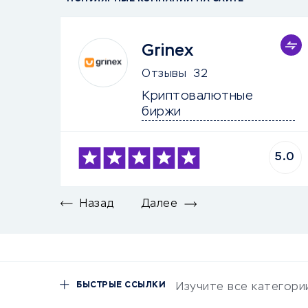
Grinex
Отзывы
32
Криптовалютные 
биржи
5.0
Назад
Далее
БЫСТРЫЕ ССЫЛКИ
Изучите все категори