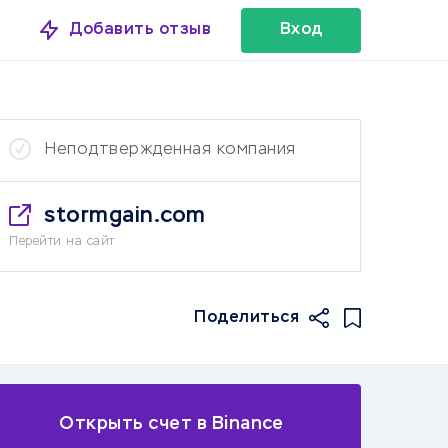
Добавить отзыв
Вход
Неподтвержденная компания
stormgain.com
Перейти на сайт
Поделиться
Открыть счет в Binance