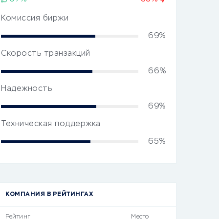
Комиссия биржи
69%
Скорость транзакций
66%
Надежность
69%
Техническая поддержка
65%
КОМПАНИЯ В РЕЙТИНГАХ
Рейтинг
Место