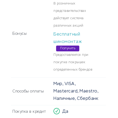
В розничных
представительствах
действует система
различных акций
Бонусы
Бесплатный
шиномонтаж
Получить
Предоставляется при
покупке покрышек
определенных брендов
Мир, VISA,
Mastercard, Maestro,
Способы оплаты
Наличные, Сбербанк
Да
Покупка в кредит