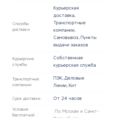
Курьерская
доставка,
Транспортные
Способы
доставки
компании,
Самовывоз, Пункты
выдачи заказов
Собственная
Курьерские
службы
курьерская служба
ПЭК, Деловые
Транспортные
компании
Линии, Кит
От
24 часов
Срок доставки
Условия
По Москве и Санкт-
бесплатной