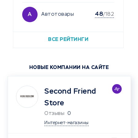
48
А
Автотовары
/182
ВСЕ РЕЙТИНГИ
НОВЫЕ КОМПАНИИ НА САЙТЕ
Second Friend
Store
Отзывы
0
Интернет-магазины