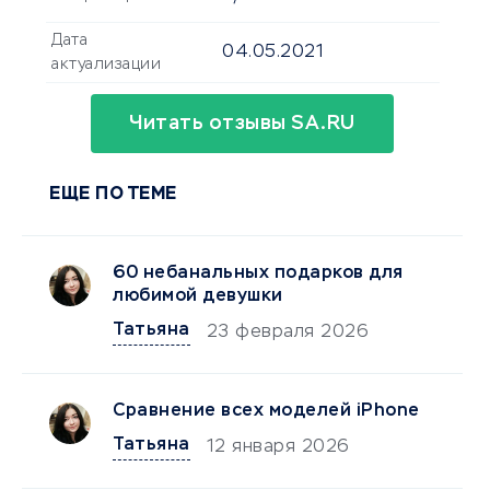
Дата
04.05.2021
актуализации
Читать отзывы SA.RU
ЕЩЕ ПО ТЕМЕ
60 небанальных подарков для
любимой девушки
Татьяна
23 февраля 2026
Сравнение всех моделей iPhone
Татьяна
12 января 2026