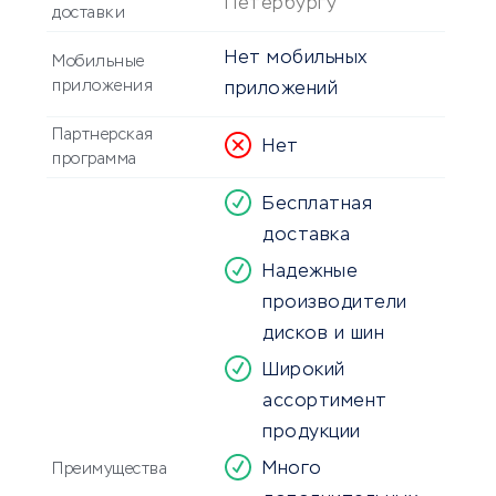
Петербургу
доставки
Нет мобильных
Мобильные
приложения
приложений
Партнерская
Нет
программа
Бесплатная
доставка
Надежные
производители
дисков и шин
Широкий
ассортимент
продукции
Много
Преимущества