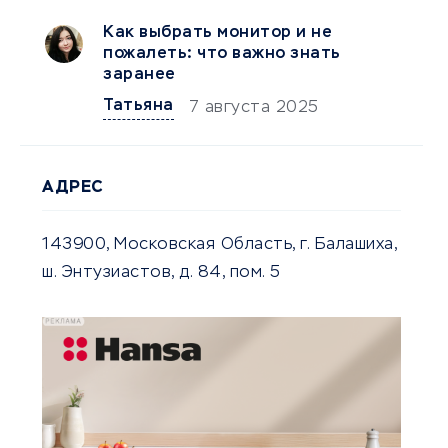
Как выбрать монитор и не
пожалеть: что важно знать
заранее
Татьяна
7 августа 2025
АДРЕС
143900, Московская Область, г. Балашиха,
ш. Энтузиастов, д. 84, пом. 5