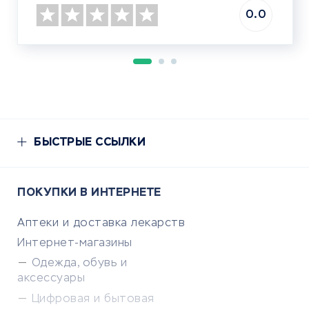
0.0
БЫСТРЫЕ ССЫЛКИ
ПОКУПКИ В ИНТЕРНЕТЕ
Аптеки и доставка лекарств
Интернет-магазины
Одежда, обувь и
аксессуары
Цифровая и бытовая