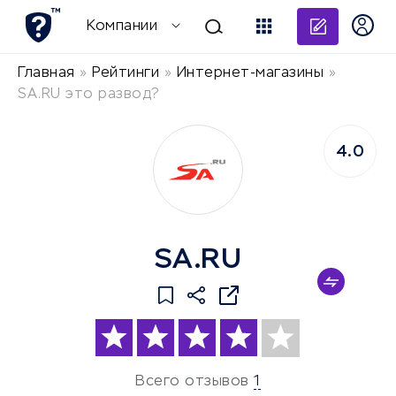
Добави
Компании
Главная
»
Рейтинги
»
Интернет-магазины
»
SA.RU это развод?
4.0
SA.RU
Всего отзывов
1