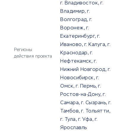
г. Владивосток, г.
Владимир, г.
Волгоград, г.
Воронеж, г.
Екатеринбург, г.
Иваново, г. Калуга, г.
Регионы
Краснодар, г.
действия проекта
Нефтекамск, г.
Нижний Новгород, г.
Новосибирск, г.
Омск, г. Пермь, г.
Ростов-на-Дону, г.
Самара, г. Сызрань, г.
Тамбов, г. Тольятти,
г. Тула, г. Уфа, г.
Ярославль