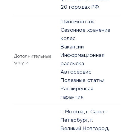
20 городах РФ
Шиномонтаж
Сезонное хранение
колес
Вакансии
Информационная
Дополнительные
услуги
рассылка
Автосервис
Полезные статьи
Расширенная
гарантия
г. Москва, г. Санкт-
Петербург, г.
Великий Новгород,