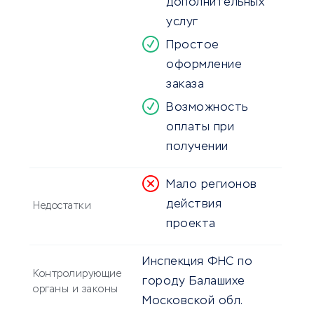
дополнительных
услуг
Простое
оформление
заказа
Возможность
оплаты при
получении
Мало регионов
действия
Недостатки
проекта
Инспекция ФНС по
Контролирующие
городу Балашихе
органы и законы
Московской обл.