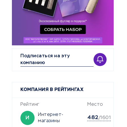
Подписаться на эту
компанию
КОМПАНИЯ В РЕЙТИНГАХ
Рейтинг
Место
Интернет-
482
И
/1601
магазины