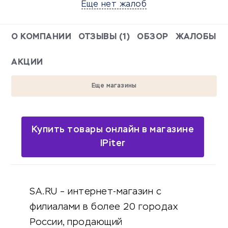
Еще нет жалоб
О КОМПАНИИ
ОТЗЫВЫ (1)
ОБЗОР
ЖАЛОБЫ
АКЦИИ
Еще магазины
Купить товары онлайн в магазине
IPiter
SA.RU – интернет-магазин с
филиалами в более 20 городах
России, продающий