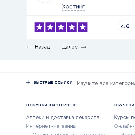
Хостинг
4.6
Назад
Далее
БЫСТРЫЕ ССЫЛКИ
Изучите все категори
ПОКУПКИ В ИНТЕРНЕТЕ
ОБУЧЕНИ
Аптеки и доставка лекарств
Курсы 
Интернет-магазины
Онлайн