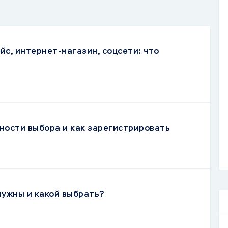
йс, интернет-магазин, соцсети: что
ности выбора и как зарегистрировать
нужны и какой выбрать?