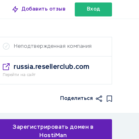
Добавить отзыв
Вход
Неподтвержденная компания
russia.resellerclub.com
Перейти на сайт
Поделиться
Зарегистрировать домен в
HostiMan