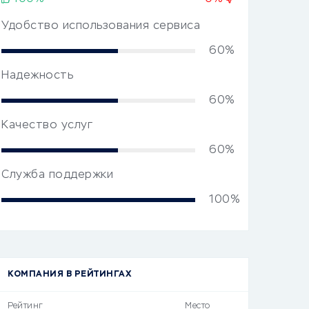
Удобство использования сервиса
60%
Надежность
60%
Качество услуг
60%
Служба поддержки
100%
КОМПАНИЯ В РЕЙТИНГАХ
Рейтинг
Место