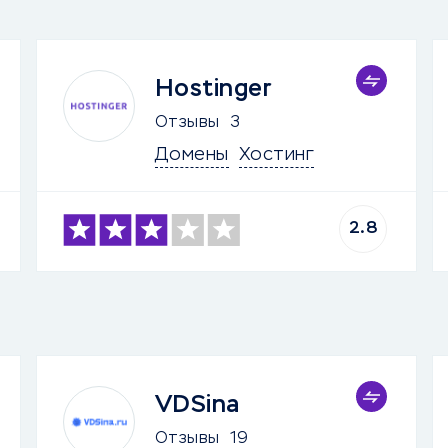
Hostinger
Отзывы
3
Домены
Хостинг
2.8
VDSina
Отзывы
19