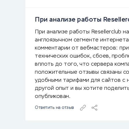
При анализе работы Reseller
При анализе работы Resellerclub н
англоязычном сегменте интернета
комментарии от вебмастеров: при
технических ошибок, сбоев, пробл
вплоть до того, что сервера комп
положительные отзывы связаны со
удобными тарифами для сайтов с н
другой опыт и вы хотите поделить
опубликован.
Ответить на отзыв