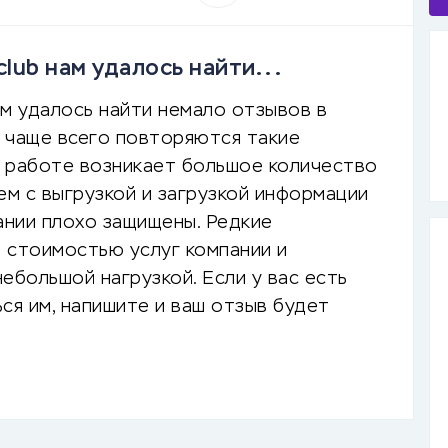
club нам удалось найти...
ам удалось найти немало отзывов в
 чаще всего повторяются такие
 работе возникает большое количество
ем с выгрузкой и загрузкой информации
ании плохо защищены. Редкие
 стоимостью услуг компании и
ебольшой нагрузкой. Если у вас есть
ся им, напишите и ваш отзыв будет