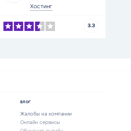
Хостинг
3.3
БЛОГ
Жалобы на компании
Онлайн сервисы