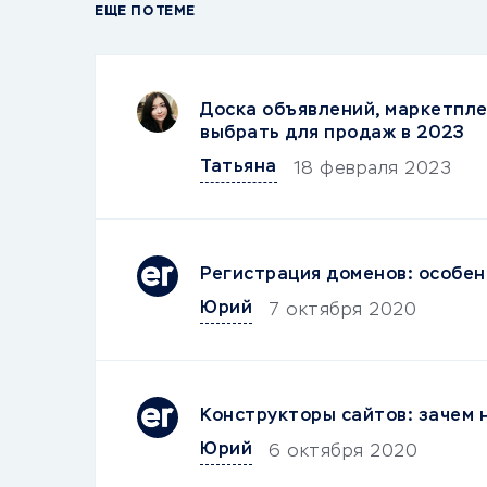
ЕЩЕ ПО ТЕМЕ
Доска объявлений, маркетпле
выбрать для продаж в 2023
Татьяна
18 февраля 2023
Регистрация доменов: особен
Юрий
7 октября 2020
Конструкторы сайтов: зачем 
Юрий
6 октября 2020