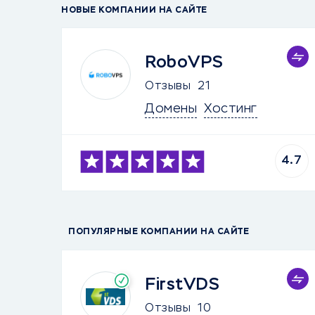
НОВЫЕ КОМПАНИИ НА САЙТЕ
RoboVPS
Отзывы
21
Домены
Хостинг
4.7
ПОПУЛЯРНЫЕ КОМПАНИИ НА САЙТЕ
FirstVDS
Отзывы
10