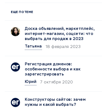
ЕЩЕ ПО ТЕМЕ
Доска объявлений, маркетплейс,
интернет-магазин, соцсети: что
выбрать для продаж в 2023
Татьяна
18 февраля 2023
Регистрация доменов:
особенности выбора и как
зарегистрировать
Юрий
7 октября 2020
Конструкторы сайтов: зачем
нужны и какой выбрать?