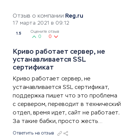
Отзыв о компании
Reg.ru
17 марта 2021 в 09:12
Оцените отзыв
1.5
0
0
Криво работает сервер, не
устанавливается SSL
сертификат
Криво работает сервер, не
устанавливается SSL сертификат,
поддержка пишет что это проблема
с сервером, переводит в технический
отдел, время идет, сайт не работает.
За такие бабки, просто жесть…
Ответить на отзыв