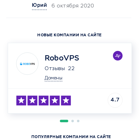
Юрий
6 октября 2020
НОВЫЕ КОМПАНИИ НА САЙТЕ
RoboVPS
Отзывы
22
Домены
4.7
ПОПУЛЯРНЫЕ КОМПАНИИ НА САЙТЕ