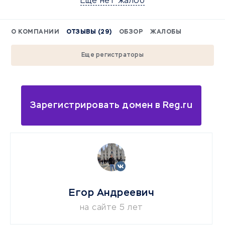
Еще нет жалоб
О КОМПАНИИ
ОТЗЫВЫ (29)
ОБЗОР
ЖАЛОБЫ
Еще регистраторы
Зарегистрировать домен в Reg.ru
Егор Андреевич
на сайте 5 лет