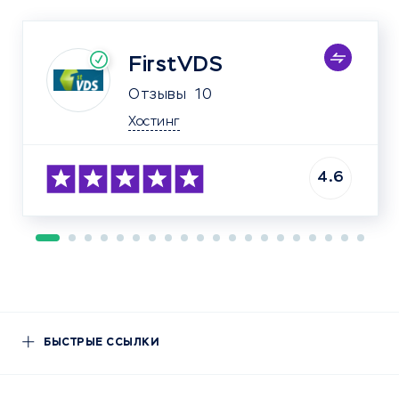
FirstVDS
Отзывы
10
Хостинг
4.6
БЫСТРЫЕ ССЫЛКИ