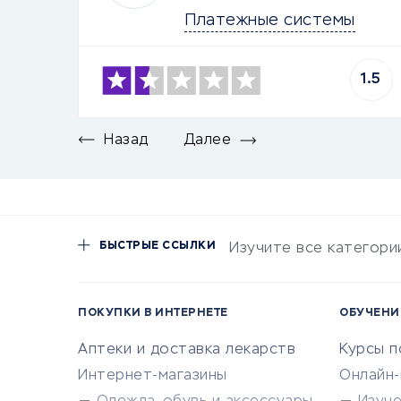
Платежные системы
1.5
Назад
Далее
БЫСТРЫЕ ССЫЛКИ
Изучите все категори
ПОКУПКИ В ИНТЕРНЕТЕ
ОБУЧЕНИ
Аптеки и доставка лекарств
Курсы 
Интернет-магазины
Онлайн