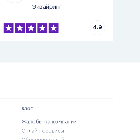
Эквайринг
4.9
БЛОГ
Жалобы на компании
Онлайн сервисы