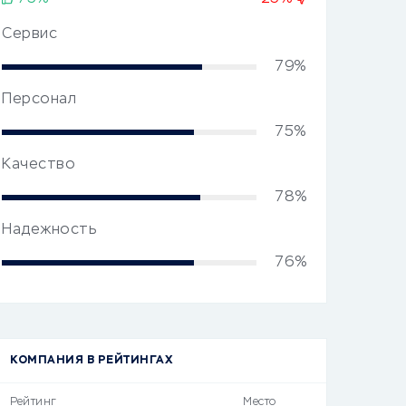
Сервис
79%
Персонал
75%
Качество
78%
Надежность
76%
КОМПАНИЯ В РЕЙТИНГАХ
Рейтинг
Место