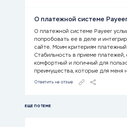
О платежной системе Payeer
О платежной системе Payeer услы
попробовать ее в деле и интегри
сайте. Моим критериям платежный
Стабильность в приеме платежей, 
комфортный и логичный для польз
преимущества, которые для меня 
Ответить на отзыв
ЕЩЕ ПО ТЕМЕ