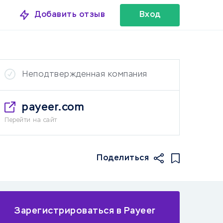
Добавить отзыв
Вход
Неподтвержденная компания
payeer.com
Перейти на сайт
Поделиться
Зарегистрироваться в Payeer