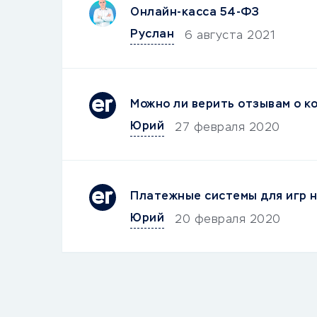
Онлайн-касса 54-ФЗ
Руслан
6 августа 2021
Можно ли верить отзывам о к
Юрий
27 февраля 2020
Платежные системы для игр н
Юрий
20 февраля 2020