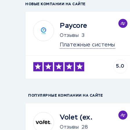
НОВЫЕ КОМПАНИИ НА САЙТЕ
Paycore
Отзывы
3
Платежные системы
5.0
ПОПУЛЯРНЫЕ КОМПАНИИ НА САЙТЕ
Volet (ex.
Отзывы
28