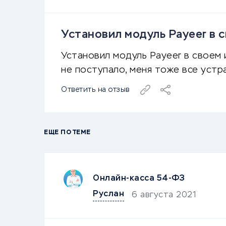
Установил модуль Payeer в с
Установил модуль Payeer в своем 
не поступало, меня тоже все устр
Ответить на отзыв
ЕЩЕ ПО ТЕМЕ
Онлайн-касса 54-ФЗ
Руслан
6 августа 2021