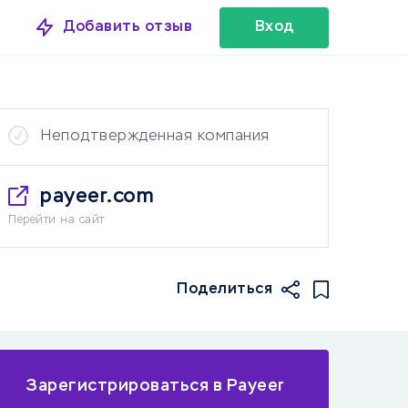
Добавить отзыв
Вход
Неподтвержденная компания
payeer.com
Перейти на сайт
Поделиться
Зарегистрироваться в Payeer