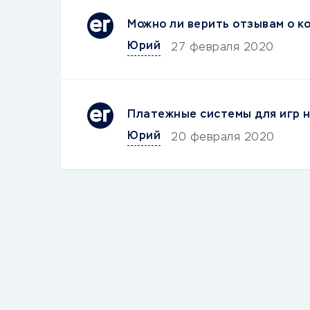
Можно ли верить отзывам о к
Юрий
27 февраля 2020
Платежные системы для игр н
Юрий
20 февраля 2020