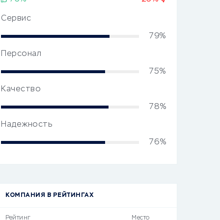
Сервис
79%
Персонал
75%
Качество
78%
Надежность
76%
КОМПАНИЯ В РЕЙТИНГАХ
Рейтинг
Место