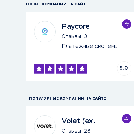
НОВЫЕ КОМПАНИИ НА САЙТЕ
Paycore
Отзывы
3
Платежные системы
5.0
ПОПУЛЯРНЫЕ КОМПАНИИ НА САЙТЕ
Volet (ex.
Отзывы
28