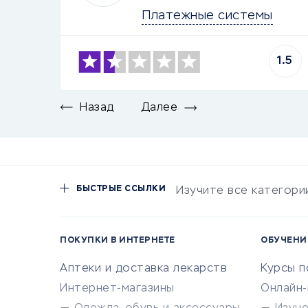
Платежные системы
1.5
Назад
Далее
БЫСТРЫЕ ССЫЛКИ
Изучите все категори
ПОКУПКИ В ИНТЕРНЕТЕ
ОБУЧЕНИ
Аптеки и доставка лекарств
Курсы 
Интернет-магазины
Онлайн