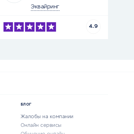
Эквайринг
4.9
БЛОГ
Жалобы на компании
Онлайн сервисы