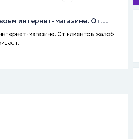
воем интернет-магазине. От...
интернет-магазине. От клиентов жалоб
аивает.