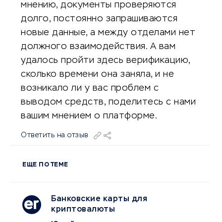
мнению, документы проверяются
долго, постоянно запрашиваются
новые данные, а между отделами нет
должного взаимодействия. А вам
удалось пройти здесь верификацию,
сколько времени она заняла, и не
возникало ли у вас проблем с
выводом средств, поделитесь с нами
вашим мнением о платформе.
Ответить на отзыв
ЕЩЕ ПО ТЕМЕ
Банковские карты для
криптовалюты