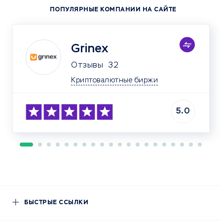
ПОПУЛЯРНЫЕ КОМПАНИИ НА САЙТЕ
Grinex
Отзывы
32
Криптовалютные биржи
5.0
БЫСТРЫЕ ССЫЛКИ