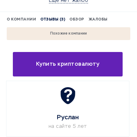
Еще нет жалоб
О КОМПАНИИ
ОТЗЫВЫ (3)
ОБЗОР
ЖАЛОБЫ
Похожие компании
Купить криптовалюту
Руслан
на сайте 5 лет