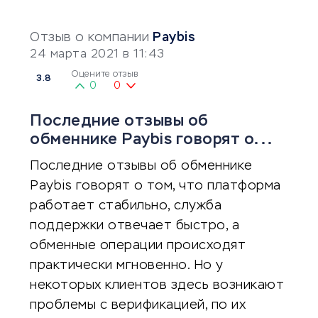
Отзыв о компании
Paybis
24 марта 2021 в 11:43
Оцените отзыв
3.8
0
0
Последние отзывы об
обменнике Paybis говорят о...
Последние отзывы об обменнике
Paybis говорят о том, что платформа
работает стабильно, служба
поддержки отвечает быстро, а
обменные операции происходят
практически мгновенно. Но у
некоторых клиентов здесь возникают
проблемы с верификацией, по их