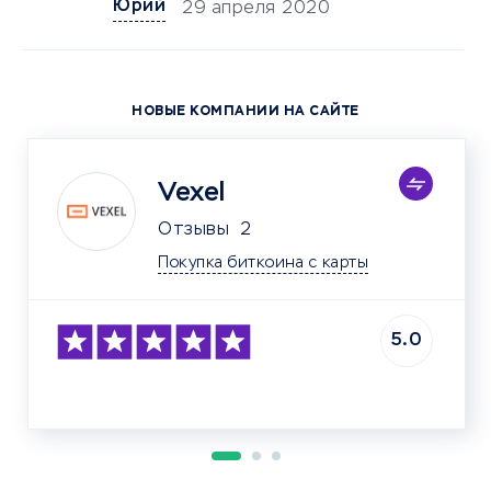
Юрий
29 апреля 2020
НОВЫЕ КОМПАНИИ НА САЙТЕ
Vexel
Отзывы
2
Покупка биткоина с карты
5.0