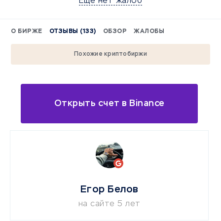
Еще нет жалоб
О БИРЖЕ
ОТЗЫВЫ (133)
ОБЗОР
ЖАЛОБЫ
Похожие криптобиржи
Открыть счет в Binance
Егор Белов
на сайте 5 лет