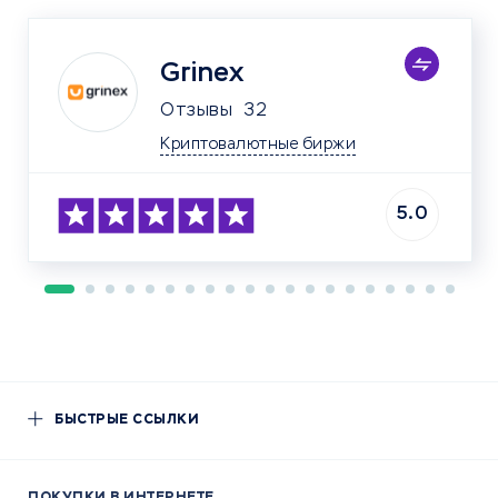
Grinex
Отзывы
32
Криптовалютные биржи
5.0
БЫСТРЫЕ ССЫЛКИ