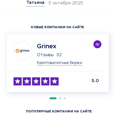
Татьяна
5 октября 2025
НОВЫЕ КОМПАНИИ НА САЙТЕ
Grinex
Отзывы
32
Криптовалютные биржи
5.0
ПОПУЛЯРНЫЕ КОМПАНИИ НА САЙТЕ