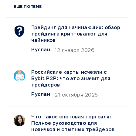
ЕЩЕ ПО ТЕМЕ
Трейдинг для начинающих: обзор
трейдинга криптовалют для
чайников
Руслан
12 января 2026
Российские карты исчезли с
Bybit P2P: что это значит для
трейдеров
Руслан
21 октября 2025
Что такое спотовая торговля:
Полное руководство для
новичков и опытных трейдеров