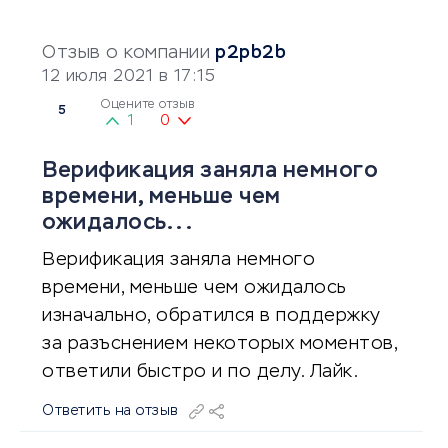
Отзыв о компании
p2pb2b
12 июля 2021 в 17:15
Оцените отзыв
5
1
0
Верификация заняла немного
времени, меньше чем
ожидалось...
Верификация заняла немного
времени, меньше чем ожидалось
изначально, обратился в поддержку
за разъснением некоторых моментов,
ответили быстро и по делу. Лайк.
Ответить на отзыв