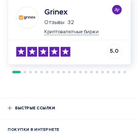
Grinex
Отзывы
32
Криптовалютные биржи
5.0
БЫСТРЫЕ ССЫЛКИ
ПОКУПКИ В ИНТЕРНЕТЕ