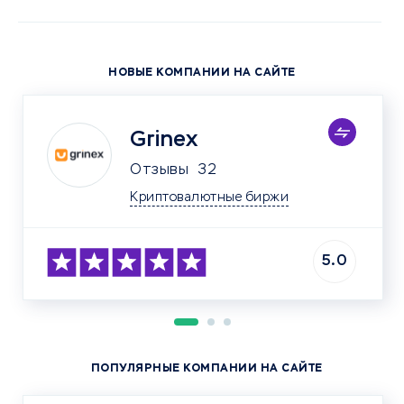
НОВЫЕ КОМПАНИИ НА САЙТЕ
Grinex
Отзывы
32
Криптовалютные биржи
5.0
ПОПУЛЯРНЫЕ КОМПАНИИ НА САЙТЕ