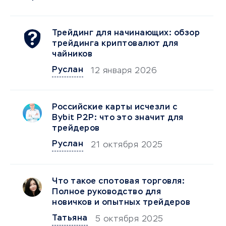
Трейдинг для начинающих: обзор
трейдинга криптовалют для
чайников
Руслан
12 января 2026
Российские карты исчезли с
Bybit P2P: что это значит для
трейдеров
Руслан
21 октября 2025
Что такое спотовая торговля:
Полное руководство для
новичков и опытных трейдеров
Татьяна
5 октября 2025