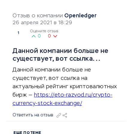
Отзыв о компании
Openledger
26 апреля 2021 в 18:29
Оцените отзыв
1
0
0
Данной компании больше не
существует, вот ссылка...
Данной компании больше не
существует, вот ссылка на
актуальный рейтинг криптовалютных
бирж —
https://eto-razvod.ru/crypto-
currency-stock-exchange/
Ответить на отзыв
ЕЩЕ ПО ТЕМЕ