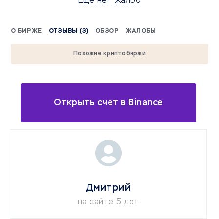
Еще нет жалоб
О БИРЖЕ
ОТЗЫВЫ (3)
ОБЗОР
ЖАЛОБЫ
Похожие криптобиржи
Открыть счет в Binance
Дмитрий
на сайте 5 лет