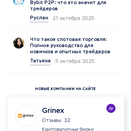
Bybit P2P: что это значит для
трейдеров
Руслан
21 октября 2025
Что такое спотовая торговля:
Полное руководство для
новичков и опытных трейдеров
Татьяна
5 октября 2025
НОВЫЕ КОМПАНИИ НА САЙТЕ
Grinex
Отзывы
32
Криптовалютные биржи