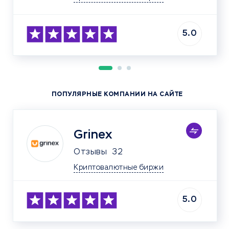
5.0
ПОПУЛЯРНЫЕ КОМПАНИИ НА САЙТЕ
Grinex
Отзывы
32
Криптовалютные биржи
5.0