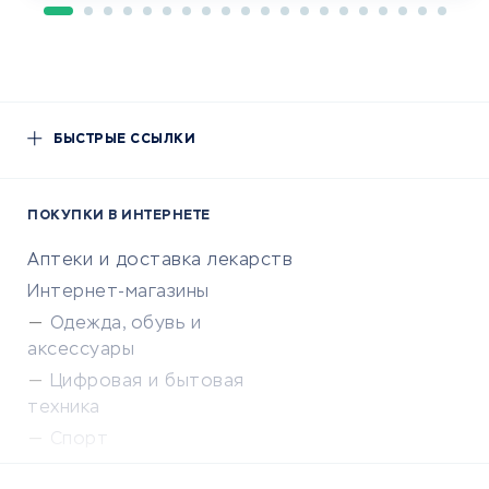
БЫСТРЫЕ ССЫЛКИ
ПОКУПКИ В ИНТЕРНЕТЕ
Аптеки и доставка лекарств
Интернет-магазины
Одежда, обувь и
аксессуары
Цифровая и бытовая
техника
Спорт
Доставка еды