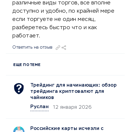
различные виды торгов, все вполне
доступно и удобно, по крайней мере
если торгуете не один месяц,
разберетесь быстро что и как
работает.
Ответить на отзыв
ЕЩЕ ПО ТЕМЕ
Трейдинг для начинающих: обзор
трейдинга криптовалют для
чайников
Руслан
12 января 2026
Российские карты исчезли с