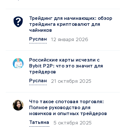
Трейдинг для начинающих: обзор
трейдинга криптовалют для
чайников
Руслан
12 января 2026
Российские карты исчезли с
Bybit P2P: что это значит для
трейдеров
Руслан
21 октября 2025
Что такое спотовая торговля:
Полное руководство для
новичков и опытных трейдеров
Татьяна
5 октября 2025