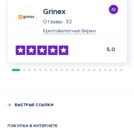
Grinex
Отзывы
32
Криптовалютные биржи
5.0
БЫСТРЫЕ ССЫЛКИ
ПОКУПКИ В ИНТЕРНЕТЕ