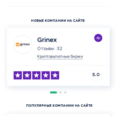
НОВЫЕ КОМПАНИИ НА САЙТЕ
Grinex
Отзывы
32
Криптовалютные биржи
5.0
ПОПУЛЯРНЫЕ КОМПАНИИ НА САЙТЕ