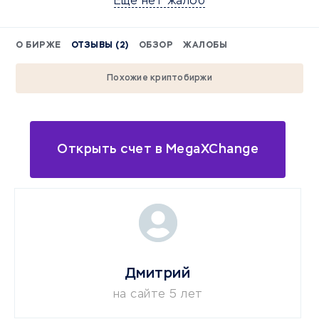
Еще нет жалоб
О БИРЖЕ
ОТЗЫВЫ (2)
ОБЗОР
ЖАЛОБЫ
Похожие криптобиржи
Открыть счет в MegaXChange
Дмитрий
на сайте 5 лет