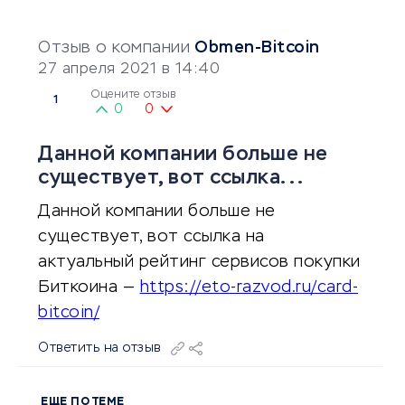
Отзыв о компании
Obmen-Bitcoin
27 апреля 2021 в 14:40
Оцените отзыв
1
0
0
Данной компании больше не
существует, вот ссылка...
Данной компании больше не
существует, вот ссылка на
актуальный рейтинг сервисов покупки
Биткоина —
https://eto-razvod.ru/card-
bitcoin/
Ответить на отзыв
ЕЩЕ ПО ТЕМЕ