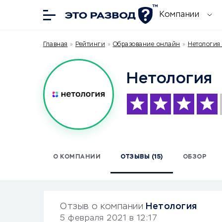
Компании
Главная
»
Рейтинги
»
Образование онлайн
»
Нетология 
Нетология
О КОМПАНИИ
ОТЗЫВЫ (15)
ОБЗОР
Отзыв о компании
Нетология
5 февраля 2021 в 12:17