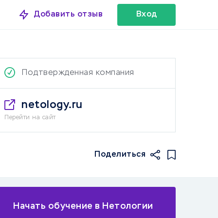
Добавить отзыв
Вход
Подтвержденная компания
netology.ru
Перейти на сайт
Поделиться
Начать обучение в Нетологии