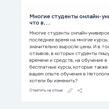
Многие студенты онлайн-ун
что в...
Многие студенты онлайн-универси
последнее время на многие курсы
значительно выросли цены. И в то
отзывов, в которых студенты пиш
времени и средств, на обучение в
бесплатные курсы, которые также
вашем опыте обучения в Нетологии
хотели бы изменить?
Ответить на отзыв