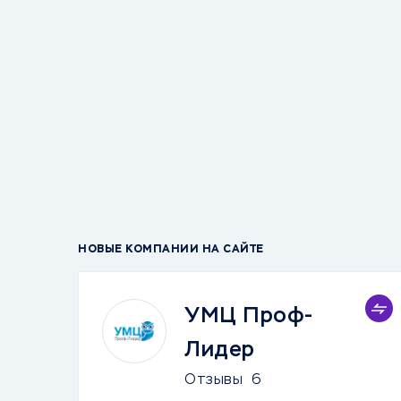
НОВЫЕ КОМПАНИИ НА САЙТЕ
УМЦ Проф-
Лидер
Отзывы
6