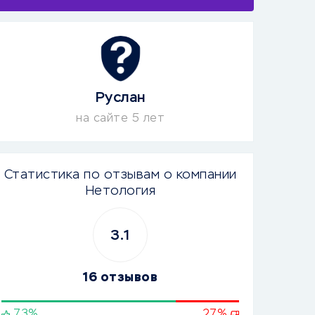
Руслан
на сайте 5 лет
Статистика по отзывам о компании
Нетология
3.1
16 отзывов
73%
27%