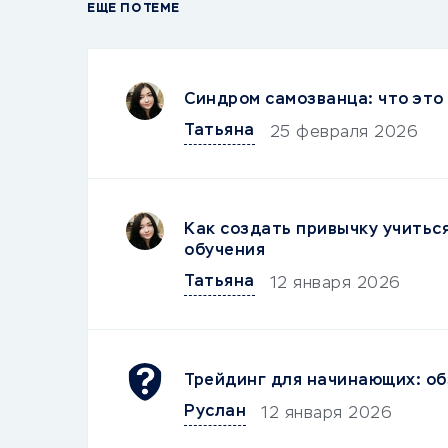
ЕЩЕ ПО ТЕМЕ
Синдром самозванца: что это 
Татьяна
25 февраля 2026
Как создать привычку учитьс
обучения
Татьяна
12 января 2026
Трейдинг для начинающих: об
Руслан
12 января 2026