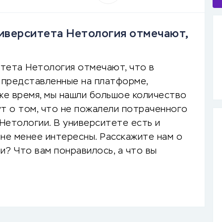
иверситета Нетология отмечают,
тета Нетология отмечают, что в
, представленные на платформе,
же время, мы нашли большое количество
ут о том, что не пожалели потраченного
 Нетологии. В университете есть и
 не менее интересны. Расскажите нам о
? Что вам понравилось, а что вы