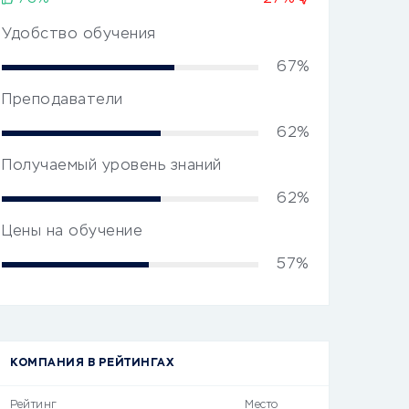
Удобство обучения
67%
Преподаватели
62%
Получаемый уровень знаний
62%
Цены на обучение
57%
КОМПАНИЯ В РЕЙТИНГАХ
Рейтинг
Место