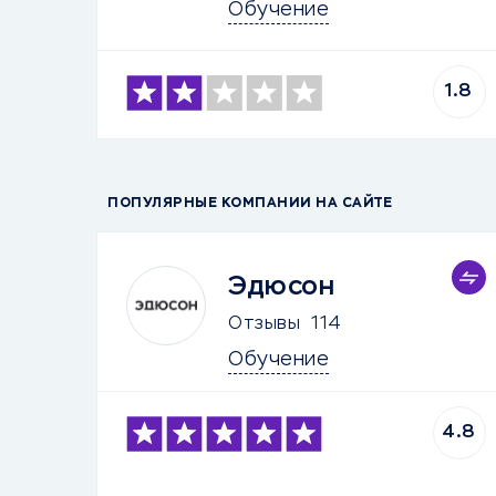
Обучение
1.8
ПОПУЛЯРНЫЕ КОМПАНИИ НА САЙТЕ
Эдюсон
Отзывы
114
Обучение
4.8