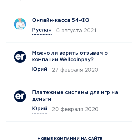
Онлайн-касса 54-ФЗ
Руслан
6 августа 2021
Можно ли верить отзывам о
компании Wellcoinpay?
Юрий
27 февраля 2020
Платежные системы для игр на
деньги
Юрий
20 февраля 2020
НОВЫЕ КОМПАНИИ НА САЙТЕ