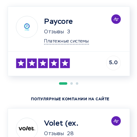
Paycore
Отзывы
3
Платежные системы
5.0
ПОПУЛЯРНЫЕ КОМПАНИИ НА САЙТЕ
Volet (ex.
Отзывы
28