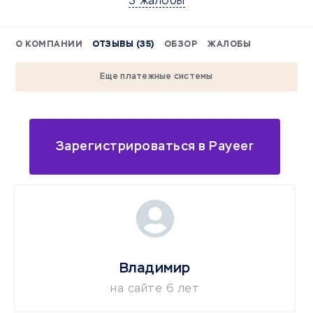
3 жалобы
О КОМПАНИИ
ОТЗЫВЫ (35)
ОБЗОР
ЖАЛОБЫ
Еще платежные системы
Зарегистрироваться в Payeer
Владимир
на сайте 6 лет