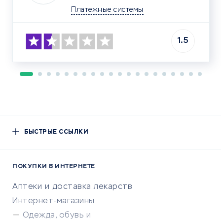
Платежные системы
1.5
БЫСТРЫЕ ССЫЛКИ
ПОКУПКИ В ИНТЕРНЕТЕ
Аптеки и доставка лекарств
Интернет-магазины
Одежда, обувь и