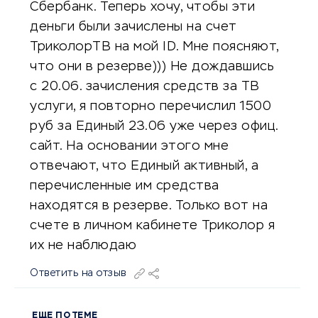
Сбербанк. Теперь хочу, чтобы эти
деньги были зачислены на счет
ТриколорТВ на мой ID. Мне поясняют,
что они в резерве))) Не дождавшись
с 20.06. зачисления средств за ТВ
услуги, я повторно перечислил 1500
руб за Единый 23.06 уже через офиц.
сайт. На основании этого мне
отвечают, что Единый активный, а
перечисленные им средства
находятся в резерве. Только вот на
счете в личном кабинете Триколор я
их не наблюдаю
Ответить на отзыв
ЕЩЕ ПО ТЕМЕ