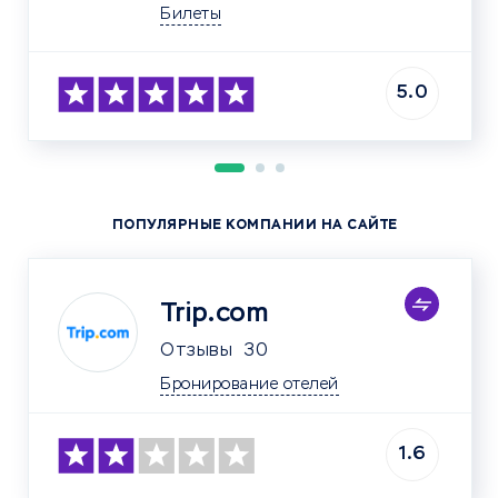
Билеты
5.0
ПОПУЛЯРНЫЕ КОМПАНИИ НА САЙТЕ
Trip.com
Отзывы
30
Бронирование отелей
1.6