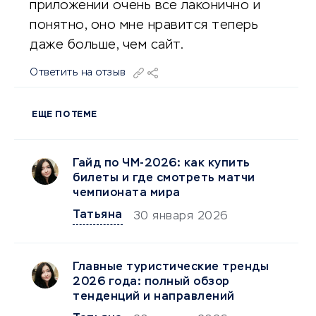
приложении очень все лаконично и
понятно, оно мне нравится теперь
даже больше, чем сайт.
Ответить на отзыв
ЕЩЕ ПО ТЕМЕ
Гайд по ЧМ-2026: как купить
билеты и где смотреть матчи
чемпионата мира
Татьяна
30 января 2026
Главные туристические тренды
2026 года: полный обзор
тенденций и направлений