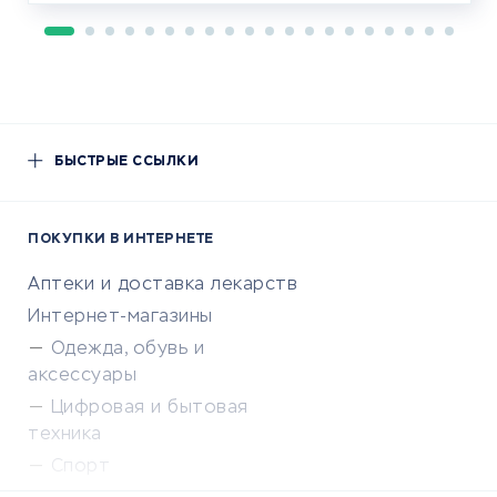
БЫСТРЫЕ ССЫЛКИ
ПОКУПКИ В ИНТЕРНЕТЕ
Аптеки и доставка лекарств
Интернет-магазины
Одежда, обувь и
аксессуары
Цифровая и бытовая
техника
Спорт