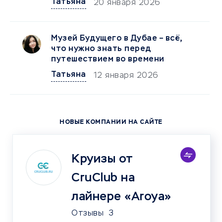
Татьяна
20 января 2026
Музей Будущего в Дубае – всё,
что нужно знать перед
путешествием во времени
Татьяна
12 января 2026
НОВЫЕ КОМПАНИИ НА САЙТЕ
Круизы от
CruClub на
лайнере «Aroya»
Отзывы
3