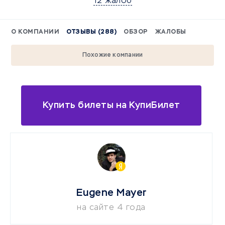
12 жалоб
О КОМПАНИИ
ОТЗЫВЫ (288)
ОБЗОР
ЖАЛОБЫ
Похожие компании
Купить билеты на КупиБилет
Eugene Mayer
на сайте 4 года