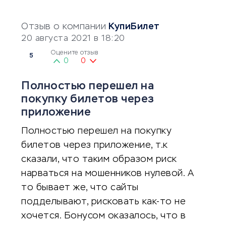
Отзыв о компании
КупиБилет
20 августа 2021 в 18:20
Оцените отзыв
5
0
0
Полностью перешел на
покупку билетов через
приложение
Полностью перешел на покупку
билетов через приложение, т.к
сказали, что таким образом риск
нарваться на мошенников нулевой. А
то бывает же, что сайты
подделывают, рисковать как-то не
хочется. Бонусом оказалось, что в