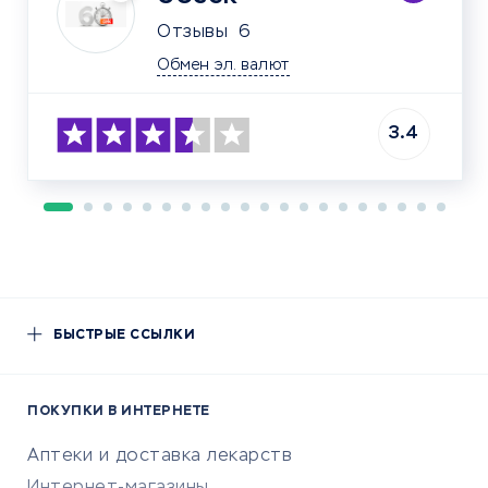
Отзывы
6
Обмен эл. валют
3.4
БЫСТРЫЕ ССЫЛКИ
ПОКУПКИ В ИНТЕРНЕТЕ
Аптеки и доставка лекарств