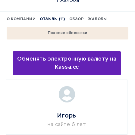
1 жалоба
О КОМПАНИИ
ОТЗЫВЫ (11)
ОБЗОР
ЖАЛОБЫ
Похожие обменники
Обменять электронную валюту на
Kassa.cc
Игорь
на сайте 6 лет