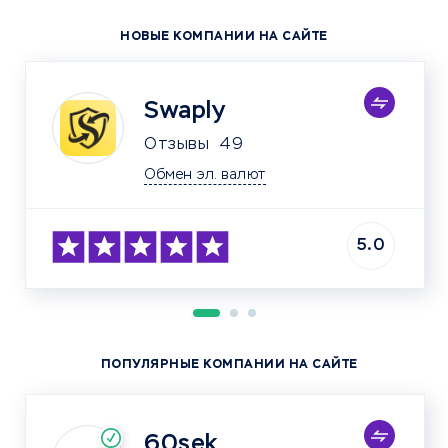
НОВЫЕ КОМПАНИИ НА САЙТЕ
Swaply
Отзывы
49
Обмен эл. валют
5.0
ПОПУЛЯРНЫЕ КОМПАНИИ НА САЙТЕ
60sek