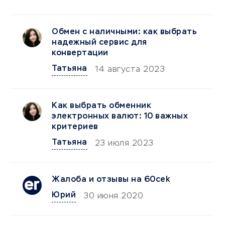
Обмен с наличными: как выбрать
надежный сервис для
конвертации
Татьяна
14 августа 2023
Как выбрать обменник
электронных валют: 10 важных
критериев
Татьяна
23 июля 2023
Жалоба и отзывы на 60cek
Юрий
30 июня 2020