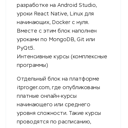
разработке на Android Studio,
уроки React Native, Linux для
начинающих, Docker с нуля.
Вместе с этим блок наполнен
уроками по MongoDB, Git или
PyQt5.
Интенсивные курсы (комплексные
программы)
Отдельный блок на платформе
itproger.com, где опубликованы
платные онлайн-курсы
начинающего или среднего
уровня сложности. Такие курсы
проводятся по расписанию,