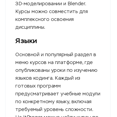
3D-моделировании и Blender.
Курсы можно совместить для
комплексного освоения
дисциплины.
Языки
Основной и популярный раздел в
меню курсов на платформе, где
опубликованы уроки по изучению
языков кодинга. Каждый из
готовых программ
предусматривает учебные модули
по конкретному языку, включая
требуемый уровень сложности.