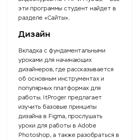
эти программы студент найдет в
разделе «Сайты».
Дизайн
Вкладка с фундаментальными
уроками для начинающих
дизайнеров, где рассказывается
об основным инструментах и
популярных платформах для
работы. ItProger предлагает
изучить базовые принципы
дизайна в Figma, прослушать
уроки для работы в Adobe
Photoshop, а также разобраться в