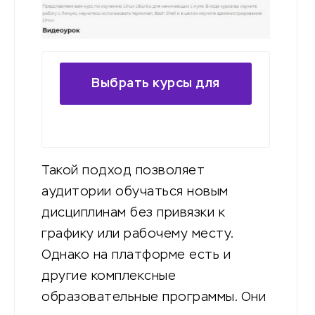
Выбрать курсы для
обучения
Такой подход позволяет
аудитории обучаться новым
дисциплинам без привязки к
графику или рабочему месту.
Однако на платформе есть и
другие комплексные
образовательные программы. Они