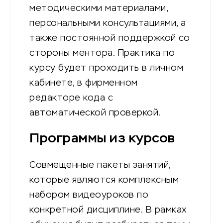
методическими материалами,
персональными консультациями, а
также постоянной поддержкой со
стороны ментора. Практика по
курсу будет проходить в личном
кабинете, в фирменном
редакторе кода с
автоматической проверкой.
Программы из курсов
Совмещенные пакеты занятий,
которые являются комплексным
набором видеоуроков по
конкретной дисциплине. В рамках