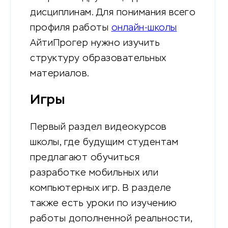
дисциплинам. Для понимания всего
профиля работы
онлайн-школы
АйтиПрогер нужно изучить
структуру образовательных
материалов.
Игры
Первый раздел видеокурсов
школы, где будущим студентам
предлагают обучиться
разработке мобильных или
компьютерных игр. В разделе
также есть уроки по изучению
работы дополненной реальности,