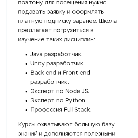
поэтому для посещения нужно
подавать заявку и оформлять
платную подписку заранее. Школа
предлагает погрузиться в
изучение таких дисциплин:
Java разработчик.
Unity разработчик.
Back-end и Front-end
разработчик.
Эксперт по Node JS.
Эксперт по Python.
Профессия Full Stack.
Курсы охватывают большую базу
знаний и дополняются полезными