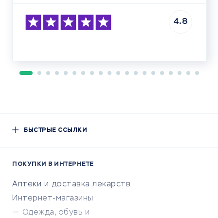
4.8
БЫСТРЫЕ ССЫЛКИ
ПОКУПКИ В ИНТЕРНЕТЕ
Аптеки и доставка лекарств
Интернет-магазины
Одежда, обувь и