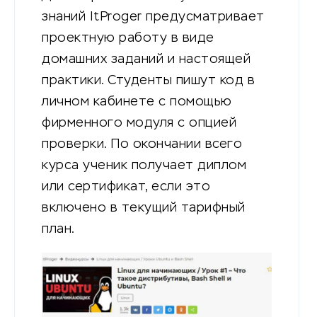
знаний ItProger предусматривает
проектную работу в виде
домашних заданий и настоящей
практики. Студенты пишут код в
личном кабинете с помощью
фирменного модуля с опцией
проверки. По окончании всего
курса ученик получает диплом
или сертификат, если это
включено в текущий тарифный
план.