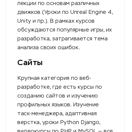
лекции по основам различных
движков (Уроки по Unreal Engine 4,
Unity и пр.). В рамках курсов
обсуждаются популярные игры, их
разработка, затрагивается тема
анализа своих ошибок.
Сайты
Крупная категория по веб-
разработке, где есть курсы по
созданию сайтов и изучению
профильных языков. Изучение
таск-менеджера, адаптивная
верстка, уроки Python Django,
видеокурсы по PHP и MySQL — все