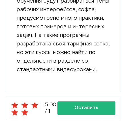
обучения будут разбираться темы
рабочих интерфейсов, софта,
предусмотрено много практики,
готовых примеров и интересных
задач. На такие программы
разработана своя тарифная сетка,
но эти курсы можно найти по
отдельности в разделе со
стандартными видеоуроками.
5.00
Оставить
/
1
комментарий