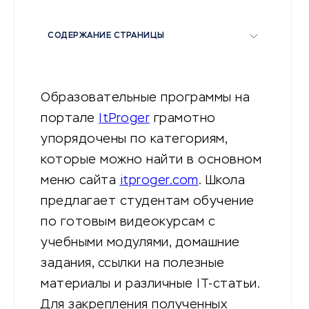
СОДЕРЖАНИЕ СТРАНИЦЫ
Образовательные программы на
портале
ItProger
грамотно
упорядочены по категориям,
которые можно найти в основном
меню сайта
itproger.com
. Школа
предлагает студентам обучение
по готовым видеокурсам с
учебными модулями, домашние
задания, ссылки на полезные
материалы и различные IT-статьи.
Для закрепления полученных