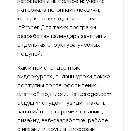
направлены на полное изучение
материала по онлайн-лекциям,
которые проводят менторы
ItProger. Для таких программ
разработан календарь занятий и
отдельная структура учебных
модулей.
Как и при стандартных
видеокурсах, онлайн-уроки также
доступны после оформления
платной подписки. На itproger.com
будущий студент увидит пакеты
занятий по программированию,
дизайну, веб-разработке, работе
с играми и другим цифровым