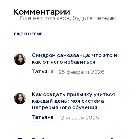
Комментарии
Ещё нет отзывов, будьте первым!
ЕЩЕ ПО ТЕМЕ
Синдром самозванца: что это и
как от него избавиться
Татьяна
25 февраля 2026
Как создать привычку учиться
каждый день: моя система
непрерывного обучения
Татьяна
12 января 2026