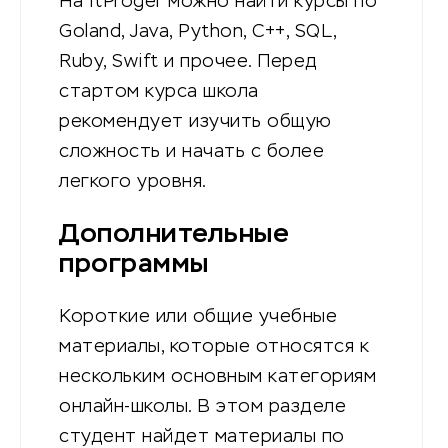
На ItProger можно найти курсы по
Goland, Java, Python, C++, SQL,
Ruby, Swift и прочее. Перед
стартом курса школа
рекомендует изучить общую
сложность и начать с более
легкого уровня.
Дополнительные
программы
Короткие или общие учебные
материалы, которые относятся к
нескольким основным категориям
онлайн-школы. В этом разделе
студент найдет материалы по