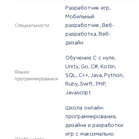
Разработчик игр,
Мобильный
разработчик, Веб-
Специальности
разработка, Веб-
дизайн
Обучение С с нуля,
Unity, Go, C#, Kotlin,
Языки
SQL, C++, Java, Python,
программирования
Ruby, Swift, PHP,
Javascript
Школа онлайн-
программирования,
дизайна и разработки
игр с максимально