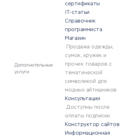
сертификаты
IT-статьи
Справочник
программиста
Магазин
Продажа одежды,
сумок, кружек и
прочих товаров с
Дополнительные
услуги
тематической
символикой для
модных айтишников
Консультации
Доступны после
оплаты подписки
Конструктор сайтов
Информационная