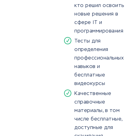
кто решил освоить
новые решения в
сфере IT и
программирования
Тесты для
определения
профессиональных
навыков и
бесплатные
видеокурсы
Качественные
справочные
материалы, в том
числе бесплатные,
доступные для