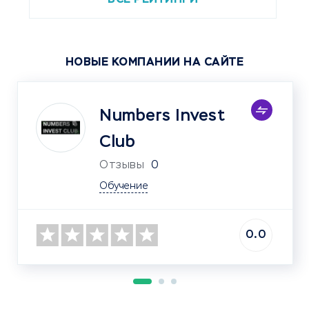
НОВЫЕ КОМПАНИИ НА САЙТЕ
Numbers Invest
Club
Отзывы
0
Обучение
0.0