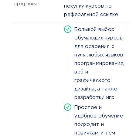
программа
покупку курсов по
реферальной ссылке
Большой выбор
обучающих курсов
для освоения с
нуля любых языков
программирования,
веб и
графического
дизайна, а также
разработки игр
Простое и
удобное обучение
подходит и
новичкам, и тем