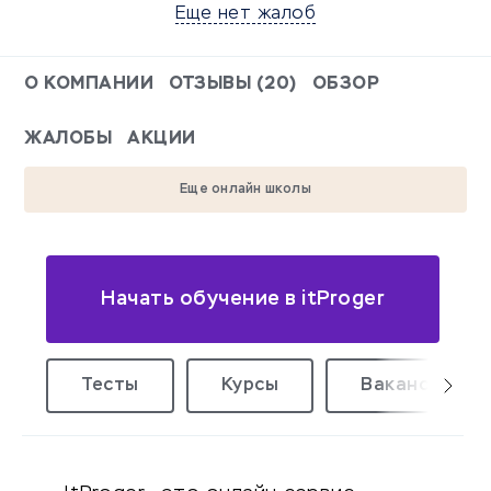
Еще нет жалоб
О КОМПАНИИ
ОТЗЫВЫ (20)
ОБЗОР
ЖАЛОБЫ
АКЦИИ
Еще онлайн школы
Начать обучение в itProger
Тесты
Курсы
Вакансии уд