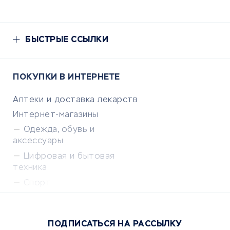
БЫСТРЫЕ ССЫЛКИ
ПОКУПКИ В ИНТЕРНЕТЕ
Аптеки и доставка лекарств
Интернет-магазины
Одежда, обувь и
аксессуары
Цифровая и бытовая
техника
Спорт
Доставка еды
Популярные товары
ПОДПИСАТЬСЯ НА РАССЫЛКУ
Сервисы доставки