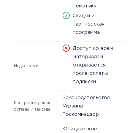
тематику
Скидки и
партнерская
программа
Доступ ко всем
материалам
открывается
Недостатки
после оплаты
подписки
Законодательство
Контролирующие
Украины
органы и законы
Роскомнадзор
Юридическое