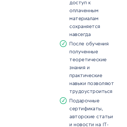
доступ к
оплаченным
материалам
сохраняется
навсегда
После обучения
полученные
теоретические
знания и
практические
навыки позволяют
трудоустроиться
Подарочные
сертификаты,
авторские статьи
и новости на IT-