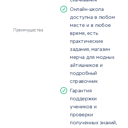
скачивания
Онлайн-школа
доступна в любом
месте и в любое
Преимущества
время, есть
практические
задания, магазин
мерча для модных
айтишников и
подробный
справочник
Гарантия
поддержки
учеников и
проверки
полученных знаний,