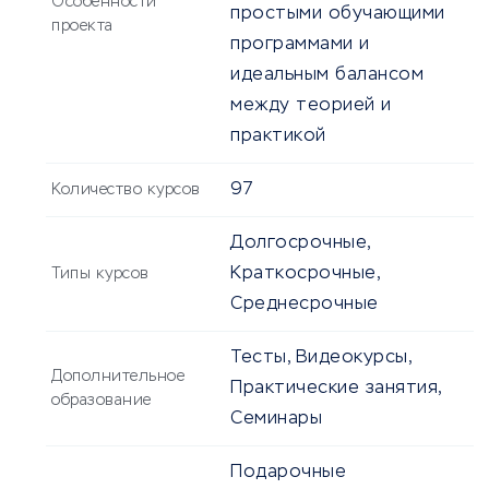
Особенности
простыми обучающими
проекта
программами и
идеальным балансом
между теорией и
практикой
97
Количество курсов
Долгосрочные,
Краткосрочные,
Типы курсов
Среднесрочные
Тесты, Видеокурсы,
Дополнительное
Практические занятия,
образование
Семинары
Подарочные