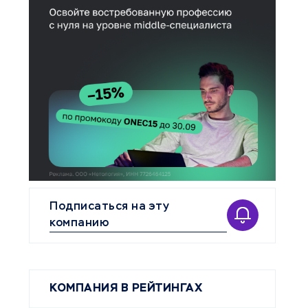
Подписаться на эту
компанию
КОМПАНИЯ В РЕЙТИНГАХ