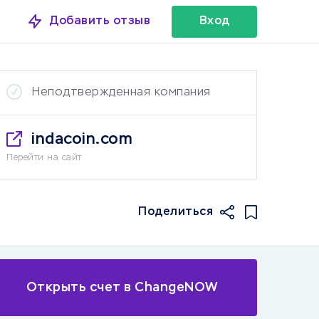
Добавить отзыв
Вход
Неподтвержденная компания
indacoin.com
Перейти на сайт
Поделиться
Открыть счет в ChangeNOW