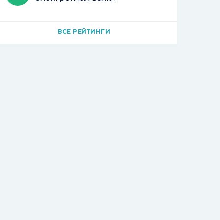
ВСЕ РЕЙТИНГИ