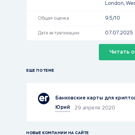
London, Wes
9.5/10
Общая оценка
07.07.2025
Дата актуализации
Читать о
ЕЩЕ ПО ТЕМЕ
Банковские карты для крипт
Юрий
29 апреля 2020
НОВЫЕ КОМПАНИИ НА САЙТЕ