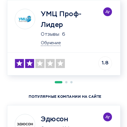
УМЦ Проф-
Лидер
Отзывы
6
Обучение
1.8
ПОПУЛЯРНЫЕ КОМПАНИИ НА САЙТЕ
Эдюсон