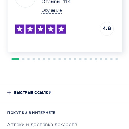
Отзывы
114
Обучение
4.8
БЫСТРЫЕ ССЫЛКИ
ПОКУПКИ В ИНТЕРНЕТЕ
Аптеки и доставка лекарств