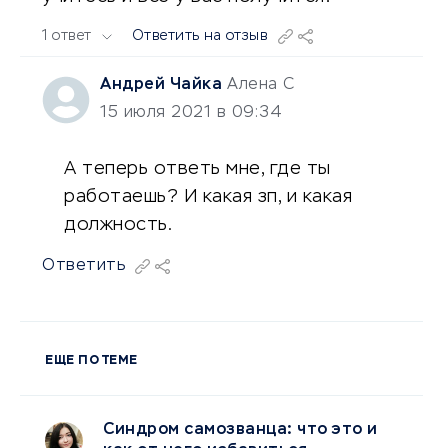
1 ответ
Ответить на отзыв
Андрей Чайка
Алена С
15 июля 2021 в 09:34
А теперь ответь мне, где ты
работаешь? И какая зп, и какая
должность.
Ответить
ЕЩЕ ПО ТЕМЕ
Синдром самозванца: что это и