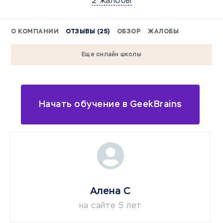
2 жалобы
О КОМПАНИИ
ОТЗЫВЫ (25)
ОБЗОР
ЖАЛОБЫ
Еще онлайн школы
Начать обучение в GeekBrains
Алена С
на сайте 5 лет