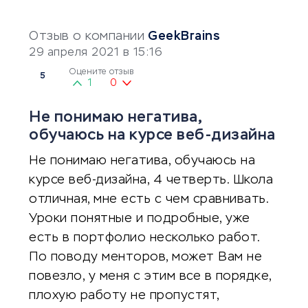
Отзыв о компании
GeekBrains
29 апреля 2021 в 15:16
Оцените отзыв
5
1
0
Не понимаю негатива,
обучаюсь на курсе веб-дизайна
Не понимаю негатива, обучаюсь на
курсе веб-дизайна, 4 четверть. Школа
отличная, мне есть с чем сравнивать.
Уроки понятные и подробные, уже
есть в портфолио несколько работ.
По поводу менторов, может Вам не
повезло, у меня с этим все в порядке,
плохую работу не пропустят,