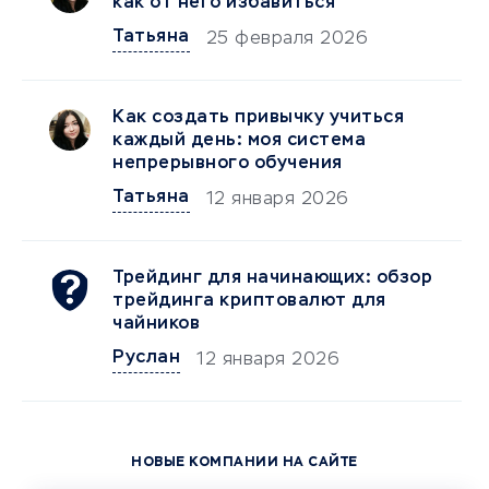
как от него избавиться
Татьяна
25 февраля 2026
Как создать привычку учиться
каждый день: моя система
непрерывного обучения
Татьяна
12 января 2026
Трейдинг для начинающих: обзор
трейдинга криптовалют для
чайников
Руслан
12 января 2026
НОВЫЕ КОМПАНИИ НА САЙТЕ