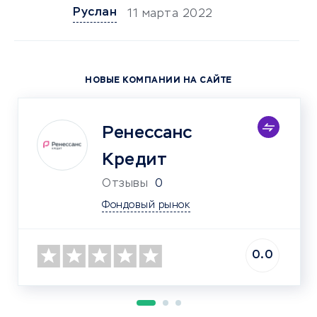
Руслан
11 марта 2022
НОВЫЕ КОМПАНИИ НА САЙТЕ
Ренессанс
Кредит
Отзывы
0
Фондовый рынок
0.0