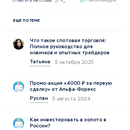
Рекомендую
Ответить на отзыв
ЕЩЕ ПО ТЕМЕ
Что такое спотовая торговля:
Полное руководство для
новичков и опытных трейдеров
Татьяна
5 октября 2025
Промо-акция «4000 ₽ за первую
сделку» от Альфа-Форекс
Руслан
5 августа 2024
Как инвестировать в золото в
России?