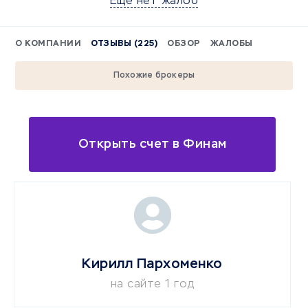
Еще нет жалоб
О КОМПАНИИ
ОТЗЫВЫ (225)
ОБЗОР
ЖАЛОБЫ
Похожие брокеры
Открыть счет в Финам
Кирилл Пархоменко
на сайте 1 год