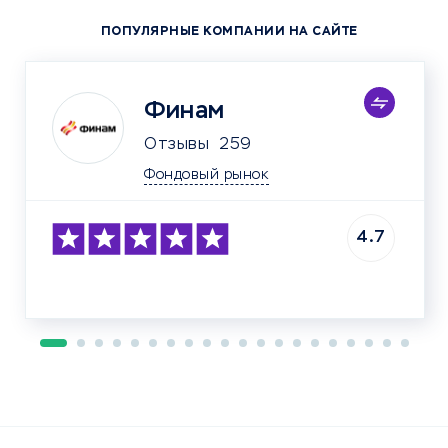
ПОПУЛЯРНЫЕ КОМПАНИИ НА САЙТЕ
Финам
Отзывы
259
Фондовый рынок
4.7