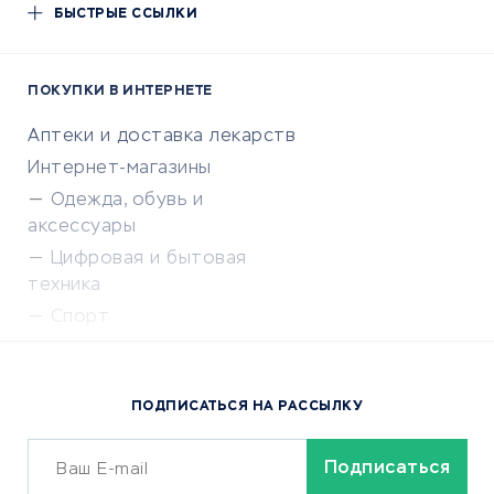
БЫСТРЫЕ ССЫЛКИ
ПОКУПКИ В ИНТЕРНЕТЕ
Аптеки и доставка лекарств
Интернет-магазины
Одежда, обувь и
аксессуары
Цифровая и бытовая
техника
Спорт
Доставка еды
Популярные товары
ПОДПИСАТЬСЯ НА РАССЫЛКУ
Сервисы доставки
ОБУЧЕНИЕ И РАБОТА