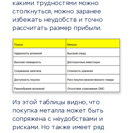
какими трудностями можно
столкнуться, можно заранее
избежать неудобств и точно
рассчитать размер прибыли.
Из этой таблицы видно, что
покупка металла может быть
сопряжена с неудобствами и
рисками. Но также имеет ряд