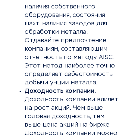
наличия собственного
оборудования, состояния
шахт, наличия заводов для
обработки металла.
Отдавайте предпочтение
компаниям, составляющим
отчетность по методу AISC.
Этот метод наиболее точно
определяет себестоимость
добычи унции металла.
Доходность компании
.
Доходность компании влияет
на рост акций. Чем выше
годовая доходность, тем
выше цена акций на бирже.
Доходность компании можно