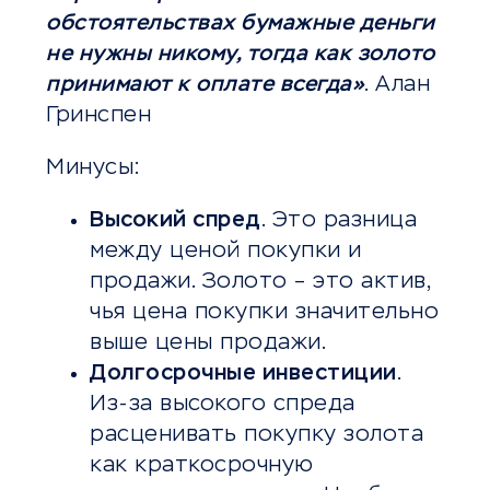
обстоятельствах бумажные деньги
не нужны никому, тогда как золото
принимают к оплате всегда»
. Алан
Гринспен
Минусы:
Высокий спред
. Это разница
между ценой покупки и
продажи. Золото – это актив,
чья цена покупки значительно
выше цены продажи.
Долгосрочные инвестиции
.
Из-за высокого спреда
расценивать покупку золота
как краткосрочную