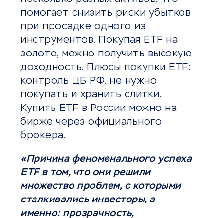
помогает снизить риски убытков
при просадке одного из
инструментов. Покупая ETF на
золото, можно получить высокую
доходность. Плюсы покупки ETF:
контроль ЦБ РФ, не нужно
покупать и хранить слитки.
Купить ETF в России можно на
бирже через официального
брокера.
«Причина феноменального успеха
ETF в том, что они решили
множество проблем, с которыми
сталкивались инвесторы, а
именно: прозрачность,