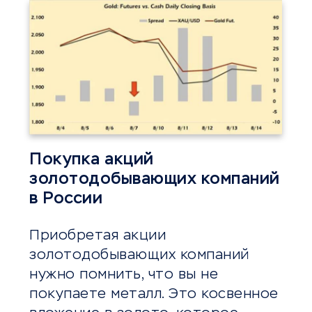
Покупка акций
золотодобывающих компаний
в России
Приобретая акции
золотодобывающих компаний
нужно помнить, что вы не
покупаете металл. Это косвенное