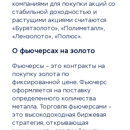
компаниями для покупки акций со
стабильной доходностью и
растущими акциями считаются
«Бурятзолото», «Полиметалл»,
«Лензолото», «Полюс».
О фьючерсах на золото
Фьючерсы – это контракты на
покупку золота по
фиксированной цене. Фьючерс
оформляется на поставку
определенного количества
металла. Торговля фьючерсами –
это высокодоходная биржевая
стратегия, открывающая