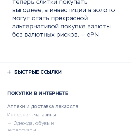
теперь слитки покупать
выгоднее, а инвестиции в золото
могут стать прекрасной
альтернативой покупке валюты
без валютных рисков. — ePN
БЫСТРЫЕ ССЫЛКИ
ПОКУПКИ В ИНТЕРНЕТЕ
Аптеки и доставка лекарств
Интернет-магазины
Одежда, обувь и
аксессуары