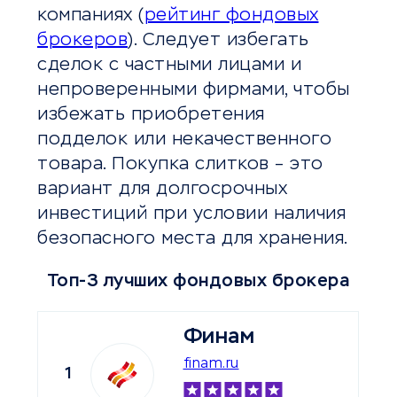
компаниях (
рейтинг фондовых
брокеров
). Следует избегать
сделок с частными лицами и
непроверенными фирмами, чтобы
избежать приобретения
подделок или некачественного
товара. Покупка слитков – это
вариант для долгосрочных
инвестиций при условии наличия
безопасного места для хранения.
Топ-3 лучших фондовых брокера
Финам
finam.ru
1