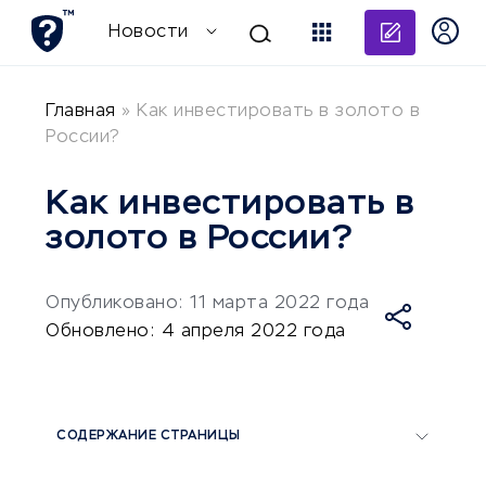
Добави
Новости
Главная
»
Как инвестировать в золото в
России?
Как инвестировать в
золото в России?
Опубликовано: 11 марта 2022 года
Обновлено: 4 апреля 2022 года
СОДЕРЖАНИЕ СТРАНИЦЫ