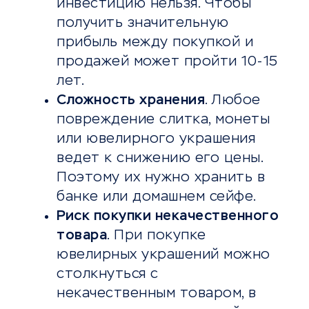
инвестицию нельзя. Чтобы
получить значительную
прибыль между покупкой и
продажей может пройти 10-15
лет.
Сложность хранения
. Любое
повреждение слитка, монеты
или ювелирного украшения
ведет к снижению его цены.
Поэтому их нужно хранить в
банке или домашнем сейфе.
Риск покупки некачественного
товара
. При покупке
ювелирных украшений можно
столкнуться с
некачественным товаром, в