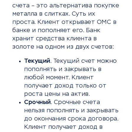
счета – это альтернатива покупке
металла в слитках. Суть их
проста. Клиент открывает ОМС в
банке и пополняет его. Банк
хранит средства клиента в
золоте на одном из двух счетов:
Текущий
. Текущий счет можно
пополнять и закрывать в
любой момент. Клиент
получает доход только от
роста цены на актив.
Срочный
. Срочные счета
нельзя пополнять и закрывать
до окончания срока договора.
Клиент получает доход в