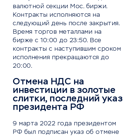
валютной секции Мос. биржи.
Контракты исполняются на
следующий день после закрытия.
Время торгов металлами на
бирже с 10:00 до 23:50. Все
контракты с наступившим сроком
исполнения прекращаются до
20:00.
Отмена НДС на
инвестиции в золотые
слитки, последний указ
президента РФ
9 марта 2022 года президентом
РФ был подписан указ об отмене