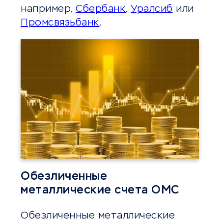
например,
Сбербанк
,
Уралсиб
или
Промсвязьбанк
.
Обезличенные
металлические счета ОМС
Обезличенные металлические