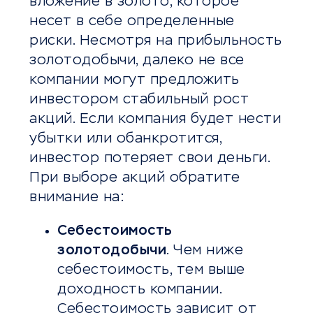
вложение в золото, которое
несет в себе определенные
риски. Несмотря на прибыльность
золотодобычи, далеко не все
компании могут предложить
инвестором стабильный рост
акций. Если компания будет нести
убытки или обанкротится,
инвестор потеряет свои деньги.
При выборе акций обратите
внимание на:
Себестоимость
золотодобычи
. Чем ниже
себестоимость, тем выше
доходность компании.
Себестоимость зависит от