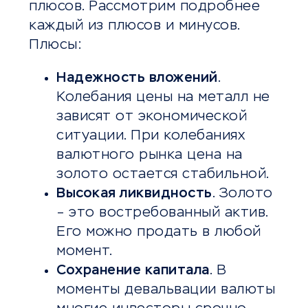
плюсов. Рассмотрим подробнее
каждый из плюсов и минусов.
Плюсы:
Надежность вложений
.
Колебания цены на металл не
зависят от экономической
ситуации. При колебаниях
валютного рынка цена на
золото остается стабильной.
Высокая ликвидность
. Золото
– это востребованный актив.
Его можно продать в любой
момент.
Сохранение капитала
. В
моменты девальвации валюты