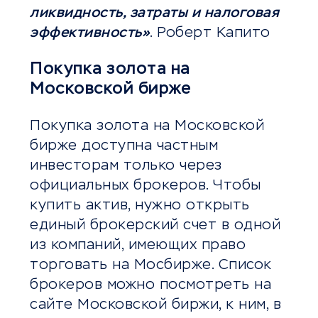
ликвидность, затраты и налоговая
эффективность»
. Роберт Капито
Покупка золота на
Московской бирже
Покупка золота на Московской
бирже доступна частным
инвесторам только через
официальных брокеров. Чтобы
купить актив, нужно открыть
единый брокерский счет в одной
из компаний, имеющих право
торговать на Мосбирже. Список
брокеров можно посмотреть на
сайте Московской биржи, к ним, в