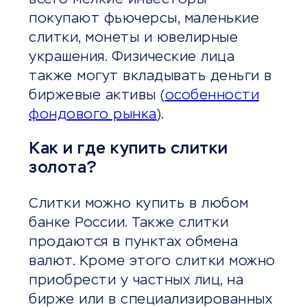
покупают фьючерсы, маленькие
слитки, монеты и ювелирные
украшения. Физические лица
также могут вкладывать деньги в
биржевые активы (
особенности
фондового рынка
).
Как и где купить слитки
золота?
Слитки можно купить в любом
банке России. Также слитки
продаются в пунктах обмена
валют. Кроме этого слитки можно
приобрести у частных лиц, на
бирже или в специализированных