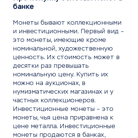
банке
Монеты бывают коллекционными
и инвестиционными. Первый вид –
это монеты, имеющие кроме
номинальной, художественную
ценность. Их стоимость может в
десятки раз превышать
номинальную цену. Купить их
можно на аукционах, в
нумизматических магазинах и у
частных коллекционеров.
Инвестиционные монеты – это
монеты, чья цена приравнена к
цене металла. Инвестиционные
монеты продаются в банках,