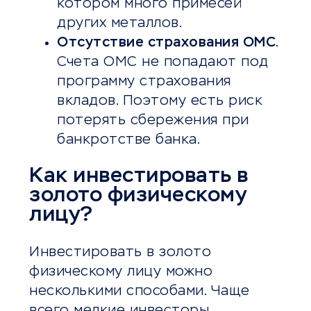
котором много примесей
других металлов.
Отсутствие страхования ОМС
.
Счета ОМС не попадают под
программу страхования
вкладов. Поэтому есть риск
потерять сбережения при
банкротстве банка.
Как инвестировать в
золото физическому
лицу?
Инвестировать в золото
физическому лицу можно
несколькими способами. Чаще
всего мелкие инвесторы