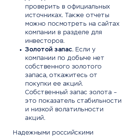
проверить в официальных
источниках. Также отчеты
можно посмотреть на сайтах
компании в разделе для
инвесторов.
Золотой запас
. Если у
компании по добыче нет
собственного золотого
запаса, откажитесь от
покупки ее акций.
Собственный запас золота –
это показатель стабильности
и низкой волатильности
акций.
Надежными российскими