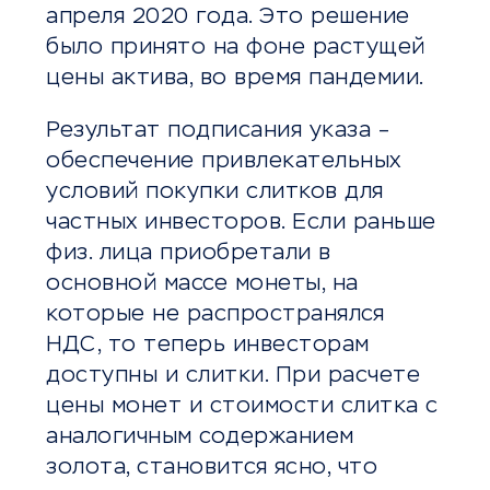
апреля 2020 года. Это решение
было принято на фоне растущей
цены актива, во время пандемии.
Результат подписания указа –
обеспечение привлекательных
условий покупки слитков для
частных инвесторов. Если раньше
физ. лица приобретали в
основной массе монеты, на
которые не распространялся
НДС, то теперь инвесторам
доступны и слитки. При расчете
цены монет и стоимости слитка с
аналогичным содержанием
золота, становится ясно, что