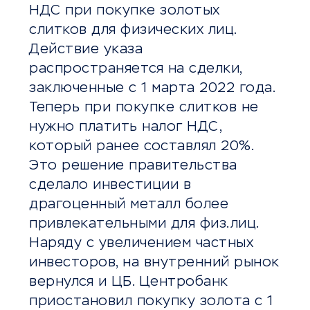
НДС при покупке золотых
слитков для физических лиц.
Действие указа
распространяется на сделки,
заключенные с 1 марта 2022 года.
Теперь при покупке слитков не
нужно платить налог НДС,
который ранее составлял 20%.
Это решение правительства
сделало инвестиции в
драгоценный металл более
привлекательными для физ.лиц.
Наряду с увеличением частных
инвесторов, на внутренний рынок
вернулся и ЦБ. Центробанк
приостановил покупку золота с 1