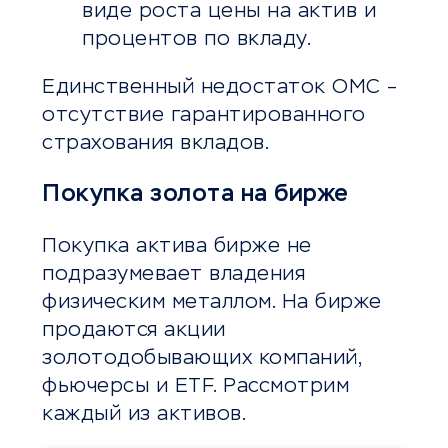
виде роста цены на актив и
процентов по вкладу.
Единственный недостаток ОМС –
отсутствие гарантированного
страхования вкладов.
Покупка золота на бирже
Покупка актива бирже не
подразумевает владения
физическим металлом. На бирже
продаются акции
золотодобывающих компаний,
фьючерсы и ETF. Рассмотрим
каждый из активов.