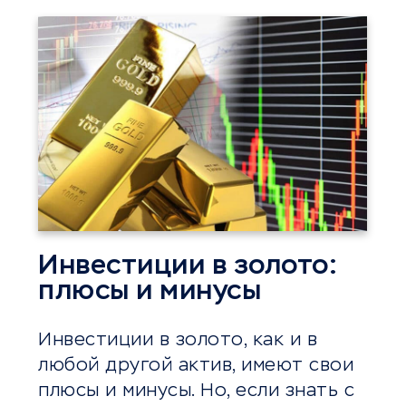
Инвестиции в золото:
плюсы и минусы
Инвестиции в золото, как и в
любой другой актив, имеют свои
плюсы и минусы. Но, если знать с