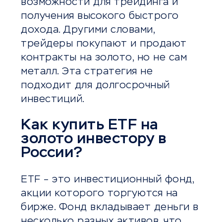
возможности для трейдинга и
получения высокого быстрого
дохода. Другими словами,
трейдеры покупают и продают
контракты на золото, но не сам
металл. Эта стратегия не
подходит для долгосрочный
инвестиций.
Как купить ETF на
золото инвестору в
России?
ETF – это инвестиционный фонд,
акции которого торгуются на
бирже. Фонд вкладывает деньги в
несколько разных активов, что