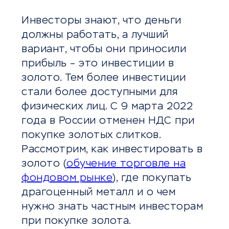
Инвесторы знают, что деньги
должны работать, а лучший
вариант, чтобы они приносили
прибыль – это инвестиции в
золото. Тем более инвестиции
стали более доступными для
физических лиц. С 9 марта 2022
года в России отменен НДС при
покупке золотых слитков.
Рассмотрим, как инвестировать в
золото (
обучение торговле на
фондовом рынке
), где покупать
драгоценный металл и о чем
нужно знать частным инвесторам
при покупке золота.