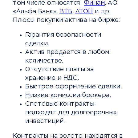
том числе относятся:
Финам
, АО
«Альфа Банк»,
ВТБ
,
АТОН
и др.
Плюсы покупки актива на бирже:
Гарантия безопасности
сделки.
Актив продается в любом
количестве.
Отсутствие платы за
хранение и НДС.
Быстрое оформление сделки.
Низкие комиссии брокера.
Спотовые контракты
подходят для долгосрочных
инвестиций.
Контракты на золото находятся в