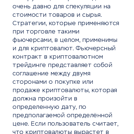
очень давно для спекуляции на
стоимости товаров и сырья.
Стратегии, которые применяются
при торговле такими
фьючерсами, в целом, применимы
и для криптовалют. Фьючерсный
контракт в криптовалютном
трейдинге представляет собой
соглашение между двумя
сторонами о покупке или
продаже криптовалюты, которая
должна произойти в
определенную дату, по
предполагаемой определённой
цене. Если пользователь считает,
что криптовалюты вырастет в