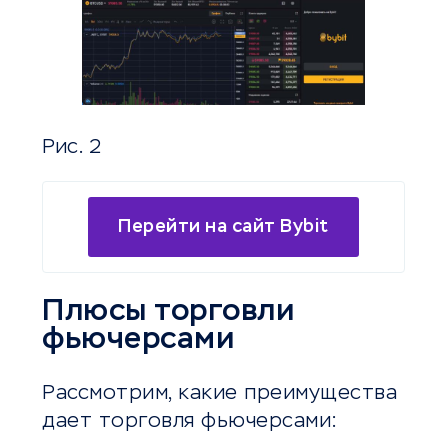
Рис. 2
Перейти на сайт Bybit
Плюсы торговли
фьючерсами
Рассмотрим, какие преимущества
дает торговля фьючерсами: