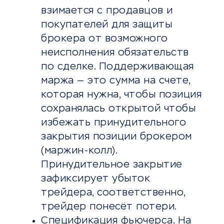
взимается с продавцов и
покупателей для защиты
брокера от возможного
неисполнения обязательств
по сделке. Поддерживающая
маржа — это сумма на счете,
которая нужна, чтобы позиция
сохранялась открытой чтобы
избежать принудительного
закрытия позиции брокером
(маржин-колл).
Принудительное закрытие
зафиксирует убыток
трейдера, соответственно,
трейдер понесёт потери.
Спецификация фьючерса. На