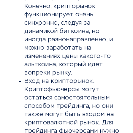
Конечно, крипторынок
функционирует очень
синхронно, следуя за
динамикой биткоина, но
иногда разнонаправленно, и
можно заработать на
изменениях цены какого-то
альткоина, который идет
вопреки рынку.
Вход на крипторынок.
Криптофьючерсы могут
остаться самостоятельным
способом трейдинга, но они
также могут быть входом на
криптовалютной рынок. Для
трейдинга фьючерсами нужно