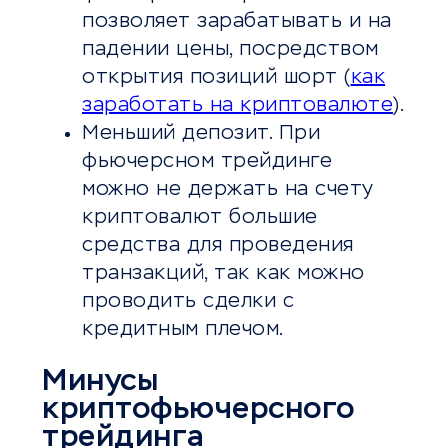
позволяет зарабатывать и на
падении цены, посредством
открытия позиций шорт (
как
заработать на криптовалюте
).
Меньший депозит. При
фьючерсном трейдинге
можно не держать на счету
криптовалют большие
средства для проведения
транзакций, так как можно
проводить сделки с
кредитным плечом.
Минусы
криптофьючерсного
трейдинга