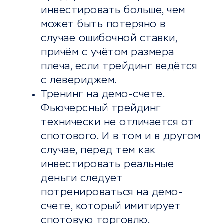
инвестировать больше, чем
может быть потеряно в
случае ошибочной ставки,
причём с учётом размера
плеча, если трейдинг ведётся
с левериджем.
Тренинг на демо-счете.
Фьючерсный трейдинг
технически не отличается от
спотового. И в том и в другом
случае, перед тем как
инвестировать реальные
деньги следует
потренироваться на демо-
счете, который имитирует
спотовую торговлю.