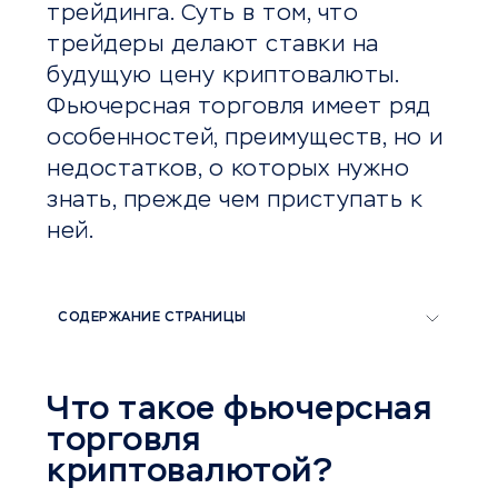
трейдинга. Суть в том, что
трейдеры делают ставки на
будущую цену криптовалюты.
Фьючерсная торговля имеет ряд
особенностей, преимуществ, но и
недостатков, о которых нужно
знать, прежде чем приступать к
ней.
СОДЕРЖАНИЕ СТРАНИЦЫ
Что такое фьючерсная
торговля
криптовалютой?