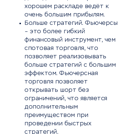
хорошем раскладе ведёт к
очень большим прибылям.
Больше стратегий. Фьючерсы
– это более гибкий
финансовый инструмент, чем
спотовая торговля, что
позволяет реализовывать
больше стратегий с большим
эффектом. Фьючерсная
торговля позволяет
открывать шорт без
ограничений, что является
дополнительным
преимуществом при
проведении быстрых
стратегий.