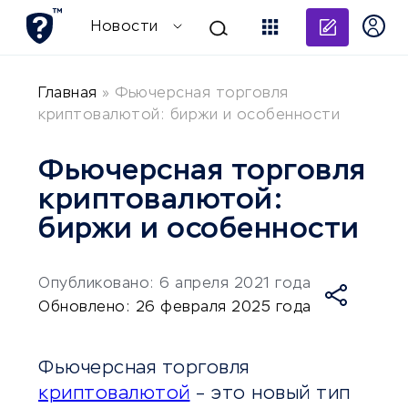
Добави
Новости
Главная
»
Фьючерсная торговля
криптовалютой: биржи и особенности
Фьючерсная торговля
криптовалютой:
биржи и особенности
Опубликовано: 6 апреля 2021 года
Обновлено: 26 февраля 2025 года
Фьючерсная торговля
криптовалютой
– это новый тип