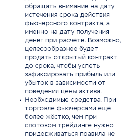
обращать внимание на дату
истечения срока действия
фьючерсного контракта, а
именно на дату получения
денег при расчёте. Возможно,
целесообразнее будет
продать открытый контракт
до срока, чтобы успеть
зафиксировать прибыль или
убыток в зависимости от
поведения цены актива.
Необходимые средства. При
торговле фьючерсами ещё
более жёстко, чем при
спотовом трейдинге нужно
придерживаться правила не