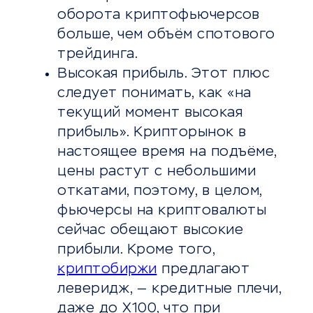
оборота криптофьючерсов
больше, чем объём спотового
трейдинга.
Высокая прибыль. Этот плюс
следует понимать, как «на
текущий момент высокая
прибыль». Крипторынок в
настоящее время на подъёме,
цены растут с небольшими
откатами, поэтому, в целом,
фьючерсы на криптовалюты
сейчас обещают высокие
прибыли. Кроме того,
криптобиржи
предлагают
леверидж, — кредитные плечи,
даже до Х100, что при