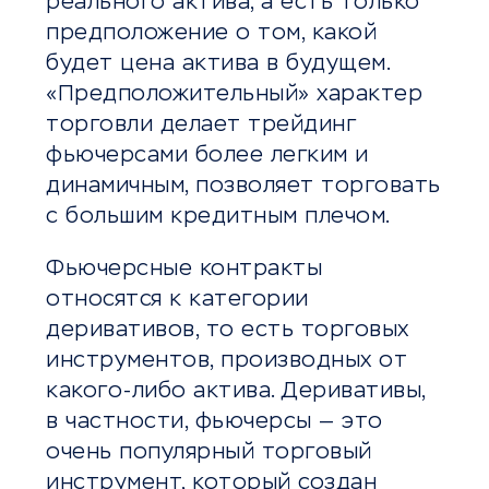
реального актива, а есть только
предположение о том, какой
будет цена актива в будущем.
«Предположительный» характер
торговли делает трейдинг
фьючерсами более легким и
динамичным, позволяет торговать
с большим кредитным плечом.
Фьючерсные контракты
относятся к категории
деривативов, то есть торговых
инструментов, производных от
какого-либо актива. Деривативы,
в частности, фьючерсы — это
очень популярный торговый
инструмент, который создан