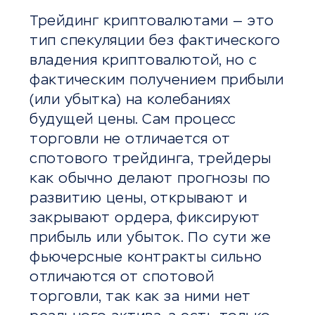
Трейдинг криптовалютами — это
тип спекуляции без фактического
владения криптовалютой, но с
фактическим получением прибыли
(или убытка) на колебаниях
будущей цены. Сам процесс
торговли не отличается от
спотового трейдинга, трейдеры
как обычно делают прогнозы по
развитию цены, открывают и
закрывают ордера, фиксируют
прибыль или убыток. По сути же
фьючерсные контракты сильно
отличаются от спотовой
торговли, так как за ними нет