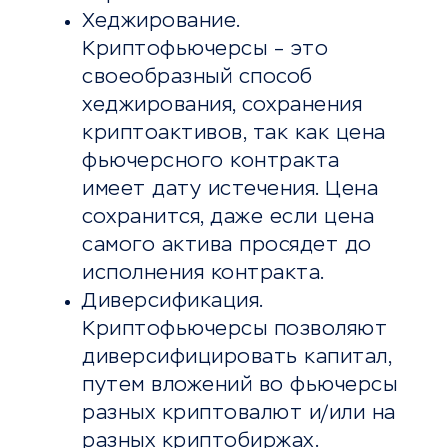
Хеджирование.
Криптофьючерсы – это
своеобразный способ
хеджирования, сохранения
криптоактивов, так как цена
фьючерсного контракта
имеет дату истечения. Цена
сохранится, даже если цена
самого актива просядет до
исполнения контракта.
Диверсификация.
Криптофьючерсы позволяют
диверсифицировать капитал,
путем вложений во фьючерсы
разных криптовалют и/или на
разных криптобиржах.