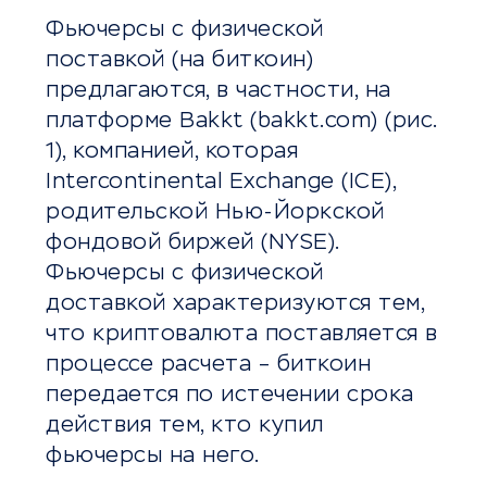
Фьючерсы с физической
поставкой (на биткоин)
предлагаются, в частности, на
платформе Bakkt (bakkt.com) (рис.
1), компанией, которая
Intercontinental Exchange (ICE),
родительской Нью-Йоркской
фондовой биржей (NYSE).
Фьючерсы с физической
доставкой характеризуются тем,
что криптовалюта поставляется в
процессе расчета – биткоин
передается по истечении срока
действия тем, кто купил
фьючерсы на него.