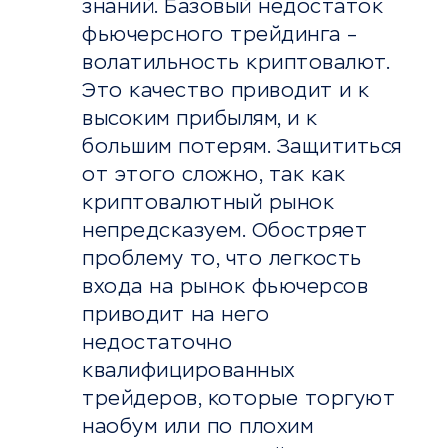
знаний. Базовый недостаток
фьючерсного трейдинга –
волатильность криптовалют.
Это качество приводит и к
высоким прибылям, и к
большим потерям. Защититься
от этого сложно, так как
криптовалютный рынок
непредсказуем. Обостряет
проблему то, что легкость
входа на рынок фьючерсов
приводит на него
недостаточно
квалифицированных
трейдеров, которые торгуют
наобум или по плохим