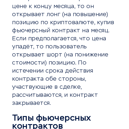
цене к концу месяца, то он
открывает лонг (на повышение)
позицию по криптовалюте, купив
фьючерсный контракт на месяц.
Если предполагается, что цена
упадёт, то пользователь
открывает шорт (на понижение
стоимости) позицию. По
истечении срока действия
контракта обе стороны,
участвующие в сделке,
рассчитываются, и контракт
закрывается.
Типы фьючерсных
контрактов