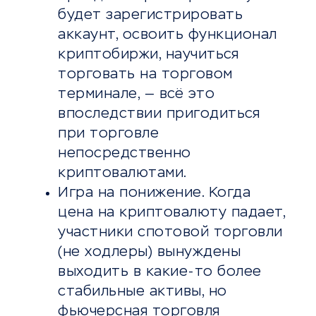
будет зарегистрировать
аккаунт, освоить функционал
криптобиржи, научиться
торговать на торговом
терминале, — всё это
впоследствии пригодиться
при торговле
непосредственно
криптовалютами.
Игра на понижение. Когда
цена на криптовалюту падает,
участники спотовой торговли
(не ходлеры) вынуждены
выходить в какие-то более
стабильные активы, но
фьючерсная торговля