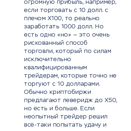
огромную прибыль, например,
если торговать с 10 долл. с
плечом Х100, то реально
заработать 1000 долл. Но
есть одно «но» — это очень
рискованный способ
торговли, который по силам
исключительно
квалифицированным
трейдерам, которые точно не
торгуют с 10 долларами.
Обычно криптобиржи
предлагают леверидж до Х50,
но есть и больше. Если
неопытный трейдер решил
всё-таки попытать удачу и