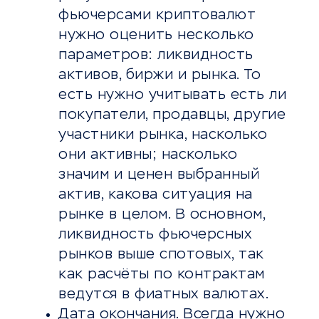
фьючерсами криптовалют
нужно оценить несколько
параметров: ликвидность
активов, биржи и рынка. То
есть нужно учитывать есть ли
покупатели, продавцы, другие
участники рынка, насколько
они активны; насколько
значим и ценен выбранный
актив, какова ситуация на
рынке в целом. В основном,
ликвидность фьючерсных
рынков выше спотовых, так
как расчёты по контрактам
ведутся в фиатных валютах.
Дата окончания. Всегда нужно