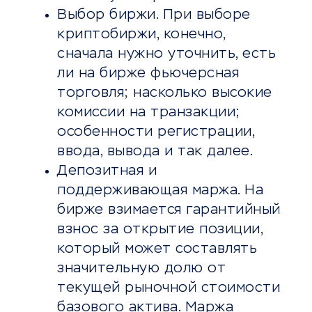
Выбор биржи. При выборе
криптобиржи, конечно,
сначала нужно уточнить, есть
ли на бирже фьючерсная
торговля; насколько высокие
комиссии на транзакции;
особенности регистрации,
ввода, вывода и так далее.
Депозитная и
поддерживающая маржа. На
бирже взимается гарантийный
взнос за открытие позиции,
который может составлять
значительную долю от
текущей рыночной стоимости
базового актива. Маржа