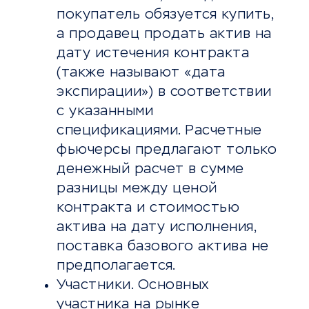
покупатель обязуется купить,
а продавец продать актив на
дату истечения контракта
(также называют «дата
экспирации») в соответствии
с указанными
спецификациями. Расчетные
фьючерсы предлагают только
денежный расчет в сумме
разницы между ценой
контракта и стоимостью
актива на дату исполнения,
поставка базового актива не
предполагается.
Участники. Основных
участника на рынке