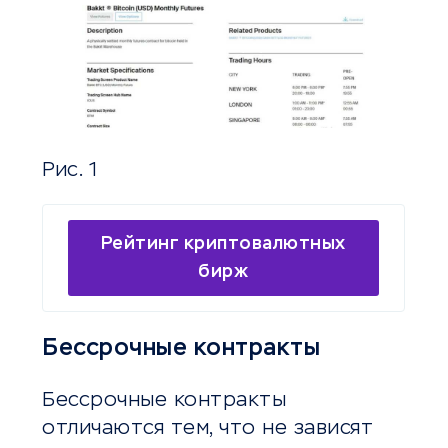
Рис. 1
Рейтинг криптовалютных
бирж
Бессрочные контракты
Бессрочные контракты
отличаются тем, что не зависят