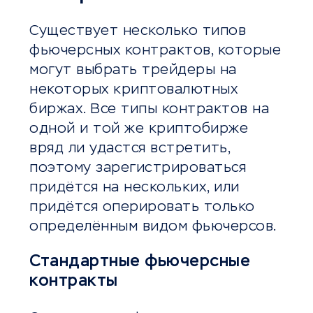
Существует несколько типов
фьючерсных контрактов, которые
могут выбрать трейдеры на
некоторых криптовалютных
биржах. Все типы контрактов на
одной и той же криптобирже
вряд ли удастся встретить,
поэтому зарегистрироваться
придётся на нескольких, или
придётся оперировать только
определённым видом фьючерсов.
Стандартные фьючерсные
контракты