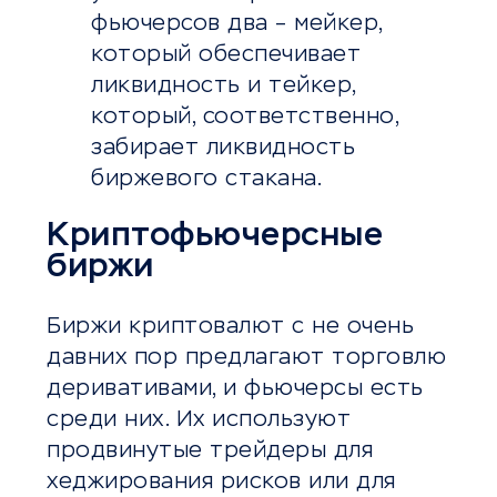
фьючерсов два – мейкер,
который обеспечивает
ликвидность и тейкер,
который, соответственно,
забирает ликвидность
биржевого стакана.
Криптофьючерсные
биржи
Биржи криптовалют с не очень
давних пор предлагают торговлю
деривативами, и фьючерсы есть
среди них. Их используют
продвинутые трейдеры для
хеджирования рисков или для