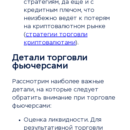
стратегиям, да ещё и с
кредитным плечом, что
неизбежно ведёт к потерям
на криптовалютном рынке
(
стратегии торговли
криптовалютами
).
Детали торговли
фьючерсами
Рассмотрим наиболее важные
детали, на которые следует
обратить внимание при торговле
фьючерсами:
Оценка ликвидности. Для
результативной торговли