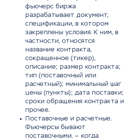
фьючерс биржа
разрабатывает документ,
спецификации, в котором
закреплены условия. К ним, в
частности, относятся
название контракта,
сокращенное (тикер),
описание; размер контракта;
тип (поставочный или
расчетный); минимальный шаг
цены (пункты); дата поставки;
сроки обращения контракта и
прочее.
Поставочные и расчетные.
Фьючерсы бывают
поставочными, — когда