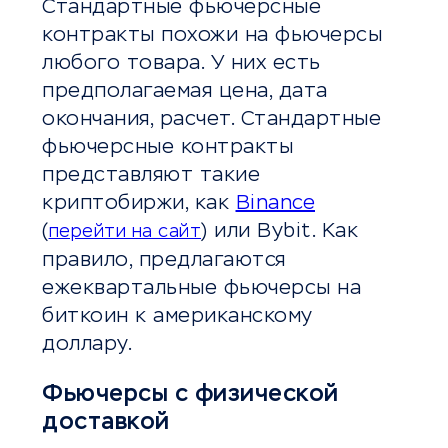
Стандартные фьючерсные
контракты похожи на фьючерсы
любого товара. У них есть
предполагаемая цена, дата
окончания, расчет. Стандартные
фьючерсные контракты
представляют такие
криптобиржи, как
Binance
(
) или Bybit. Как
перейти на сайт
правило, предлагаются
ежеквартальные фьючерсы на
биткоин к американскому
доллару.
Фьючерсы с физической
доставкой