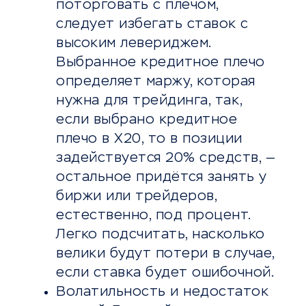
поторговать с плечом,
следует избегать ставок с
высоким левериджем.
Выбранное кредитное плечо
определяет маржу, которая
нужна для трейдинга, так,
если выбрано кредитное
плечо в Х20, то в позиции
задействуется 20% средств, —
остальное придётся занять у
биржи или трейдеров,
естественно, под процент.
Легко подсчитать, насколько
велики будут потери в случае,
если ставка будет ошибочной.
Волатильность и недостаток