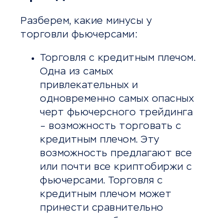
Разберем, какие минусы у
торговли фьючерсами:
Торговля с кредитным плечом.
Одна из самых
привлекательных и
одновременно самых опасных
черт фьючерсного трейдинга
– возможность торговать с
кредитным плечом. Эту
возможность предлагают все
или почти все криптобиржи с
фьючерсами. Торговля с
кредитным плечом может
принести сравнительно