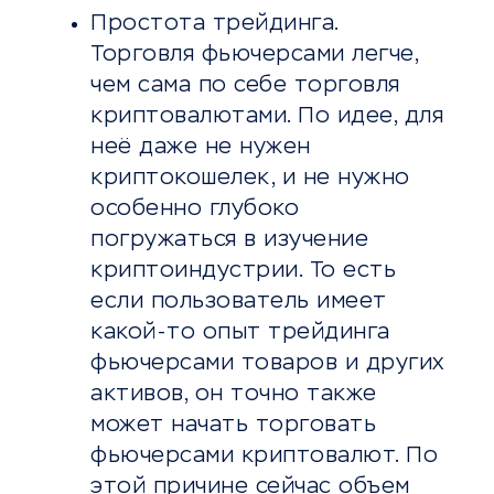
Простота трейдинга.
Торговля фьючерсами легче,
чем сама по себе торговля
криптовалютами. По идее, для
неё даже не нужен
криптокошелек, и не нужно
особенно глубоко
погружаться в изучение
криптоиндустрии. То есть
если пользователь имеет
какой-то опыт трейдинга
фьючерсами товаров и других
активов, он точно также
может начать торговать
фьючерсами криптовалют. По
этой причине сейчас объем