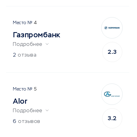
4
Газпромбанк
Подробнее
2.3
2
отзыва
5
Alor
Подробнее
3.2
6
отзывов