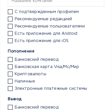
С подтвержденным профилем
Рекомендуемые редакцией
Рекомендуемые пользователями
Есть приложение для Android
Есть приложение для iOS
Пополнение
Банковский перевод
Банковская карта Visa/Mc/Мир
Криптовалюты
Наличные
Электронные платежные системы
Вывод
Банковский перевод