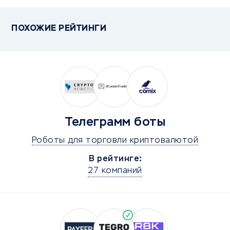
ПОХОЖИЕ РЕЙТИНГИ
Телеграмм боты
Роботы для торговли криптовалютой
В рейтинге:
27 компаний