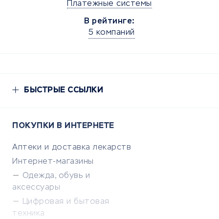
Платежные системы
В рейтинге:
5 компаний
БЫСТРЫЕ ССЫЛКИ
ПОКУПКИ В ИНТЕРНЕТЕ
Аптеки и доставка лекарств
Интернет-магазины
Одежда, обувь и
аксессуары
Цифровая и бытовая
техника