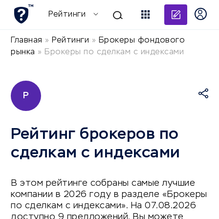
Добави
Рейтинги
Главная
»
Рейтинги
»
Брокеры фондового
рынка
»
Брокеры по сделкам с индексами
Р
Рейтинг брокеров по
сделкам с индексами
В этом рейтинге собраны самые лучшие
компании в 2026 году в разделе «Брокеры
по сделкам с индексами». На 07.08.2026
доступно 9 предложений. Вы можете