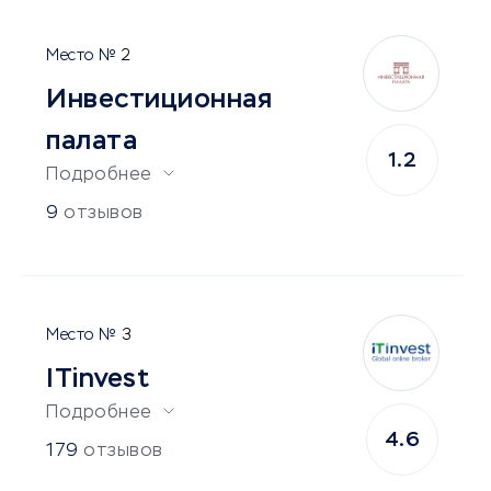
2
Инвестиционная
палата
1.2
Подробнее
9
отзывов
3
ITinvest
Подробнее
4.6
179
отзывов