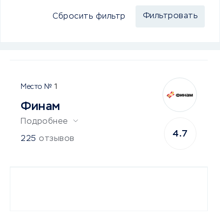
Сбросить фильтр
1
Финам
Подробнее
4.7
225
отзывов