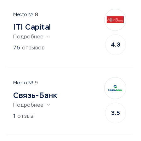
8
ITI Capital
Подробнее
4.3
76
отзывов
9
Связь-Банк
Подробнее
3.5
1
отзыв