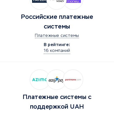
Российские платежные
системы
Платежные системы
В рейтинге:
16 компаний
Платежные системы с
поддержкой UAH