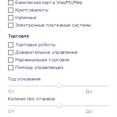
Банковская карта Visa/Mc/Мир
Криптовалюты
Наличные
Электронные платежные системы
Торговля
Торговые роботы
Доверительное управление
Маржинальная торговля
Помощь управляющих
Год основания
От
До
Количество отзывов
От
До