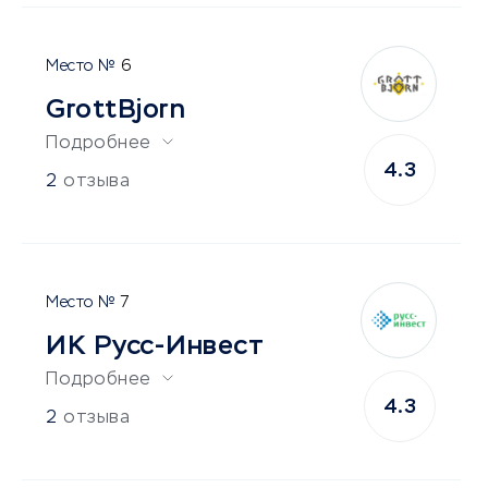
6
GrottBjorn
Подробнее
4.3
2
отзыва
7
ИК Русс-Инвест
Подробнее
4.3
2
отзыва